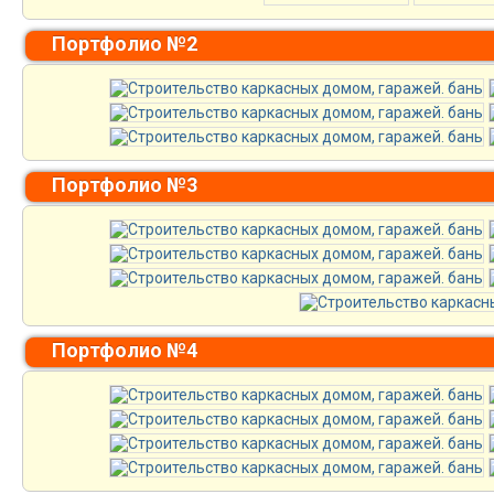
Портфолио №2
Портфолио №3
Портфолио №4