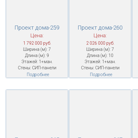
Проект дома-259
Проект дома-260
Цена:
Цена:
1 792 000 руб.
2 026 000 руб.
Ширина (м): 7
Ширина (м): 7
Длина (м): 9
Длина (м): 10
Этажей: 1+ман.
Этажей: 1+ман.
Стены: СИП-панели
Стены: СИП-панели
Подробнее
Подробнее