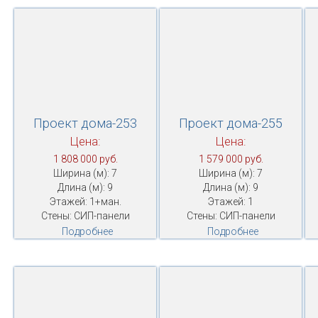
Проект дома-253
Проект дома-255
Цена:
Цена:
1 808 000 руб.
1 579 000 руб.
Ширина (м): 7
Ширина (м): 7
Длина (м): 9
Длина (м): 9
Этажей: 1+ман.
Этажей: 1
Стены: СИП-панели
Стены: СИП-панели
Подробнее
Подробнее