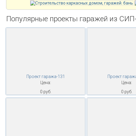
Популярные проекты гаражей из СИП
Проект гаража-131
Проект гараж
Цена:
Цена:
0 руб.
0 руб.