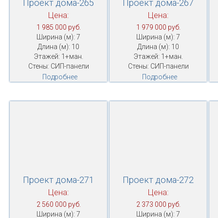
Проект дома-265
Проект дома-267
Цена:
Цена:
1 985 000 руб.
1 979 000 руб.
Ширина (м): 7
Ширина (м): 7
Длина (м): 10
Длина (м): 10
Этажей: 1+ман.
Этажей: 1+ман.
Стены: СИП-панели
Стены: СИП-панели
Подробнее
Подробнее
Проект дома-271
Проект дома-272
Цена:
Цена:
2 560 000 руб.
2 373 000 руб.
Ширина (м): 7
Ширина (м): 7