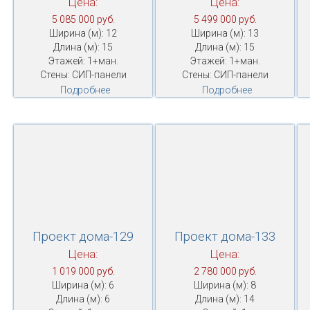
Цена:
Цена:
5 085 000 руб.
5 499 000 руб.
Ширина (м): 12
Ширина (м): 13
Длина (м): 15
Длина (м): 15
Этажей: 1+ман.
Этажей: 1+ман.
Стены: СИП-панели
Стены: СИП-панели
Подробнее
Подробнее
Проект дома-129
Проект дома-133
Цена:
Цена:
1 019 000 руб.
2 780 000 руб.
Ширина (м): 6
Ширина (м): 8
Длина (м): 6
Длина (м): 14