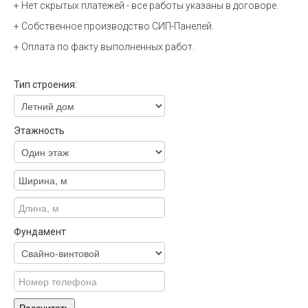
+ Нет скрытых платежей - все работы указаны в договоре.
+ Собственное производство СИП-Панелей.
+ Оплата по факту выполненных работ.
Тип строения:
Этажность
Фундамент