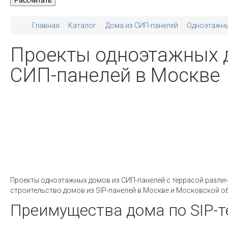
Главная
Каталог
Дома из СИП-панелей
Одноэтажн
Проекты одноэтажных д
СИП-панелей в Москве
Проекты одноэтажных домов из СИП-панелей с террасой разли
строительство домов из SIP-панелей в Москве и Московской о
Преимущества дома по SIP-т