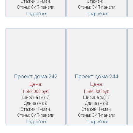
Этажей: 1+ман.
Этажей: 1
Стены: СИП-панели
Стены: СИП-панели
Подробнее
Подробнее
Проект дома-242
Проект дома-244
Цена:
Цена:
1 582 000 руб.
1 584 000 руб.
Ширина (м): 7
Ширина (м): 7
Длина (м): 8
Длина (м): 8
Этажей: 1+ман.
Этажей: 1+ман.
Стены: СИП-панели
Стены: СИП-панели
Подробнее
Подробнее