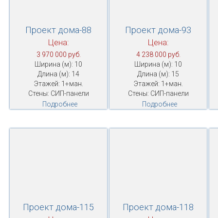
Проект дома-88
Проект дома-93
Цена:
Цена:
3 970 000 руб.
4 238 000 руб.
Ширина (м): 10
Ширина (м): 10
Длина (м): 14
Длина (м): 15
Этажей: 1+ман.
Этажей: 1+ман.
Стены: СИП-панели
Стены: СИП-панели
Подробнее
Подробнее
Проект дома-115
Проект дома-118