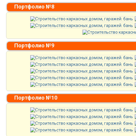
Портфолио №8
Портфолио №9
Портфолио №10