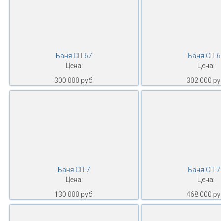
Баня СП-67
Баня СП-6
Цена:
Цена:
300 000 руб.
302 000 ру
Баня СП-7
Баня СП-7
Цена:
Цена:
130 000 руб.
468 000 ру