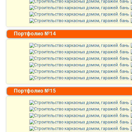
Портфолио №14
Портфолио №15