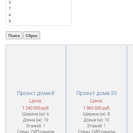
Проект дома-8
Проект дома-33
Цена:
Цена:
1 240 000 руб.
1 960 000 руб.
Ширина (м): 6
Ширина (м): 8
Длина (м): 10
Длина (м): 10
Этажей: 1
Этажей: 1
Стены: СИП-панели
Стены: СИП-панели