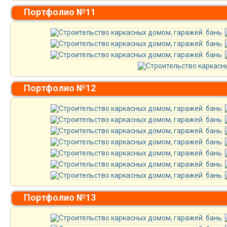
Портфолио №11
Портфолио №12
Портфолио №13