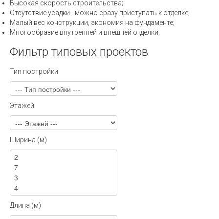
Высокая скорость строительства;
Отсутствие усадки - можно сразу приступать к отделке;
Малый вес конструкции, экономия на фундаменте;
Многообразие внутренней и внешней отделки;
Фильтр типовых проектов
Тип постройки
Этажей
Ширина (м)
Длина (м)