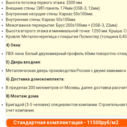
Высота потолка первого этажа: 2500 мм.
Внешние стены: СИП-панель 174мм (OSB-3, 12мм).
Внутренние несущие стены: Каркас 50х100мм.
Внутренние стены: Каркас 50х100мм.
Межэтажное перекрытие: Брус 200х100мм + (OSB-3, 22мм).
Высота второго этажа в минимальной точке: 1250 мм. Крыша: 
Кровля: Металлочерепица с покрытие Полиэстер (толщина 0,45
4) Окна:
ПВХ-окна. Белый двухкамерный профиль 60мм поворотно-отки
5) Дверь входная:
Металлическая дверь производства Россия с двумя замками и 
6) Доставка домокомплекта:
В пределах 200 километров от Москвы, далее доставка рассчи
8) Монтаж дома
Бригадой (3-5 человек) специалистов компании. Строительная 
счет компании.
Стандартная комплектация - 11500руб/м2