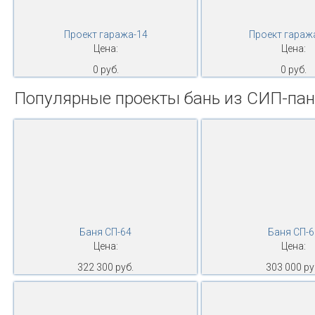
Проект гаража-14
Проект гараж
Цена:
Цена:
0 руб.
0 руб.
Популярные проекты бань из СИП-па
Баня СП-64
Баня СП-6
Цена:
Цена:
322 300 руб.
303 000 ру