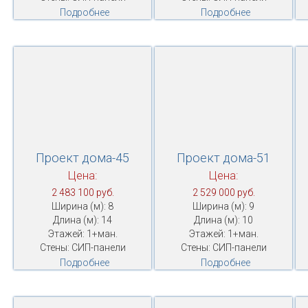
Подробнее
Подробнее
Проект дома-45
Проект дома-51
Цена:
Цена:
2 483 100 руб.
2 529 000 руб.
Ширина (м): 8
Ширина (м): 9
Длина (м): 14
Длина (м): 10
Этажей: 1+ман.
Этажей: 1+ман.
Стены: СИП-панели
Стены: СИП-панели
Подробнее
Подробнее