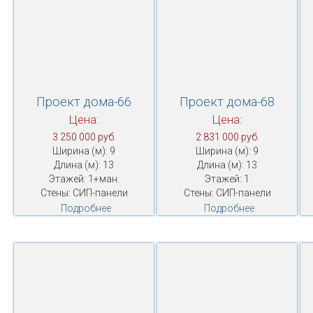
Проект дома-66
Проект дома-68
Цена:
Цена:
3 250 000 руб.
2 831 000 руб.
Ширина (м): 9
Ширина (м): 9
Длина (м): 13
Длина (м): 13
Этажей: 1+ман.
Этажей: 1
Стены: СИП-панели
Стены: СИП-панели
Подробнее
Подробнее