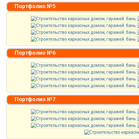
Портфолио №5
Портфолио №6
Портфолио №7