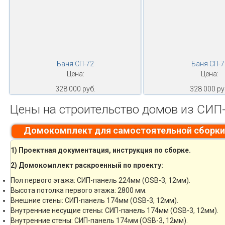
Баня СП-72
Баня СП-7
Цена:
Цена:
328 000 руб.
328 000 ру
Цены на строительство домов из СИП-
Домокомплект для самостоятельной сборки
1) Проектная документация, инструкция по сборке.
2) Домокомплект раскроенный по проекту:
Пол первого этажа: СИП-панель 224мм (OSB-3, 12мм).
Высота потолка первого этажа: 2800 мм.
Внешние стены: СИП-панель 174мм (OSB-3, 12мм).
Внутренние несущие стены: СИП-панель 174мм (OSB-3, 12мм).
Внутренние стены: СИП-панель 174мм (OSB-3, 12мм).