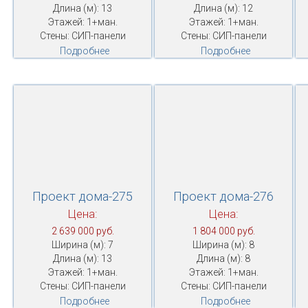
Длина (м): 13
Длина (м): 12
Этажей: 1+ман.
Этажей: 1+ман.
Стены: СИП-панели
Стены: СИП-панели
Подробнее
Подробнее
Проект дома-275
Проект дома-276
Цена:
Цена:
2 639 000 руб.
1 804 000 руб.
Ширина (м): 7
Ширина (м): 8
Длина (м): 13
Длина (м): 8
Этажей: 1+ман.
Этажей: 1+ман.
Стены: СИП-панели
Стены: СИП-панели
Подробнее
Подробнее