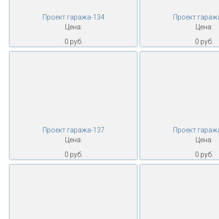
Проект гаража-134
Проект гараж
Цена:
Цена:
0 руб.
0 руб.
Проект гаража-137
Проект гараж
Цена:
Цена:
0 руб.
0 руб.