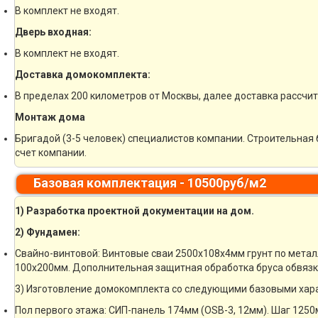
В комплект не входят.
Дверь входная:
В комплект не входят.
Доставка домокомплекта:
В пределах 200 километров от Москвы, далее доставка рассчи
Монтаж дома
Бригадой (3-5 человек) специалистов компании. Строительная 
счет компании.
Базовая комплектация - 10500руб/м2
1) Разработка проектной документации на дом.
2) Фундамен:
Свайно-винтовой: Винтовые сваи 2500х108х4мм грунт по метал
100х200мм. Дополнительная защитная обработка бруса обвязк
3) Изготовление домокомплекта со следующими базовыми хар
Пол первого этажа: СИП-панель 174мм (OSB-3, 12мм). Шаг 1250