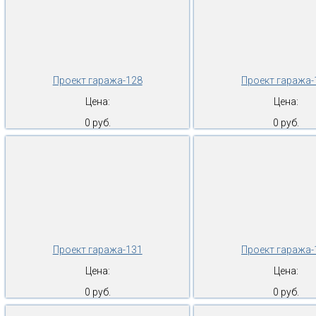
Проект гаража-128
Проект гаража-
Цена:
Цена:
0 руб.
0 руб.
Проект гаража-131
Проект гаража-
Цена:
Цена:
0 руб.
0 руб.