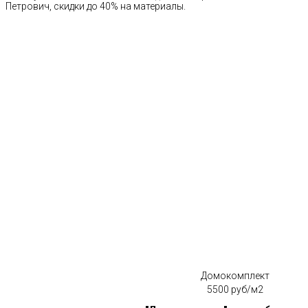
Петрович, скидки до 40% на материалы.
Домокомплект
5500 руб/м2