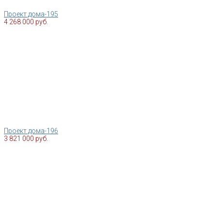
Проект дома-195
4 268 000 руб.
Проект дома-196
3 821 000 руб.