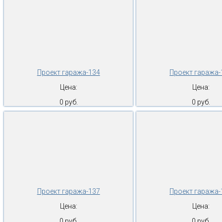
Проект гаража-134
Проект гаража-
Цена:
Цена:
0 руб.
0 руб.
Проект гаража-137
Проект гаража-
Цена:
Цена:
0 руб.
0 руб.