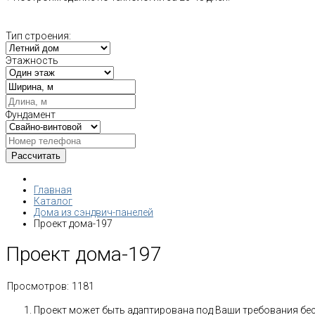
Тип строения:
Этажность
Фундамент
Главная
Каталог
Дома из сэндвич-панелей
Проект дома-197
Проект дома-197
Просмотров:
1181
Проект может быть адаптирована под Ваши требования бе