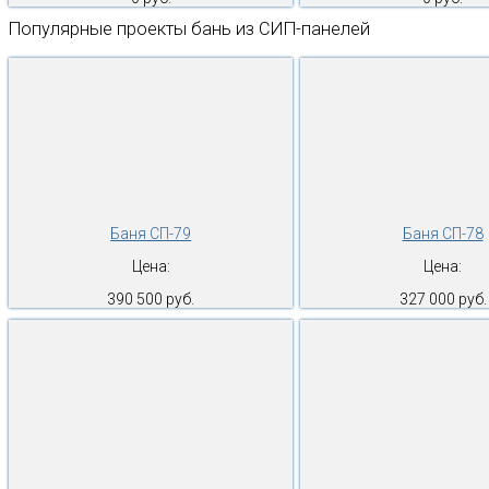
Популярные проекты бань из СИП-панелей
Баня СП-79
Баня СП-78
Цена:
Цена:
390 500 руб.
327 000 руб.