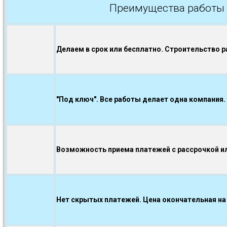
Преимущества работы 
Делаем в срок или бесплатно. Строительство р
"Под ключ". Все работы делает одна компания.
Возможность приема платежей с рассрочкой ил
Нет скрытых платежей. Цена окончательная на