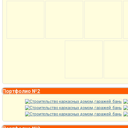
Портфолио №2