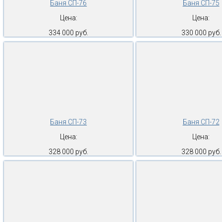
Баня СП-76
Баня СП-75
Цена:
Цена:
334 000 руб.
330 000 руб.
Баня СП-73
Баня СП-72
Цена:
Цена:
328 000 руб.
328 000 руб.