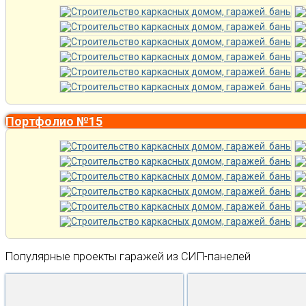
Портфолио №15
Популярные проекты гаражей из СИП-панелей