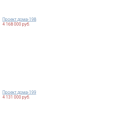
Проект дома-198
4 168 000 руб.
Проект дома-199
4 131 000 руб.