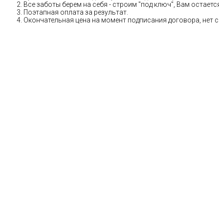
Все заботы берем на себя - строим "под ключ", Вам остае
Поэтапная оплата за результат.
Окончательная цена на момент подписания договора, нет 