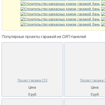
Популярные проекты гаражей из СИП-панелей
Проект гаража-210
Проект гаража-
Цена:
Цена:
0 руб.
0 руб.