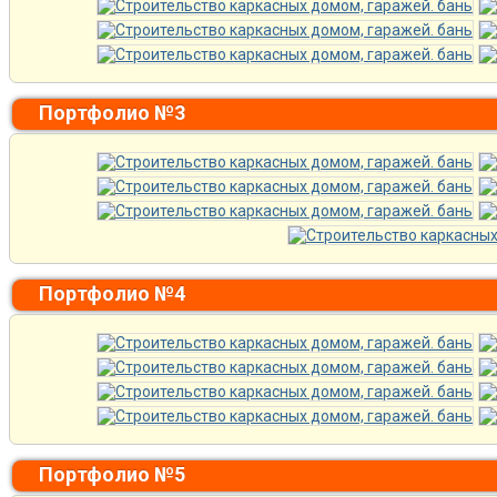
Портфолио №3
Портфолио №4
Портфолио №5