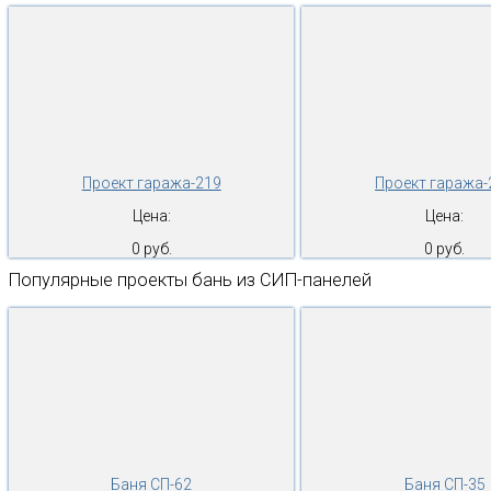
Проект гаража-219
Проект гаража-
Цена:
Цена:
0 руб.
0 руб.
Популярные проекты бань из СИП-панелей
Баня СП-62
Баня СП-35