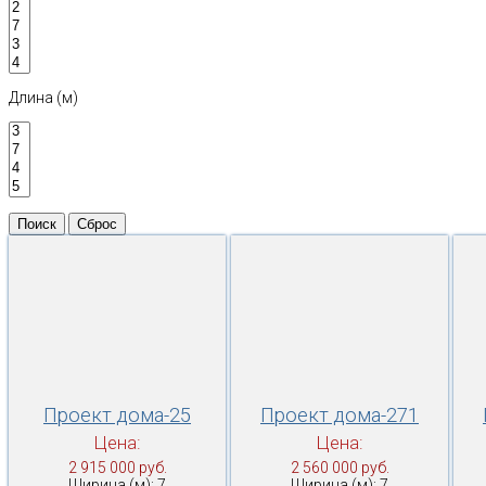
Длина (м)
Проект дома-25
Проект дома-271
Цена:
Цена:
2 915 000 руб.
2 560 000 руб.
Ширина (м): 7
Ширина (м): 7