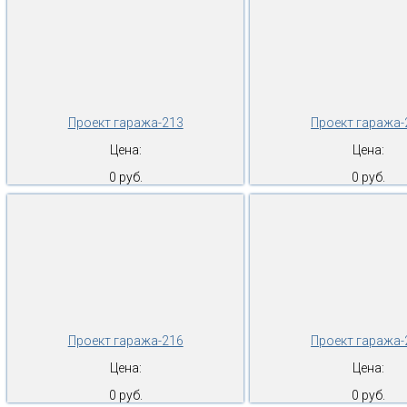
Проект гаража-213
Проект гаража-
Цена:
Цена:
0 руб.
0 руб.
Проект гаража-216
Проект гаража-
Цена:
Цена:
0 руб.
0 руб.