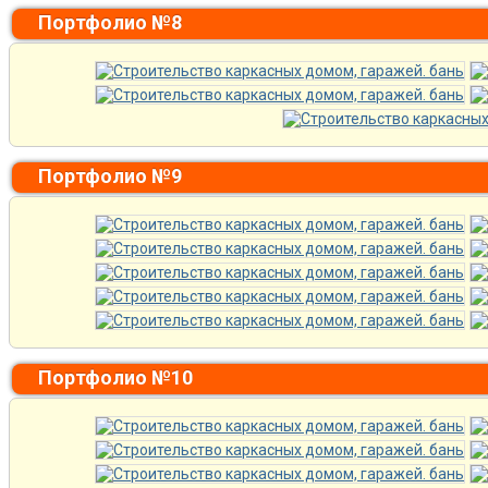
Портфолио №8
Портфолио №9
Портфолио №10