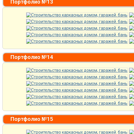
Портфолио №13
Портфолио №14
Портфолио №15