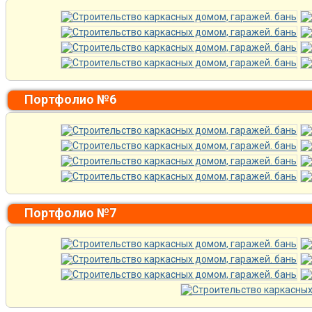
Портфолио №6
Портфолио №7