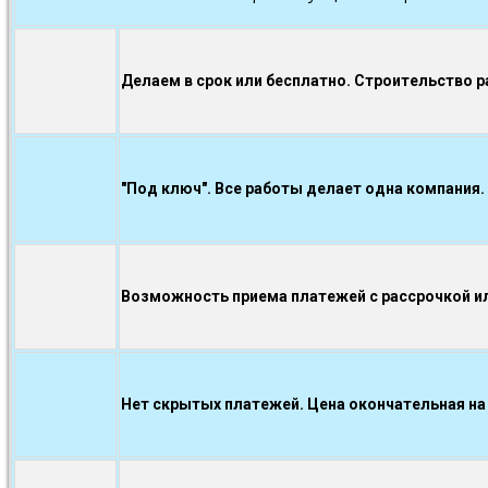
Делаем в срок или бесплатно. Строительство р
"Под ключ". Все работы делает одна компания.
Возможность приема платежей с рассрочкой ил
Нет скрытых платежей. Цена окончательная на