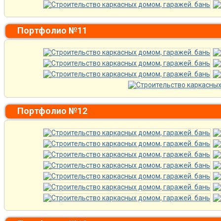
Портфолио №11
Портфолио №12