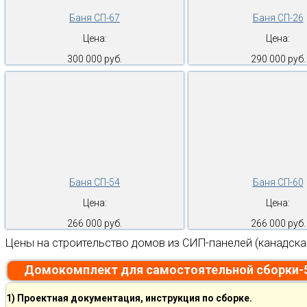
Баня СП-67
Баня СП-26
Цена:
Цена:
300 000 руб.
290 000 руб.
Баня СП-54
Баня СП-60
Цена:
Цена:
266 000 руб.
266 000 руб.
Цены на строительство домов из СИП-панелей (канадска
Домокомплект для самостоятельной сборки-
1) Проектная документация, инструкция по сборке.