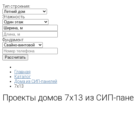
Тип строения:
Этажность
Фундамент
Главная
Каталог
Дома из СИП-панелей
7x13
Проекты домов 7х13 из СИП-пане