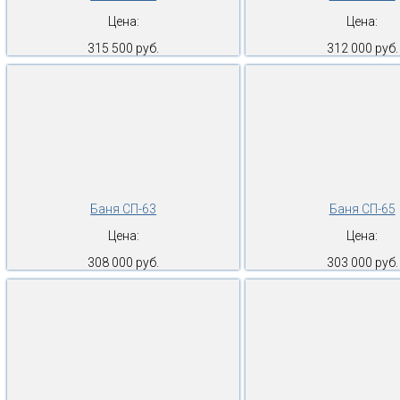
Цена:
Цена:
315 500 руб.
312 000 руб.
Баня СП-63
Баня СП-65
Цена:
Цена:
308 000 руб.
303 000 руб.