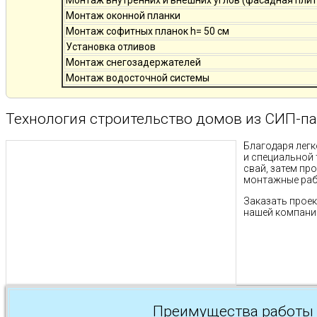
Монтаж оконной планки
Монтаж софитных планок h= 50 см
Установка отливов
Монтаж снегозадержателей
Монтаж водосточной системы
Технология строительство домов из СИП-па
Благодаря легк
и специальной 
свай, затем пр
монтажные рабо
Заказать проек
нашей компании
Преимущества работы 