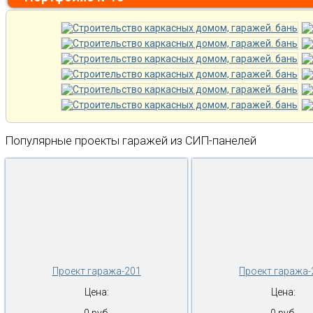
Популярные проекты гаражей из СИП-панелей
Проект гаража-201
Проект гаража-
Цена:
Цена: