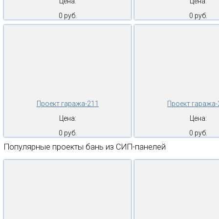
Цена:
Цена:
0 руб.
0 руб.
Проект гаража-211
Проект гаража-
Цена:
Цена:
0 руб.
0 руб.
Популярные проекты бань из СИП-панелей