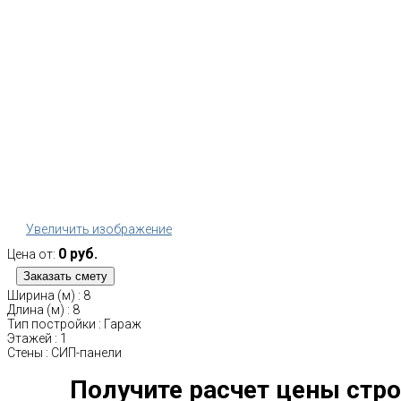
Увеличить изображение
0 руб.
Цена от:
Ширина (м)
:
8
Длина (м)
:
8
Тип постройки
:
Гараж
Этажей
:
1
Стены
:
СИП-панели
Получите расчет цены стро