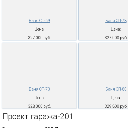
Баня СП-69
Баня СП-78
Цена:
Цена:
327 000 руб.
327 000 руб.
Баня СП-73
Баня СП-80
Цена:
Цена:
328 000 руб.
329 800 руб.
Проект гаража-201