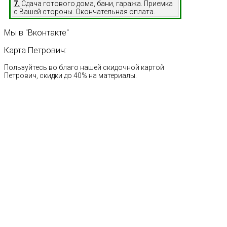
7.
Сдача готового дома, бани, гаража. Приемка
с Вашей стороны. Окончательная оплата.
Мы
в
"Вконтакте"
Карта
Петрович:
Пользуйтесь во благо нашей скидочной картой
Петрович, скидки до 40% на материалы.