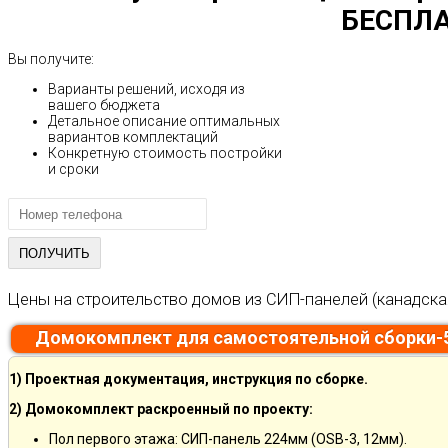
БЕСПЛА
Вы получите:
Варианты решений, исходя из
вашего бюджета
Детальное описание оптимальных
вариантов комплектаций
Конкретную стоимость постройки
и сроки
Цены на строительство домов из СИП-панелей (канадска
Домокомплект для самостоятельной сборки-
1) Проектная документация, инструкция по сборке.
2) Домокомплект раскроенный по проекту:
Пол первого этажа: СИП-панель 224мм (OSB-3, 12мм).