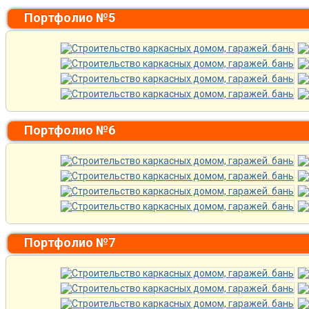
Портфолио №5
Портфолио №6
Портфолио №7