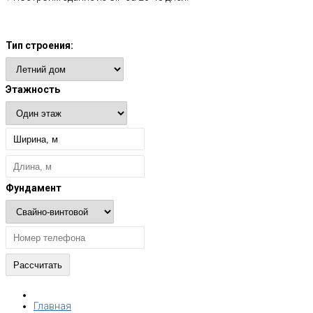
Расчет стоимости
Тип строения:
Этажность
Фундамент
Главная