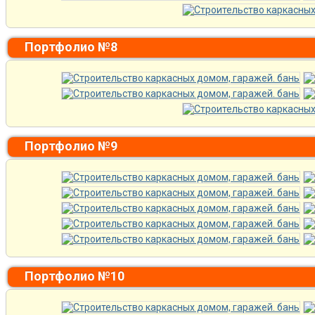
Портфолио №8
Портфолио №9
Портфолио №10