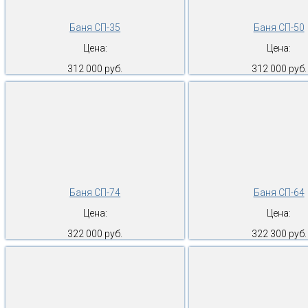
Баня СП-35
Баня СП-50
Цена:
Цена:
312 000 руб.
312 000 руб.
Баня СП-74
Баня СП-64
Цена:
Цена:
322 000 руб.
322 300 руб.