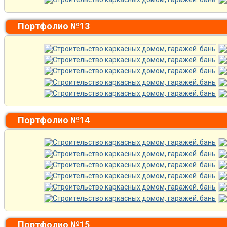
Портфолио №13
Портфолио №14
Портфолио №15