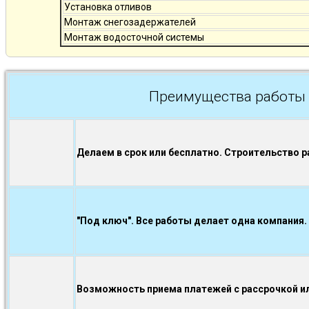
Установка отливов
Монтаж снегозадержателей
Монтаж водосточной системы
Преимущества работы 
Делаем в срок или бесплатно. Строительство р
"Под ключ". Все работы делает одна компания.
Возможность приема платежей с рассрочкой ил