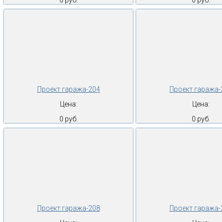
0 руб.
0 руб.
Проект гаража-204
Проект гаража-
Цена:
Цена:
0 руб.
0 руб.
Проект гаража-208
Проект гаража-