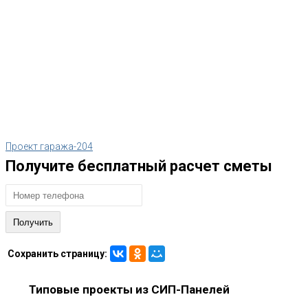
Проект гаража-204
Получите бесплатный расчет сметы
Сохранить страницу:
Типовые проекты из СИП-Панелей