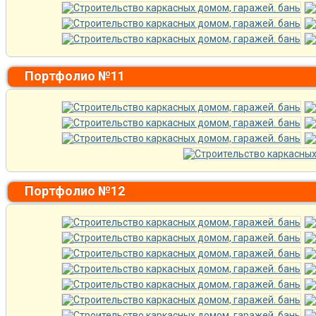
Портфолио №11
Портфолио №12