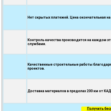
Нет скрытых платежей. Цена окончательная на
Контроль качества производится на каждом э
службами.
Качественные строительные работы благодаря
проектов.
Доставка материалов в пределах 200 км от КА
Получить бе