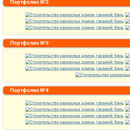
Портфолио №2
Портфолио №3
Портфолио №4