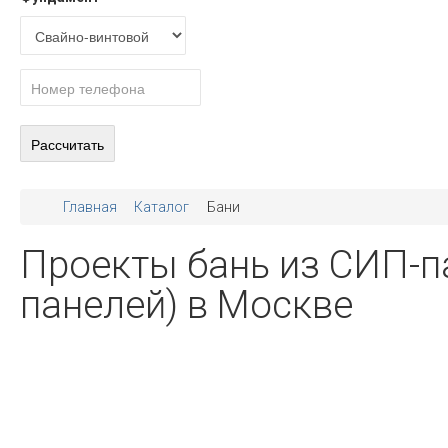
Главная
Каталог
Бани
Проекты бань из СИП-п
панелей) в Москве