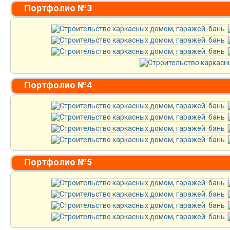
Портфолио №3
Портфолио №4
Портфолио №5