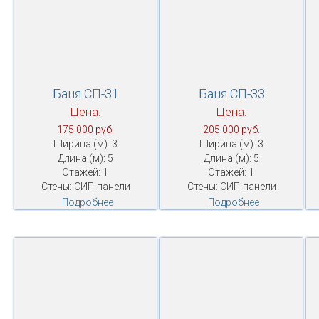
Баня СП-31
Баня СП-33
Цена:
Цена:
175 000 руб.
205 000 руб.
Ширина (м): 3
Ширина (м): 3
Длина (м): 5
Длина (м): 5
Этажей: 1
Этажей: 1
Стены: СИП-панели
Стены: СИП-панели
Подробнее
Подробнее