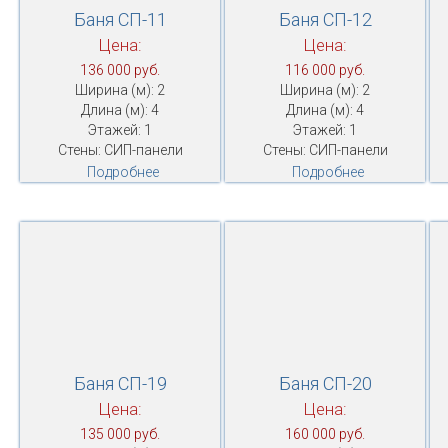
Баня СП-11
Баня СП-12
Цена:
Цена:
136 000 руб.
116 000 руб.
Ширина (м): 2
Ширина (м): 2
Длина (м): 4
Длина (м): 4
Этажей: 1
Этажей: 1
Стены: СИП-панели
Стены: СИП-панели
Подробнее
Подробнее
Баня СП-19
Баня СП-20
Цена:
Цена:
135 000 руб.
160 000 руб.