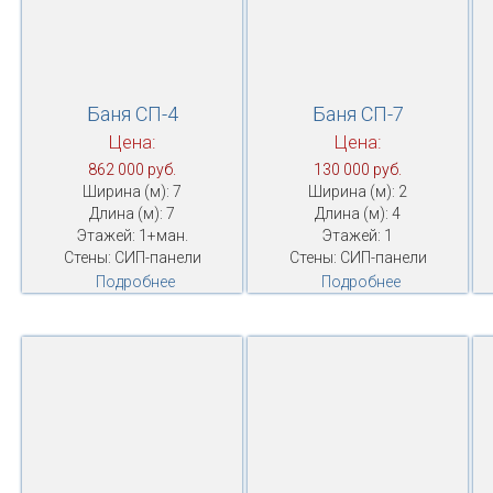
Баня СП-4
Баня СП-7
Цена:
Цена:
862 000 руб.
130 000 руб.
Ширина (м): 7
Ширина (м): 2
Длина (м): 7
Длина (м): 4
Этажей: 1+ман.
Этажей: 1
Стены: СИП-панели
Стены: СИП-панели
Подробнее
Подробнее