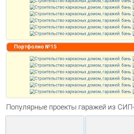
Портфолио №15
Популярные проекты гаражей из СИП