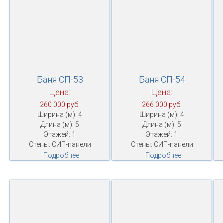
Баня СП-53
Баня СП-54
Цена:
Цена:
260 000 руб.
266 000 руб.
Ширина (м): 4
Ширина (м): 4
Длина (м): 5
Длина (м): 5
Этажей: 1
Этажей: 1
Стены: СИП-панели
Стены: СИП-панели
Подробнее
Подробнее