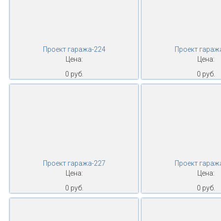
Проект гаража-224
Проект гараж
Цена:
Цена:
0 руб.
0 руб.
Проект гаража-227
Проект гараж
Цена:
Цена:
0 руб.
0 руб.