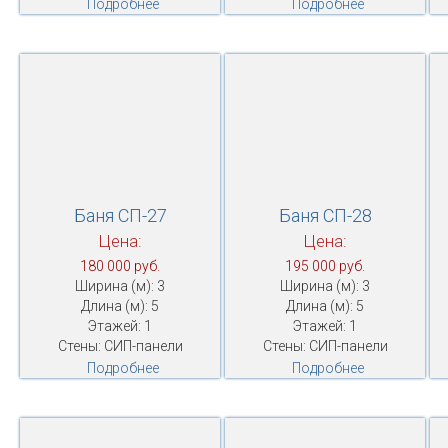
Подробнее
Подробнее
Баня СП-27
Баня СП-28
Цена:
Цена:
180 000 руб.
195 000 руб.
Ширина (м): 3
Ширина (м): 3
Длина (м): 5
Длина (м): 5
Этажей: 1
Этажей: 1
Стены: СИП-панели
Стены: СИП-панели
Подробнее
Подробнее