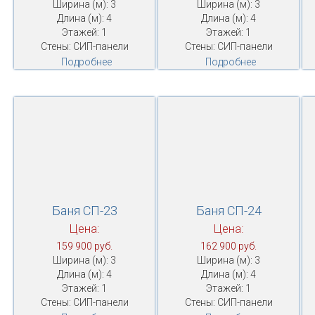
Ширина (м): 3
Ширина (м): 3
Длина (м): 4
Длина (м): 4
Этажей: 1
Этажей: 1
Стены: СИП-панели
Стены: СИП-панели
Подробнее
Подробнее
Баня СП-23
Баня СП-24
Цена:
Цена:
159 900 руб.
162 900 руб.
Ширина (м): 3
Ширина (м): 3
Длина (м): 4
Длина (м): 4
Этажей: 1
Этажей: 1
Стены: СИП-панели
Стены: СИП-панели