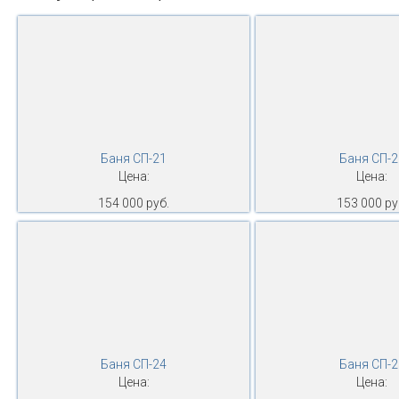
Баня СП-21
Баня СП-2
Цена:
Цена:
154 000 руб.
153 000 ру
Баня СП-24
Баня СП-2
Цена:
Цена: