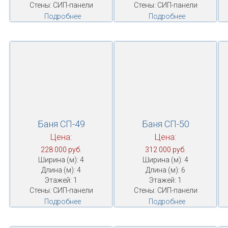
Стены: СИП-панели
Стены: СИП-панели
Подробнее
Подробнее
Баня СП-49
Баня СП-50
Цена:
Цена:
228 000 руб.
312 000 руб.
Ширина (м): 4
Ширина (м): 4
Длина (м): 4
Длина (м): 6
Этажей: 1
Этажей: 1
Стены: СИП-панели
Стены: СИП-панели
Подробнее
Подробнее