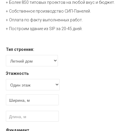
+ Более 850 типовых проектов на любой вкус и бюджет.
+ Собственное производство СИП-Панелей.
+ Оплата по факту выполненных работ.
+ Построим здание из SIP за 20-45 дней.
Расчет стоимости
Тип строения:
Этажность
Фундамент