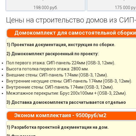
198 000 руб.
175 000 ру
Цены на строительство домов из СИП-
Домокомплект для самостоятельной сборки
1) Проектная документация, инструкция по сборке.
2) Домокомплект раскроенный по проекту:
Пол первого этажа: СИП-панель 224мм (OSB-3, 12мм).
Высота потолка первого этажа: 2800 мм.
Внешние стены: СИП-панель 174мм (OSB-3, 12мм).
Внутренние несущие стены: СИП-панель 174мм (OSB-3, 12мм).
Внутренние стены: СИП-панель 174мм (OSB-3, 12мм).
Межэтажное перекрытие: Брус 200х100мм + (OSB-3, 22мм).
3) Доставка домокомплекта рассчитывается отдельно
Эконом комплектаия - 9500руб/м2
1) Разработка проектной документации на дом.