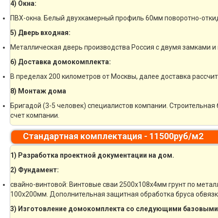
4) Окна:
ПВХ-окна. Белый двухкамерный профиль 60мм поворотно-отки
5) Дверь входная:
Металлическая дверь производства Россия с двумя замками и 
6) Доставка домокомплекта:
В пределах 200 километров от Москвы, далее доставка рассчи
8) Монтаж дома
Бригадой (3-5 человек) специалистов компании. Строительная 
счет компании.
Стандартная комплектация - 11500руб/м2
1) Разработка проектной документации на дом.
2) Фундамент:
свайно-винтовой: Винтовые сваи 2500х108х4мм грунт по метал
100х200мм. Дополнительная защитная обработка бруса обвязк
3) Изготовление домокомплекта со следующими базовыми