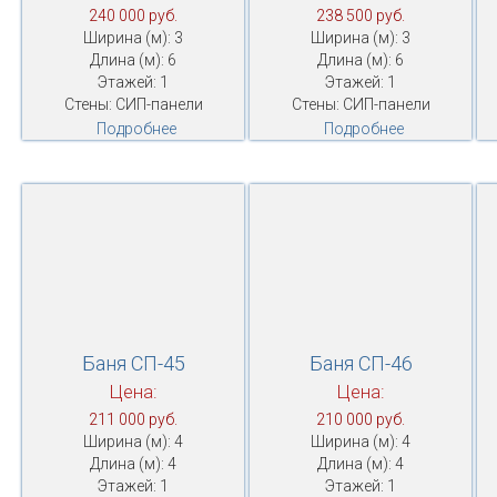
240 000 руб.
238 500 руб.
Ширина (м): 3
Ширина (м): 3
Длина (м): 6
Длина (м): 6
Этажей: 1
Этажей: 1
Стены: СИП-панели
Стены: СИП-панели
Подробнее
Подробнее
Баня СП-45
Баня СП-46
Цена:
Цена:
211 000 руб.
210 000 руб.
Ширина (м): 4
Ширина (м): 4
Длина (м): 4
Длина (м): 4
Этажей: 1
Этажей: 1