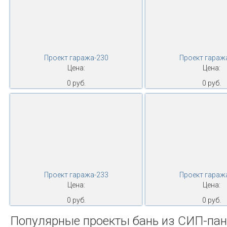
Проект гаража-230
Проект гараж
Цена:
Цена:
0 руб.
0 руб.
Проект гаража-233
Проект гараж
Цена:
Цена:
0 руб.
0 руб.
Популярные проекты бань из СИП-па