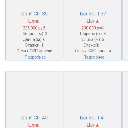
Баня СП-36
Баня СП-37
Цена:
Цена:
235 000 руб.
230 000 руб.
Ширина (м): 3
Ширина (м): 3
Длина (м): 6
Длина (м): 6
Этажей: 1
Этажей: 1
Стены: СИП-панели
Стены: СИП-панели
Подробнее
Подробнее
Баня СП-40
Баня СП-41
Цена:
Цена: