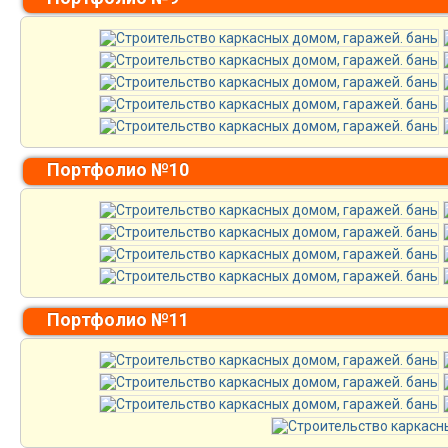
Портфолио №10
Портфолио №11