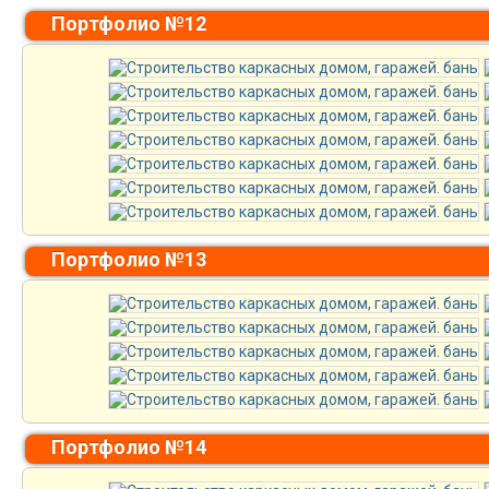
Портфолио №12
Портфолио №13
Портфолио №14