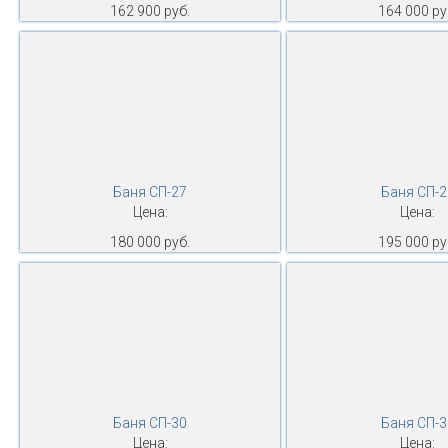
162 900 руб.
164 000 ру
Баня СП-27
Баня СП-2
Цена:
Цена:
180 000 руб.
195 000 ру
Баня СП-30
Баня СП-3
Цена:
Цена: