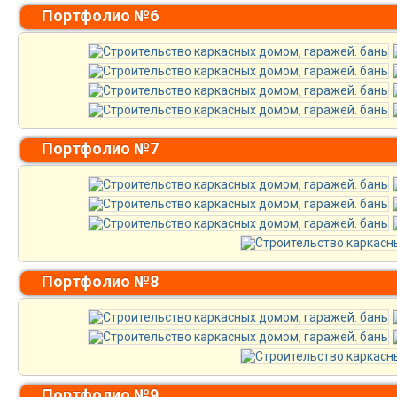
Портфолио №6
Портфолио №7
Портфолио №8
Портфолио №9