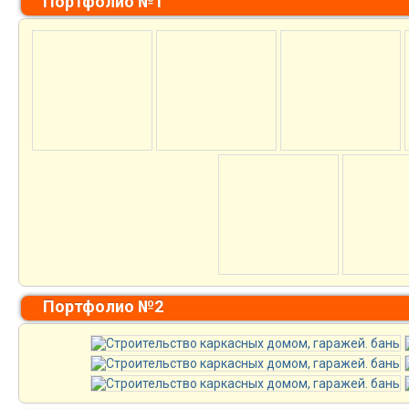
Портфолио №1
Портфолио №2