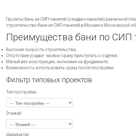
Проекты бань из СИП-панелей (сэндвич-панелей) различной пл
строительство бани из СИП-панелей в Москве и Московской о
Преимущества бани по СИП 
Высокая скорость строительства;
Отсутствие усадки - можно сразу приступать к отделке;
Малый вес конструкции, экономия на фундаменте;
Возможность использовать сразу после постройки;
Фильтр типовых проектов
Тип постройки
Этажей
Ширина (м)