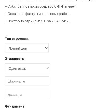
+ Собственное производство СИП-Панелей.
+ Оплата по факту выполненных работ.
+ Построим здание из SIP за 20-45 дней.
Расчет стоимости
Тип строения:
Этажность
Фундамент