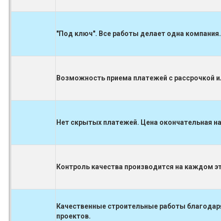
"Под ключ". Все работы делает одна компания.
Возможность приема платежей с рассрочкой ил
Нет скрытых платежей. Цена окончательная на
Контроль качества производится на каждом 
Качественные строительные работы благодаря
проектов.