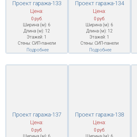
Проект гаража-133
Проект гаража-134
Цена:
Цена:
0 руб.
0 руб.
Ширина (м): 6
Ширина (м): 6
Длина (м): 12
Длина (м): 12
Этажей: 1
Этажей: 1
Стены: СИП-панели
Стены: СИП-панели
Подробнее
Подробнее
Проект гаража-137
Проект гаража-138
Цена:
Цена:
0 руб.
0 руб.
Ширина (м): 6
Ширина (м): 6