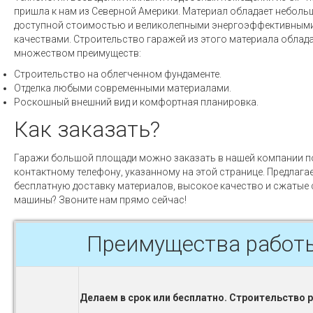
пришла к нам из Северной Америки. Материал обладает неболь
доступной стоимостью и великолепными энергоэффективным
качествами. Строительство гаражей из этого материала облад
множеством преимуществ:
Строительство на облегченном фундаменте.
Отделка любыми современными материалами.
Роскошный внешний вид и комфортная планировка.
Как заказать?
Гаражи большой площади можно заказать в нашей компании п
контактному телефону, указанному на этой странице. Предлага
бесплатную доставку материалов, высокое качество и сжатые 
машины? Звоните нам прямо сейчас!
Преимущества работ
Делаем в срок или бесплатно. Строительство 