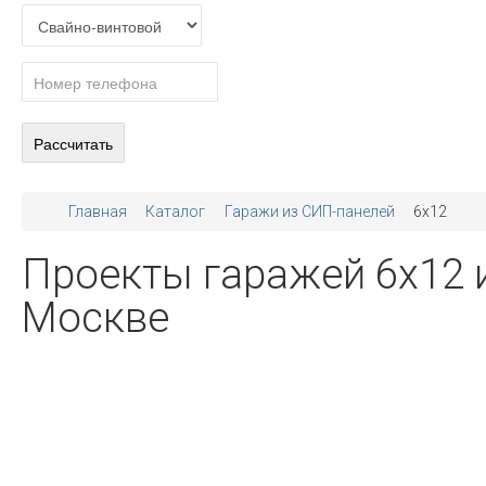
Главная
Каталог
Гаражи из СИП-панелей
6x12
Проекты гаражей 6х12 
Москве