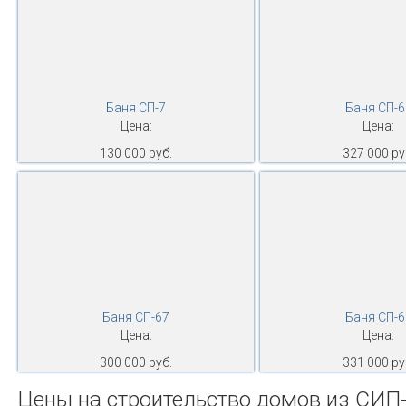
Баня СП-7
Баня СП-6
Цена:
Цена:
130 000 руб.
327 000 ру
Баня СП-67
Баня СП-6
Цена:
Цена:
300 000 руб.
331 000 ру
Цены на строительство домов из СИП-