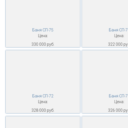
Баня СП-75
Баня СП-7
Цена:
Цена:
330 000 руб.
322 000 ру
Баня СП-72
Баня СП-7
Цена:
Цена:
328 000 руб.
326 000 ру