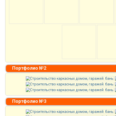
Портфолио №2
Портфолио №3