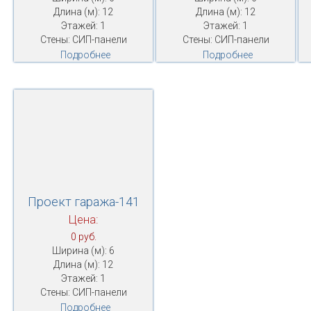
Длина (м): 12
Длина (м): 12
Этажей: 1
Этажей: 1
Стены: СИП-панели
Стены: СИП-панели
Подробнее
Подробнее
Проект гаража-141
Цена:
0 руб.
Ширина (м): 6
Длина (м): 12
Этажей: 1
Стены: СИП-панели
Подробнее