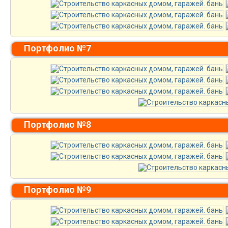
Портфолио №7
Портфолио №8
Портфолио №9