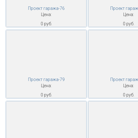
Проект гаража-76
Проект гараж
Цена:
Цена:
0 руб.
0 руб.
Проект гаража-79
Проект гараж
Цена:
Цена:
0 руб.
0 руб.