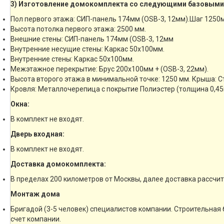
3) Изготовление домокомплекта со следующими базовыми
Пол первого этажа: СИП-панель 174мм (OSB-3, 12мм).Шаг 1250
Высота потолка первого этажа: 2500 мм.
Внешние стены: СИП-панель 174мм (OSB-3, 12мм
Внутренние несущие стены: Каркас 50х100мм.
Внутренние стены: Каркас 50х100мм.
Межэтажное перекрытие: Брус 200х100мм + (OSB-3, 22мм).
Высота второго этажа в минимальной точке: 1250 мм. Крыша: 
Кровля: Металлочерепица с покрытие Полиэстер (толщина 0,45
Окна:
В комплект не входят.
Дверь входная:
В комплект не входят.
Доставка домокомплекта:
В пределах 200 километров от Москвы, далее доставка рассчи
Монтаж дома
Бригадой (3-5 человек) специалистов компании. Строительная 
счет компании.