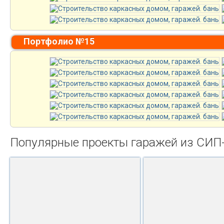
Портфолио №15
Популярные проекты гаражей из СИП