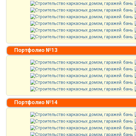
Портфолио №13
Портфолио №14