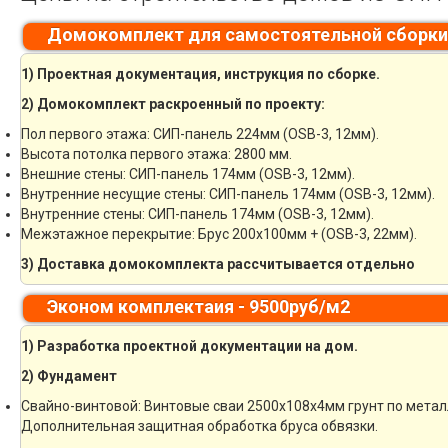
Домокомплект для самостоятельной сборки
1) Проектная документация, инструкция по сборке.
2) Домокомплект раскроенный по проекту:
Пол первого этажа: СИП-панель 224мм (OSB-3, 12мм).
Высота потолка первого этажа: 2800 мм.
Внешние стены: СИП-панель 174мм (OSB-3, 12мм).
Внутренние несущие стены: СИП-панель 174мм (OSB-3, 12мм).
Внутренние стены: СИП-панель 174мм (OSB-3, 12мм).
Межэтажное перекрытие: Брус 200х100мм + (OSB-3, 22мм).
3) Доставка домокомплекта рассчитывается отдельно
Эконом комплектаия - 9500руб/м2
1) Разработка проектной документации на дом.
2) Фундамент
Свайно-винтовой: Винтовые сваи 2500х108х4мм грунт по мета
Дополнительная защитная обработка бруса обвязки.