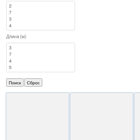
Длина (м)