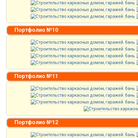
Портфолио №10
Портфолио №11
Портфолио №12