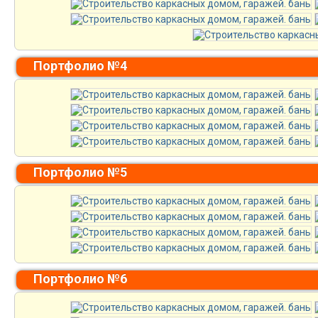
Портфолио №4
Портфолио №5
Портфолио №6