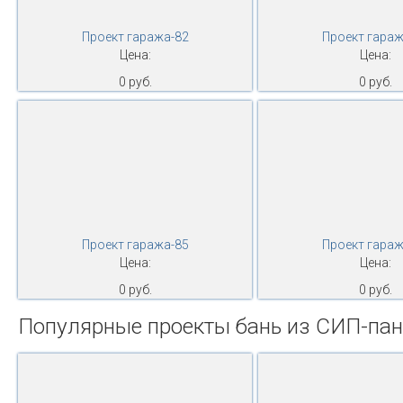
Проект гаража-82
Проект гараж
Цена:
Цена:
0 руб.
0 руб.
Проект гаража-85
Проект гараж
Цена:
Цена:
0 руб.
0 руб.
Популярные проекты бань из СИП-па