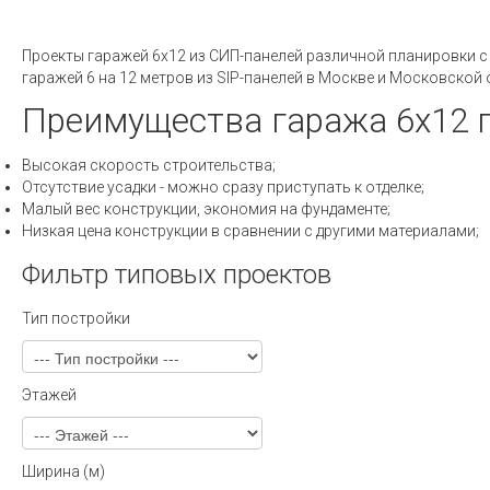
Проекты гаражей 6х12 из СИП-панелей различной планировки с
гаражей 6 на 12 метров из SIP-панелей в Москве и Московской
Преимущества гаража 6х12 п
Высокая скорость строительства;
Отсутствие усадки - можно сразу приступать к отделке;
Малый вес конструкции, экономия на фундаменте;
Низкая цена конструкции в сравнении с другими материалами;
Фильтр типовых проектов
Тип постройки
Этажей
Ширина (м)