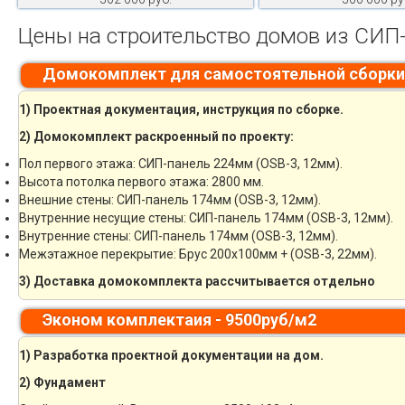
Цены на строительство домов из СИП-
Домокомплект для самостоятельной сборки
1) Проектная документация, инструкция по сборке.
2) Домокомплект раскроенный по проекту:
Пол первого этажа: СИП-панель 224мм (OSB-3, 12мм).
Высота потолка первого этажа: 2800 мм.
Внешние стены: СИП-панель 174мм (OSB-3, 12мм).
Внутренние несущие стены: СИП-панель 174мм (OSB-3, 12мм).
Внутренние стены: СИП-панель 174мм (OSB-3, 12мм).
Межэтажное перекрытие: Брус 200х100мм + (OSB-3, 22мм).
3) Доставка домокомплекта рассчитывается отдельно
Эконом комплектаия - 9500руб/м2
1) Разработка проектной документации на дом.
2) Фундамент