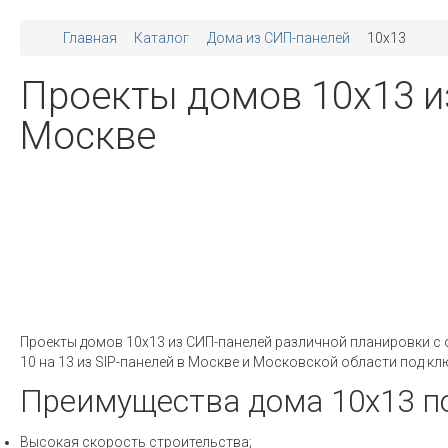
Главная
Каталог
Дома из СИП-панелей
10x13
Проекты домов 10х13 и
Москве
Проекты домов 10х13 из СИП-панелей различной планировки с
10 на 13 из SIP-панелей в Москве и Московской области под к
Преимущества дома 10х13 по
Высокая скорость строительства;