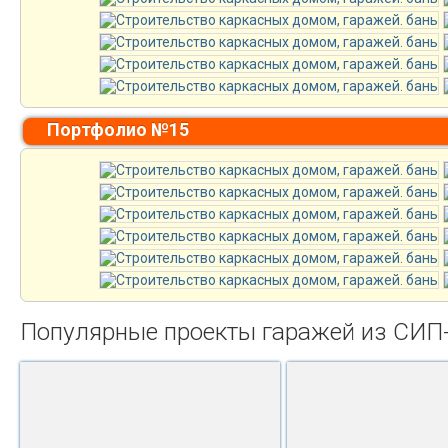
Портфолио №15
Популярные проекты гаражей из СИП