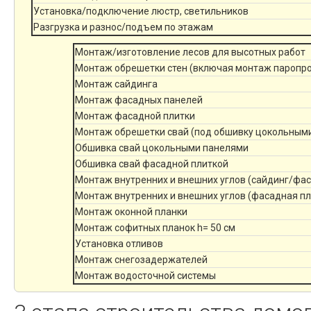
Установка/подключение люстр, светильников
Разгрузка и разнос/подъем по этажам
Монтаж/изготовление лесов для высотных работ
Монтаж обрешетки стен (включая монтаж паропр
Монтаж сайдинга
Монтаж фасадных панелей
Монтаж фасадной плитки
Монтаж обрешетки свай (под обшивку цокольным
Обшивка свай цокольными панелями
Обшивка свай фасадной плиткой
Монтаж внутренних и внешних углов (сайдинг/фа
Монтаж внутренних и внешних углов (фасадная пл
Монтаж оконной планки
Монтаж софитных планок h= 50 см
Установка отливов
Монтаж снегозадержателей
Монтаж водосточной системы