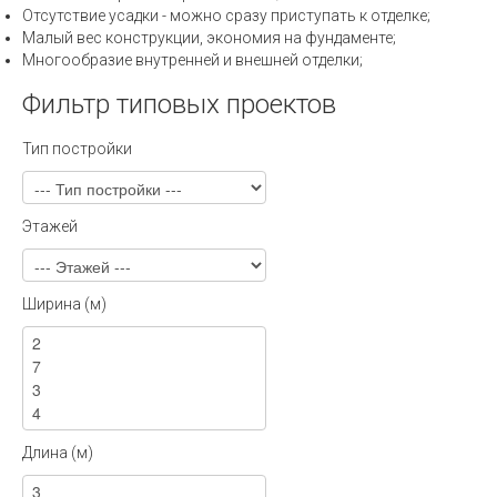
Отсутствие усадки - можно сразу приступать к отделке;
Малый вес конструкции, экономия на фундаменте;
Многообразие внутренней и внешней отделки;
Фильтр типовых проектов
Тип постройки
Этажей
Ширина (м)
Длина (м)