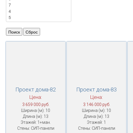
Проект дома-82
Проект дома-83
Цена:
Цена:
3 659 000 руб.
3 146 000 руб.
Ширина (м): 10
Ширина (м): 10
Длина (м): 13
Длина (м): 13
Этажей: 1+ман.
Этажей: 1
Стены: СИП-панели
Стены: СИП-панели