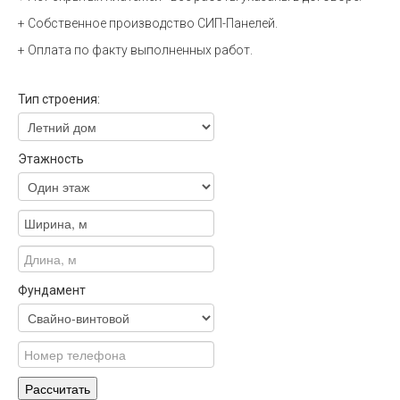
+ Собственное производство СИП-Панелей.
+ Оплата по факту выполненных работ.
Тип строения:
Этажность
Фундамент