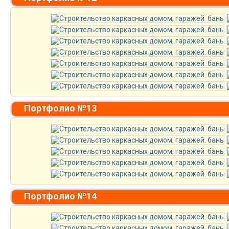
Портфолио №13
Портфолио №14