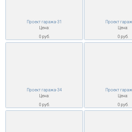
Проект гаража-31
Проект гараж
Цена:
Цена:
0 руб.
0 руб.
Проект гаража-34
Проект гараж
Цена:
Цена:
0 руб.
0 руб.