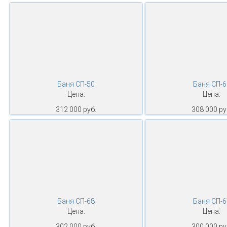
Баня СП-50
Баня СП-6
Цена:
Цена:
312 000 руб.
308 000 ру
Баня СП-68
Баня СП-6
Цена:
Цена:
302 000 руб.
300 000 ру