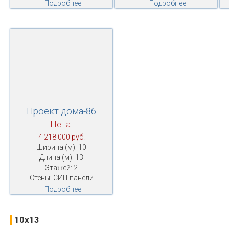
Подробнее
Подробнее
Проект дома-86
Цена:
4 218 000 руб.
Ширина (м): 10
Длина (м): 13
Этажей: 2
Стены: СИП-панели
Подробнее
10x13