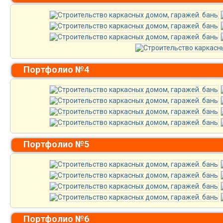
Портфолио №4
Портфолио №5
Портфолио №6