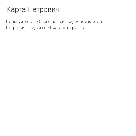
Карта
Петрович:
Пользуйтесь во благо нашей скидочной картой
Петрович, скидки до 40% на материалы.
Ск