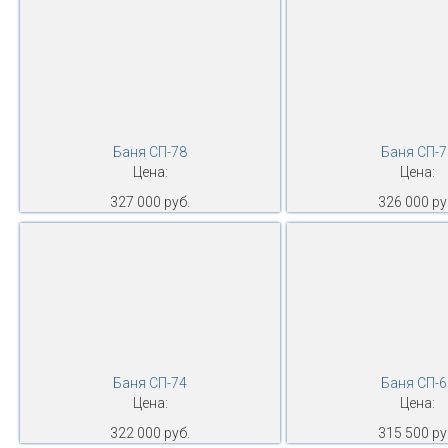
Баня СП-78
Баня СП-7
Цена:
Цена:
327 000 руб.
326 000 ру
Баня СП-74
Баня СП-6
Цена:
Цена:
322 000 руб.
315 500 ру