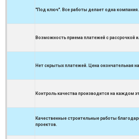
"Под ключ". Все работы делает одна компания.
Возможность приема платежей с рассрочкой ил
Нет скрытых платежей. Цена окончательная на
Контроль качества производится на каждом 
Качественные строительные работы благодаря
проектов.