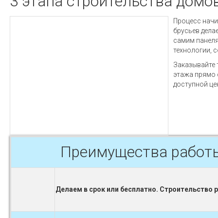
3 этапа строительства домо
Процесс начи
брусьев дела
самим панеля
технологии, 
Заказывайте 
этажа прямо 
доступной це
Преимущества работ
Делаем в срок или бесплатно. Строительство 