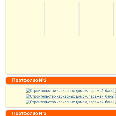
Портфолио №2
Портфолио №3