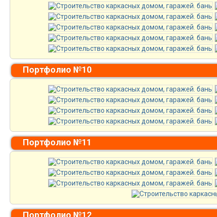
Портфолио №10
Портфолио №11
Портфолио №12