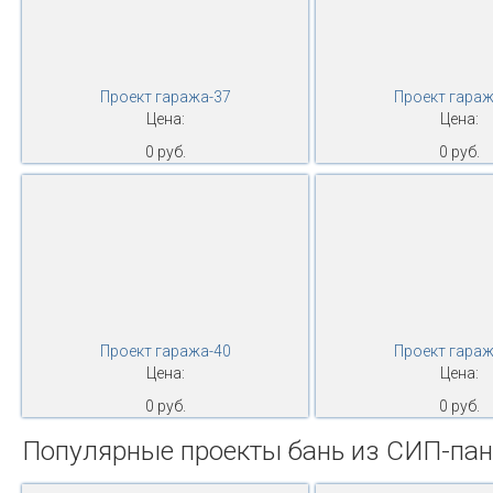
Проект гаража-37
Проект гараж
Цена:
Цена:
0 руб.
0 руб.
Проект гаража-40
Проект гараж
Цена:
Цена:
0 руб.
0 руб.
Популярные проекты бань из СИП-па