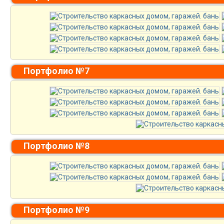
Портфолио №7
Портфолио №8
Портфолио №9