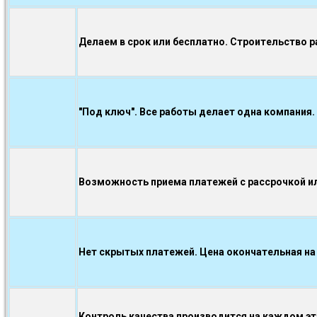
Делаем в срок или бесплатно. Строительство р
"Под ключ". Все работы делает одна компания.
Возможность приема платежей с рассрочкой ил
Нет скрытых платежей. Цена окончательная на
Контроль качества производится на каждом э