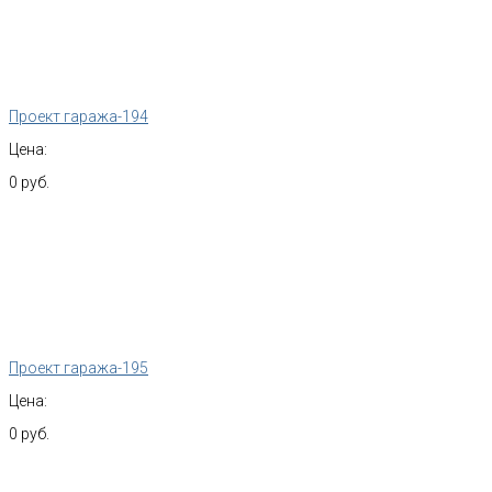
Проект гаража-194
Цена:
0 руб.
Проект гаража-195
Цена:
0 руб.