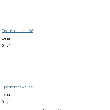
Проект гаража-198
Цена:
0 руб.
Проект гаража-199
Цена:
0 руб.