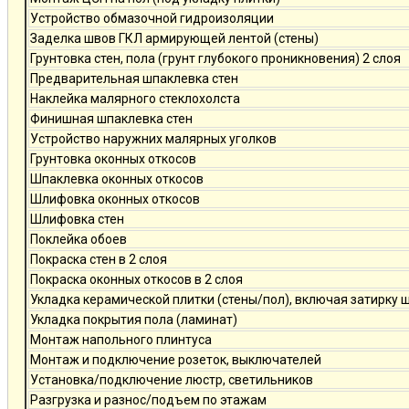
Устройство обмазочной гидроизоляции
Заделка швов ГКЛ армирующей лентой (стены)
Грунтовка стен, пола (грунт глубокого проникновения) 2 слоя
Предварительная шпаклевка стен
Наклейка малярного стеклохолста
Финишная шпаклевка стен
Устройство наружних малярных уголков
Грунтовка оконных откосов
Шпаклевка оконных откосов
Шлифовка оконных откосов
Шлифовка стен
Поклейка обоев
Покраска стен в 2 слоя
Покраска оконных откосов в 2 слоя
Укладка керамической плитки (стены/пол), включая затирку 
Укладка покрытия пола (ламинат)
Монтаж напольного плинтуса
Монтаж и подключение розеток, выключателей
Установка/подключение люстр, светильников
Разгрузка и разнос/подъем по этажам