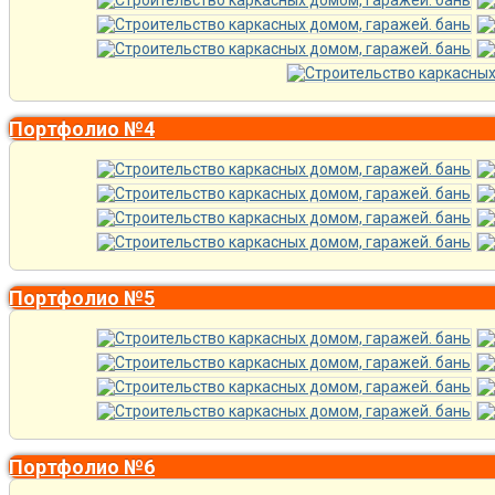
Портфолио №4
Портфолио №5
Портфолио №6