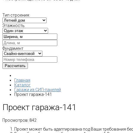
Тип строения:
Этажность
Фундамент
Главная
Каталог
Гаражи из СИП-панелей
Проект гаража-141
Проект гаража-141
Просмотров:
842
Проект может быть адаптирована под Ваши требования бе