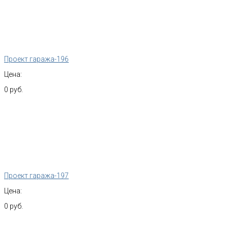
Проект гаража-196
Цена:
0 руб.
Проект гаража-197
Цена:
0 руб.