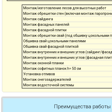
Монтаж/изготовление лесов для высотных работ
Монтаж обрешетки стен (включая монтаж паропро
Монтаж сайдинга
Монтаж фасадных панелей
Монтаж фасадной плитки
Монтаж обрешетки свай (под обшивку цокольными 
Обшивка свай цокольными панелями
Обшивка свай фасадной плиткой
Монтаж внутренних и внешних углов (сайдинг/фаса
Монтаж внутренних и внешних углов (фасадная плит
Монтаж оконной планки
Монтаж софитных планок h= 50 см
Установка отливов
Монтаж снегозадержателей
Монтаж водосточной системы
Преимущества работы 