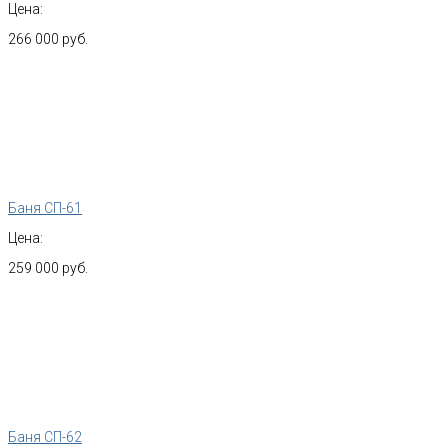
Цена:
266 000 руб.
Баня СП-61
Цена:
259 000 руб.
Баня СП-62