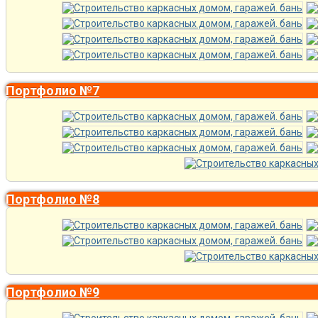
Портфолио №7
Портфолио №8
Портфолио №9