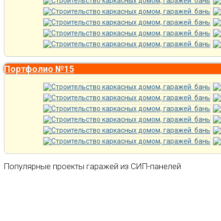
Портфолио №15
Популярные проекты гаражей из СИП-панелей