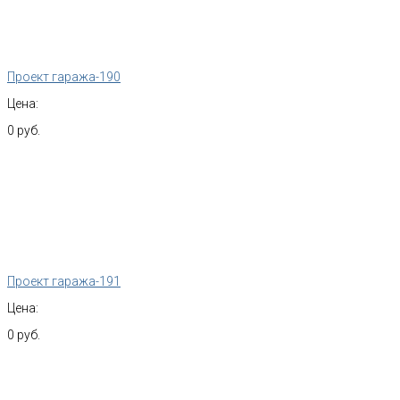
Проект гаража-190
Цена:
0 руб.
Проект гаража-191
Цена:
0 руб.