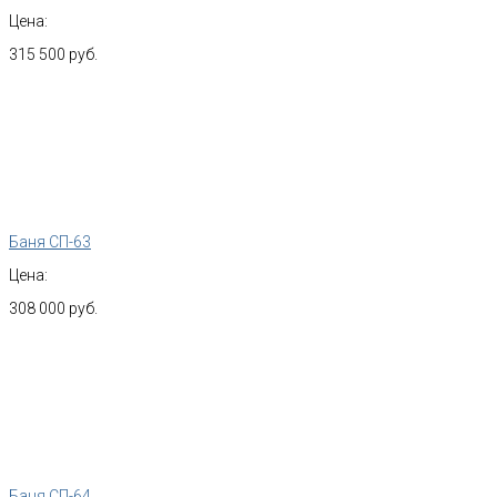
Цена:
315 500 руб.
Баня СП-63
Цена:
308 000 руб.
Баня СП-64