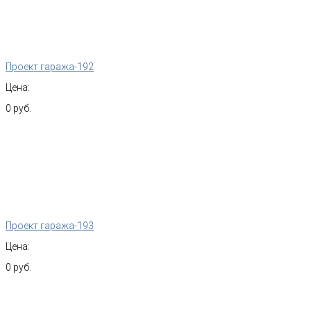
Проект гаража-192
Цена:
0 руб.
Проект гаража-193
Цена:
0 руб.