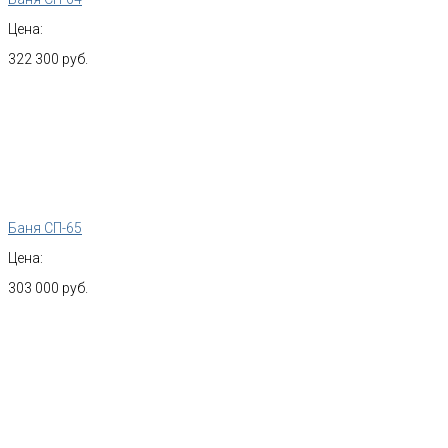
Цена:
322 300 руб.
Баня СП-65
Цена:
303 000 руб.