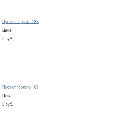
Проект гаража-188
Цена:
0 руб.
Проект гаража-189
Цена:
0 руб.