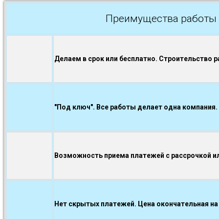
Преимущества работы 
Делаем в срок или бесплатно. Строительство р
"Под ключ". Все работы делает одна компания.
Возможность приема платежей с рассрочкой ил
Нет скрытых платежей. Цена окончательная на