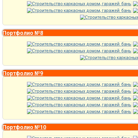
Портфолио №8
Портфолио №9
Портфолио №10