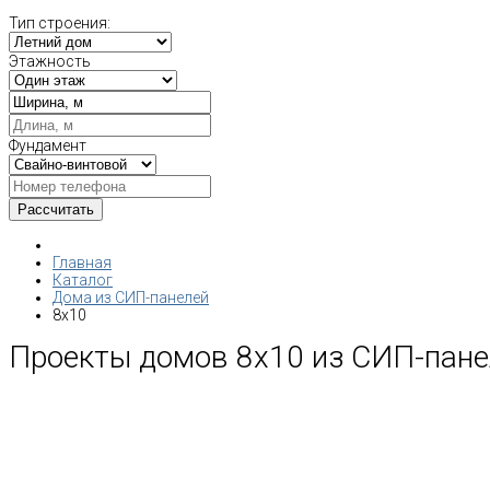
Тип строения:
Этажность
Фундамент
Главная
Каталог
Дома из СИП-панелей
8x10
Проекты домов 8х10 из СИП-пане