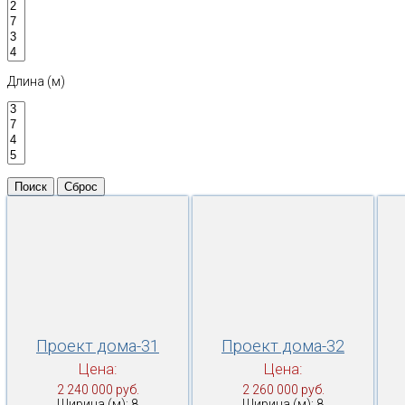
Длина (м)
Проект дома-31
Проект дома-32
Цена:
Цена:
2 240 000 руб.
2 260 000 руб.
Ширина (м): 8
Ширина (м): 8