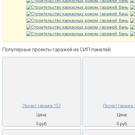
Популярные проекты гаражей из СИП-панелей
Проект гаража-157
Проект гаража-
Цена:
Цена:
0 руб.
0 руб.