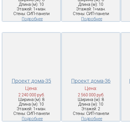
Длина (м): 10
Длина (м): 10
Этажей: 1+ман.
Этажей: 1+ман.
Стены: СИП-панели
Стены: СИП-панели
Подробнее
Подробнее
Проект дома-35
Проект дома-36
Цена:
Цена:
2 240 000 руб.
2 560 000 руб.
Ширина (м): 8
Ширина (м): 8
Длина (м): 10
Длина (м): 10
Этажей: 1+ман.
Этажей: 2
Стены: СИП-панели
Стены: СИП-панели
Подробнее
Подробнее