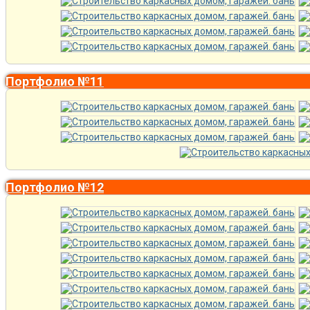
Портфолио №11
Портфолио №12