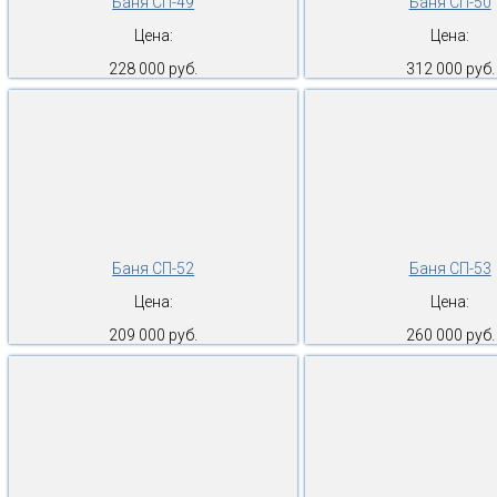
Баня СП-49
Баня СП-50
Цена:
Цена:
228 000 руб.
312 000 руб.
Баня СП-52
Баня СП-53
Цена:
Цена:
209 000 руб.
260 000 руб.