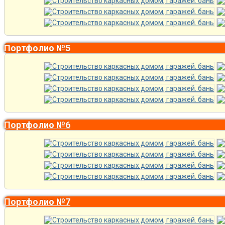
Портфолио №5
Портфолио №6
Портфолио №7