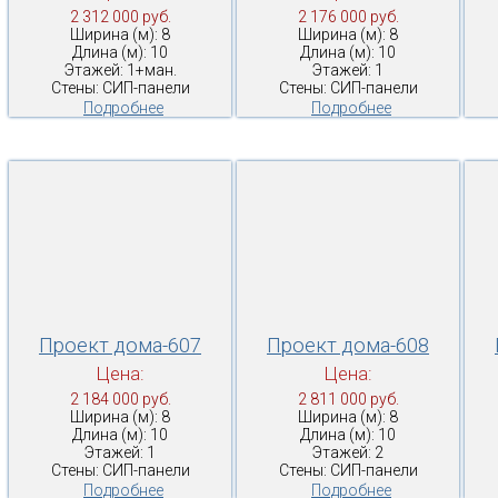
2 312 000 руб.
2 176 000 руб.
Ширина (м): 8
Ширина (м): 8
Длина (м): 10
Длина (м): 10
Этажей: 1+ман.
Этажей: 1
Стены: СИП-панели
Стены: СИП-панели
Подробнее
Подробнее
Проект дома-607
Проект дома-608
Цена:
Цена:
2 184 000 руб.
2 811 000 руб.
Ширина (м): 8
Ширина (м): 8
Длина (м): 10
Длина (м): 10
Этажей: 1
Этажей: 2
Стены: СИП-панели
Стены: СИП-панели
Подробнее
Подробнее