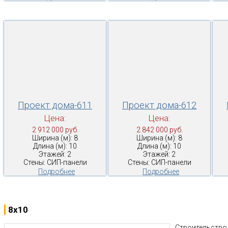
Проект дома-611
Проект дома-612
Цена:
Цена:
2 912 000 руб.
2 842 000 руб.
Ширина (м): 8
Ширина (м): 8
Длина (м): 10
Длина (м): 10
Этажей: 2
Этажей: 2
Стены: СИП-панели
Стены: СИП-панели
Подробнее
Подробнее
8x10
Строительство 