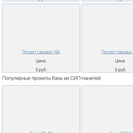
Проект гаража-166
Проект гаража-
Цена:
Цена:
0 руб.
0 руб.
Популярные проекты бань из СИП-панелей