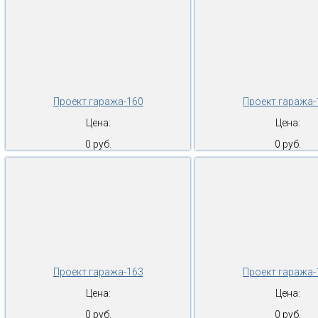
Проект гаража-160
Проект гаража-
Цена:
Цена:
0 руб.
0 руб.
Проект гаража-163
Проект гаража-
Цена:
Цена:
0 руб.
0 руб.