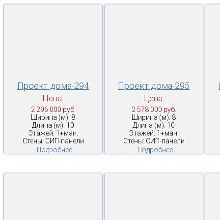
Проект дома-294
Проект дома-295
Цена:
Цена:
2 296 000 руб.
2 578 000 руб.
Ширина (м): 8
Ширина (м): 8
Длина (м): 10
Длина (м): 10
Этажей: 1+ман.
Этажей: 1+ман.
Стены: СИП-панели
Стены: СИП-панели
Подробнее
Подробнее