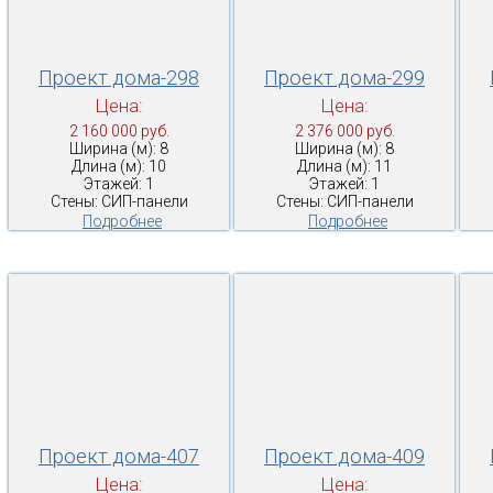
Проект дома-298
Проект дома-299
Цена:
Цена:
2 160 000 руб.
2 376 000 руб.
Ширина (м): 8
Ширина (м): 8
Длина (м): 10
Длина (м): 11
Этажей: 1
Этажей: 1
Стены: СИП-панели
Стены: СИП-панели
Подробнее
Подробнее
Проект дома-407
Проект дома-409
Цена:
Цена: