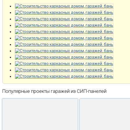
Популярные проекты гаражей из СИП-панелей