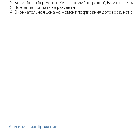
Все заботы берем на себя - строим "под ключ", Вам остае
Поэтапная оплата за результат.
Окончательная цена на момент подписания договора, нет 
Увеличить изображение