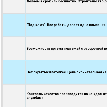
Делаем в срок или бесплатно. Строительство р
"Под ключ". Все работы делает одна компания.
Возможность приема платежей с рассрочкой ил
Нет скрытых платежей. Цена окончательная на
Контроль качества производится на каждом э
службами.