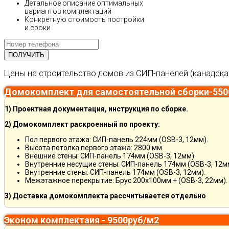
Детальное описание оптимальных
вариантов комплектаций
Конкретную стоимость постройки
и сроки
Цены на строительство домов из СИП-панелей (канадска
Домокомплект для самостоятельной сборки-550
1) Проектная документация, инструкция по сборке.
2) Домокомплект раскроенный по проекту:
Пол первого этажа: СИП-панель 224мм (OSB-3, 12мм).
Высота потолка первого этажа: 2800 мм.
Внешние стены: СИП-панель 174мм (OSB-3, 12мм).
Внутренние несущие стены: СИП-панель 174мм (OSB-3, 12м
Внутренние стены: СИП-панель 174мм (OSB-3, 12мм).
Межэтажное перекрытие: Брус 200х100мм + (OSB-3, 22мм).
3) Доставка домокомплекта рассчитывается отдельно
Эконом комплектаия - 9500руб/м2