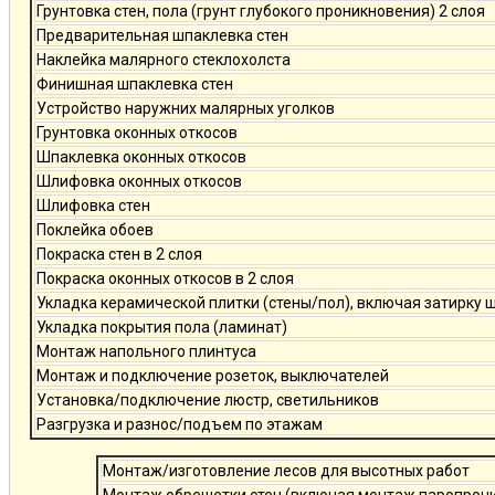
Грунтовка стен, пола (грунт глубокого проникновения) 2 слоя
Предварительная шпаклевка стен
Наклейка малярного стеклохолста
Финишная шпаклевка стен
Устройство наружних малярных уголков
Грунтовка оконных откосов
Шпаклевка оконных откосов
Шлифовка оконных откосов
Шлифовка стен
Поклейка обоев
Покраска стен в 2 слоя
Покраска оконных откосов в 2 слоя
Укладка керамической плитки (стены/пол), включая затирку 
Укладка покрытия пола (ламинат)
Монтаж напольного плинтуса
Монтаж и подключение розеток, выключателей
Установка/подключение люстр, светильников
Разгрузка и разнос/подъем по этажам
Монтаж/изготовление лесов для высотных работ