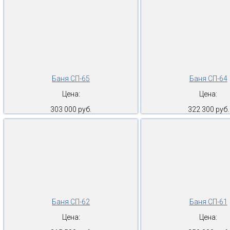
Баня СП-65
Баня СП-64
Цена:
Цена:
303 000 руб.
322 300 руб.
Баня СП-62
Баня СП-61
Цена:
Цена: