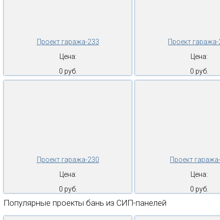
Проект гаража-233
Проект гаража-
Цена:
Цена:
0 руб.
0 руб.
Проект гаража-230
Проект гаража
Цена:
Цена:
0 руб.
0 руб.
Популярные проекты бань из СИП-панелей