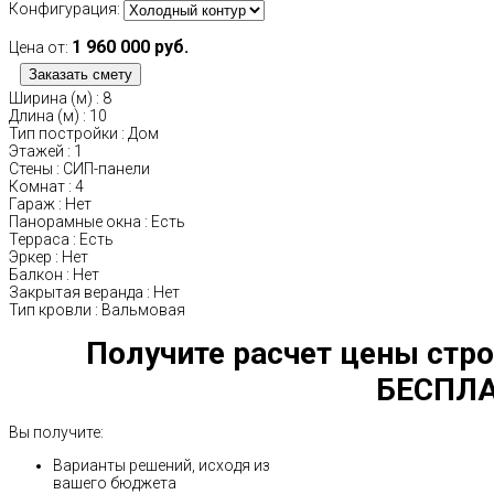
Конфигурация:
1 960 000 руб.
Цена от:
Ширина (м)
:
8
Длина (м)
:
10
Тип постройки
:
Дом
Этажей
:
1
Стены
:
СИП-панели
Комнат
:
4
Гараж
:
Нет
Панорамные окна
:
Есть
Терраса
:
Есть
Эркер
:
Нет
Балкон
:
Нет
Закрытая веранда
:
Нет
Тип кровли
:
Вальмовая
Получите расчет цены стро
БЕСПЛА
Вы получите:
Варианты решений, исходя из
вашего бюджета