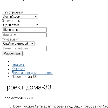
Тип строения:
Этажность
Фундамент
Главная
Каталог
Дома из сэндвич-панелей
Проект дома-33
Проект дома-33
Просмотров:
12270
Проект может быть адаптирована под Ваши требования бе