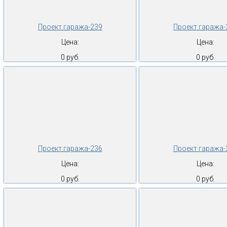
Проект гаража-239
Проект гаража-
Цена:
Цена:
0 руб.
0 руб.
Проект гаража-236
Проект гаража-
Цена:
Цена:
0 руб.
0 руб.