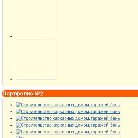
Портфолио №2