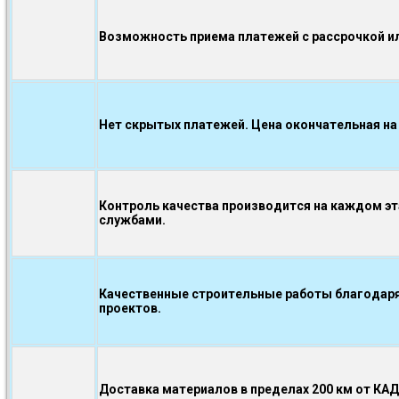
Возможность приема платежей с рассрочкой ил
Нет скрытых платежей. Цена окончательная на
Контроль качества производится на каждом э
службами.
Качественные строительные работы благодаря
проектов.
Доставка материалов в пределах 200 км от КА