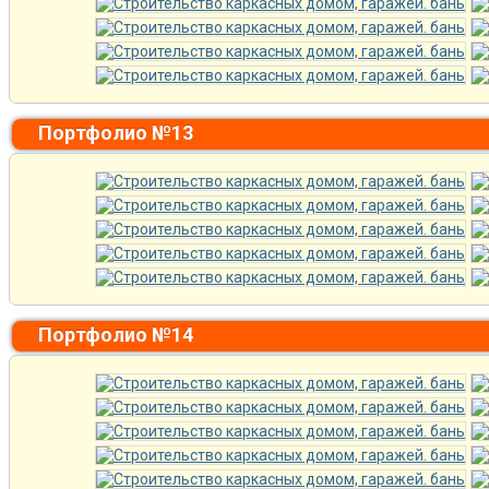
Портфолио №13
Портфолио №14