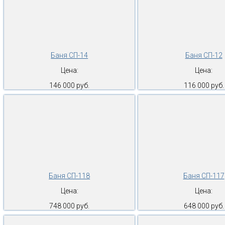
Баня СП-14
Баня СП-12
Цена:
Цена:
146 000 руб.
116 000 руб.
Баня СП-118
Баня СП-117
Цена:
Цена:
748 000 руб.
648 000 руб.