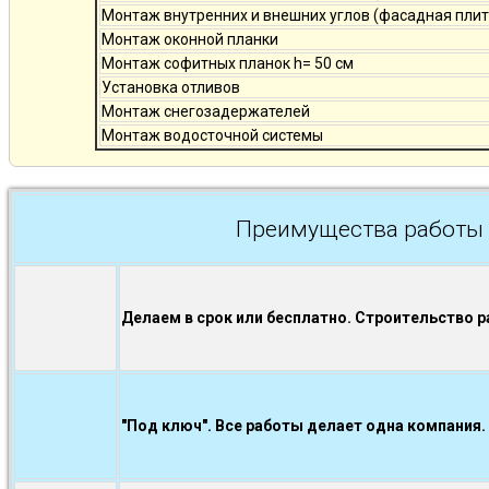
Монтаж внутренних и внешних углов (фасадная плит
Монтаж оконной планки
Монтаж софитных планок h= 50 см
Установка отливов
Монтаж снегозадержателей
Монтаж водосточной системы
Преимущества работы 
Делаем в срок или бесплатно. Строительство р
"Под ключ". Все работы делает одна компания.