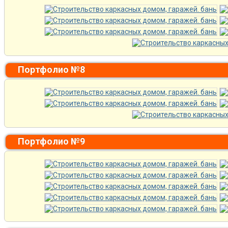
Портфолио №8
Портфолио №9