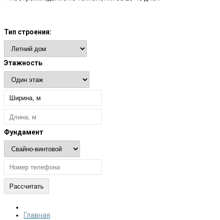
Расчет стоимости
Тип строения:
Этажность
Фундамент
Главная