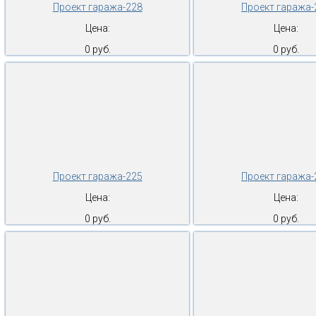
Проект гаража-228
Проект гаража-
Цена:
Цена:
0 руб.
0 руб.
Проект гаража-225
Проект гаража-
Цена:
Цена:
0 руб.
0 руб.