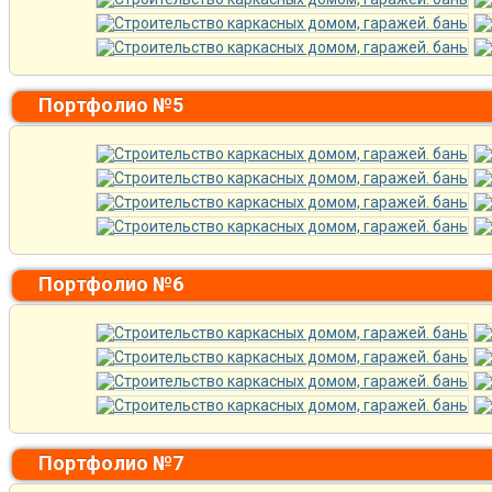
Портфолио №5
Портфолио №6
Портфолио №7