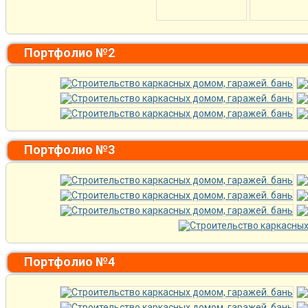
Портфолио №2
Портфолио №3
Портфолио №4