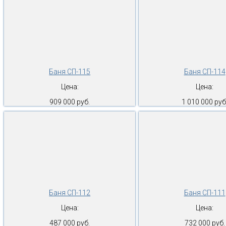
Баня СП-115
Баня СП-114
Цена:
Цена:
909 000 руб.
1 010 000 руб
Баня СП-112
Баня СП-111
Цена:
Цена:
487 000 руб.
732 000 руб.