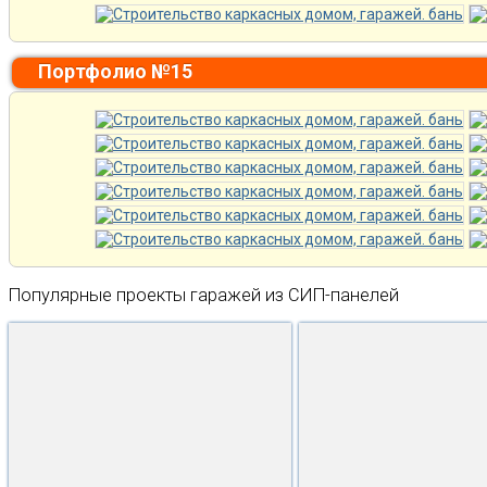
Портфолио №15
Популярные проекты гаражей из СИП-панелей