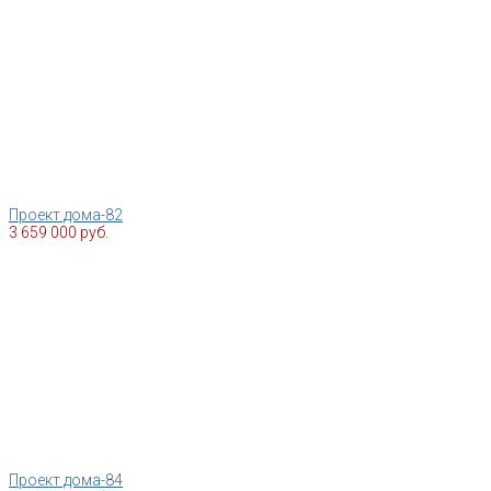
Проект дома-82
3 659 000 руб.
Проект дома-84