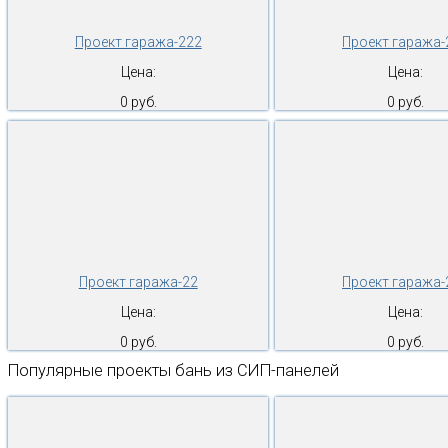
Проект гаража-222
Проект гаража-
Цена:
Цена:
0 руб.
0 руб.
Проект гаража-22
Проект гаража-
Цена:
Цена:
0 руб.
0 руб.
Популярные проекты бань из СИП-панелей