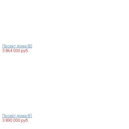
Проект дома-80
3 864 000 руб.
Проект дома-81
3 890 000 руб.