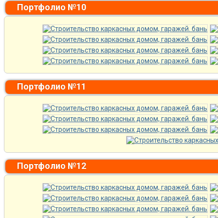
Портфолио №10
Портфолио №11
Портфолио №12