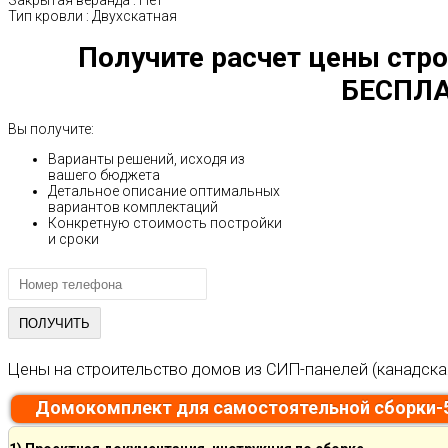
Тип кровли
:
Двухскатная
Получите расчет цены стро
БЕСПЛА
Вы получите:
Варианты решений, исходя из
вашего бюджета
Детальное описание оптимальных
вариантов комплектаций
Конкретную стоимость постройки
и сроки
Цены на строительство домов из СИП-панелей (канадска
Домокомплект для самостоятельной сборки-