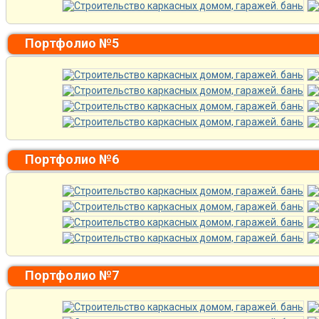
Портфолио №5
Портфолио №6
Портфолио №7