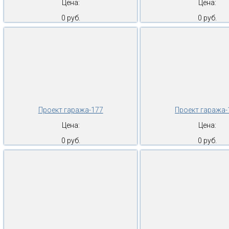
Цена:
Цена:
0 руб.
0 руб.
Проект гаража-177
Проект гаража-
Цена:
Цена:
0 руб.
0 руб.