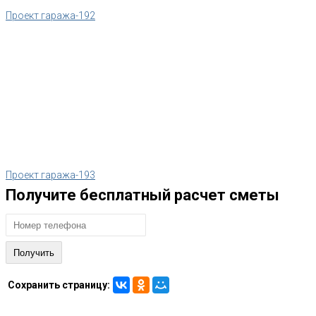
Проект гаража-192
Проект гаража-193
Получите бесплатный расчет сметы
Сохранить страницу: