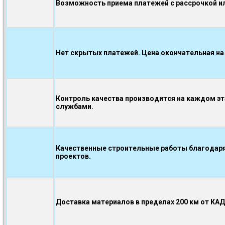
Возможность приема платежей с рассрочкой ил
Нет скрытых платежей. Цена окончательная на
Контроль качества производится на каждом э
службами.
Качественные строительные работы благодаря
проектов.
Доставка материалов в пределах 200 км от КА