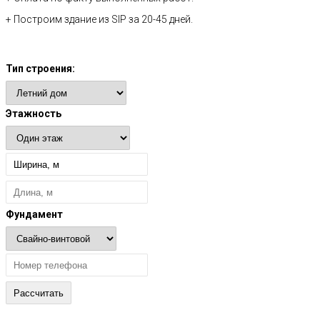
+ Построим здание из SIP за 20-45 дней.
Расчет стоимости
Тип строения:
Этажность
Фундамент