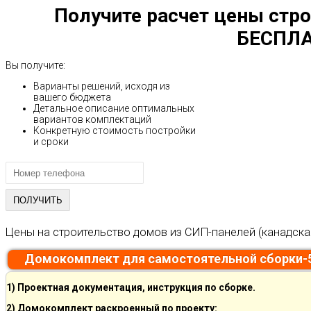
Получите расчет цены стро
БЕСПЛА
Вы получите:
Варианты решений, исходя из
вашего бюджета
Детальное описание оптимальных
вариантов комплектаций
Конкретную стоимость постройки
и сроки
Цены на строительство домов из СИП-панелей (канадска
Домокомплект для самостоятельной сборки-
1) Проектная документация, инструкция по сборке.
2) Домокомплект раскроенный по проекту: