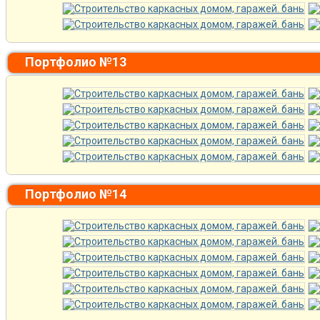
Портфолио №13
Портфолио №14