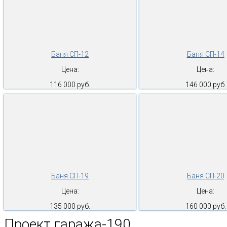
Баня СП-12
Баня СП-14
Цена:
Цена:
116 000 руб.
146 000 руб.
Баня СП-19
Баня СП-20
Цена:
Цена:
135 000 руб.
160 000 руб.
Проект гаража-190