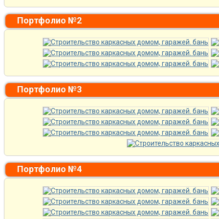
Портфолио №2
Портфолио №3
Портфолио №4