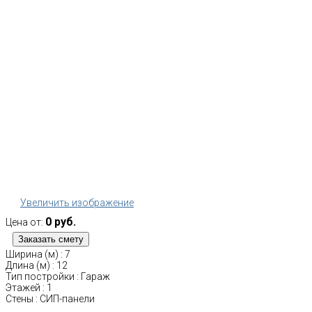
Увеличить изображение
0 руб.
Цена от:
Ширина (м)
:
7
Длина (м)
:
12
Тип постройки
:
Гараж
Этажей
:
1
Стены
:
СИП-панели