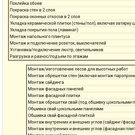
Поклейка обоев
Покраска стен в 2 слоя
Покраска оконных откосов в 2 слоя
Укладка керамической плитки (стены/пол), включая затирку 
Укладка покрытия пола (ламинат)
Монтаж напольного плинтуса
Монтаж и подключение розеток, выключателей
Установка/подключение люстр, светильников
Разгрузка и разнос/подъем по этажам
Монтаж/изготовление лесов для высотных работ
Монтаж обрешетки стен (включая монтаж паропро
Монтаж сайдинга
Монтаж фасадных панелей
Монтаж фасадной плитки
Монтаж обрешетки свай (под обшивку цокольными 
Обшивка свай цокольными панелями
Обшивка свай фасадной плиткой
Монтаж внутренних и внешних углов (сайдинг/фаса
Монтаж внутренних и внешних углов (фасадная плит