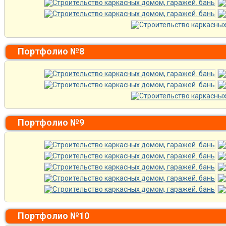
Портфолио №8
Портфолио №9
Портфолио №10