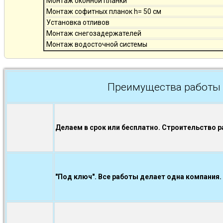
Монтаж оконной планки
Монтаж софитных планок h= 50 см
Установка отливов
Монтаж снегозадержателей
Монтаж водосточной системы
Преимущества работы 
Делаем в срок или бесплатно. Строительство р
"Под ключ". Все работы делает одна компания.