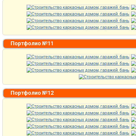
Портфолио №11
Портфолио №12