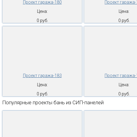
Проект гаража-180
Проект гаража-
Цена:
Цена:
0 руб.
0 руб.
Проект гаража-183
Проект гаража-
Цена:
Цена:
0 руб.
0 руб.
Популярные проекты бань из СИП-панелей