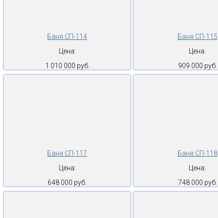
Баня СП-114
Баня СП-115
Цена:
Цена:
1 010 000 руб.
909 000 руб.
Баня СП-117
Баня СП-118
Цена:
Цена:
648 000 руб.
748 000 руб.