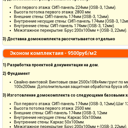
Пол первого этажа: СИП-панель 224мм (OSB-3, 12мм).
Высота потолка первого этажа: 2800 мм.
Внешние стены: СИП-панель 174мм (OSB-3, 12мм).
Внутренние несущие стены: СИП-панель 174мм (OSB-3, 12м
Внутренние стены: СИП-панель 174мм (OSB-3, 12мм).
Межэтажное перекрытие: Брус 200х100мм + (OSB-3, 22мм).
3) Доставка домокомплекта рассчитывается отдельно
Эконом комплектаия - 9500руб/м2
1) Разработка проектной документации на дом.
2) Фундамент
Свайно-винтовой: Винтовые сваи 2500х108х4мм грунт по 
100х200мм. Дополнительная защитная обработка бруса об
3) Изготовление домокомплекта со следующими базовыми х
Пол первого этажа: СИП-панель 174мм (OSB-3, 12мм).Шаг 
Высота потолка первого этажа: 2500 мм.
Внешние стены: СИП-панель 174мм (OSB-3, 12мм
Внутренние несущие стены: Каркас 50х100мм.
Внутренние стены: Каркас 50х100мм.
Межэтажное перекрытие: Брус 200х100мм + (OSB-3, 22мм).