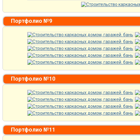
Портфолио №9
Портфолио №10
Портфолио №11