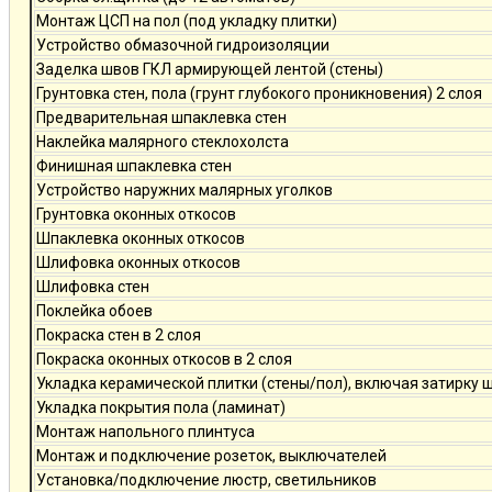
Монтаж ЦСП на пол (под укладку плитки)
Устройство обмазочной гидроизоляции
Заделка швов ГКЛ армирующей лентой (стены)
Грунтовка стен, пола (грунт глубокого проникновения) 2 слоя
Предварительная шпаклевка стен
Наклейка малярного стеклохолста
Финишная шпаклевка стен
Устройство наружних малярных уголков
Грунтовка оконных откосов
Шпаклевка оконных откосов
Шлифовка оконных откосов
Шлифовка стен
Поклейка обоев
Покраска стен в 2 слоя
Покраска оконных откосов в 2 слоя
Укладка керамической плитки (стены/пол), включая затирку 
Укладка покрытия пола (ламинат)
Монтаж напольного плинтуса
Монтаж и подключение розеток, выключателей
Установка/подключение люстр, светильников