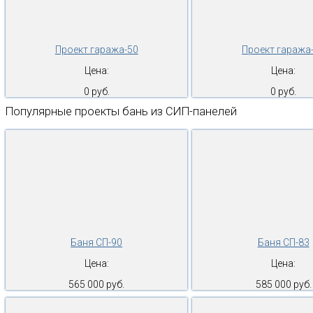
Проект гаража-50
Проект гаража
Цена:
Цена:
0 руб.
0 руб.
Популярные проекты бань из СИП-панелей
Баня СП-90
Баня СП-83
Цена:
Цена:
565 000 руб.
585 000 руб.