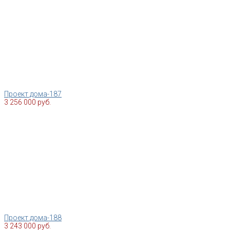
Проект дома-187
3 256 000 руб.
Проект дома-188
3 243 000 руб.