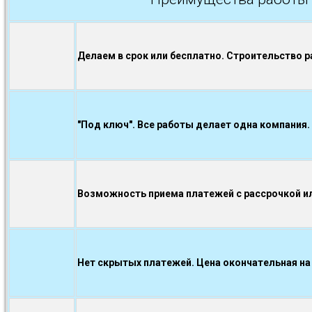
Делаем в срок или бесплатно. Строительство р
"Под ключ". Все работы делает одна компания.
Возможность приема платежей с рассрочкой ил
Нет скрытых платежей. Цена окончательная на