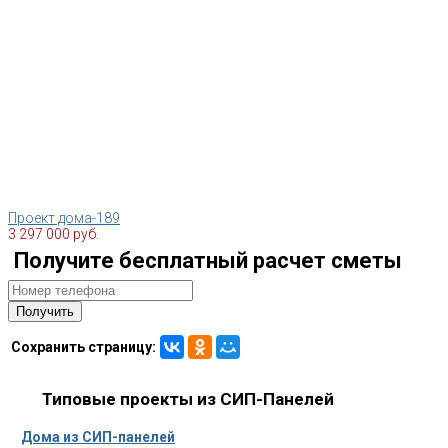
Проект дома-189
3 297 000 руб.
Получите бесплатный расчет сметы
Сохранить страницу:
Типовые проекты из СИП-Панелей
Дома из СИП-панелей