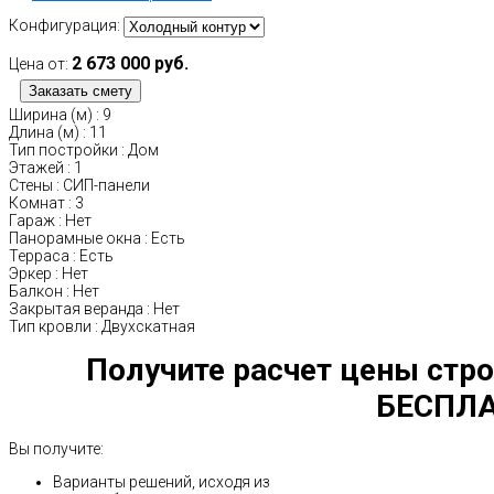
Конфигурация:
2 673 000 руб.
Цена от:
Ширина (м)
:
9
Длина (м)
:
11
Тип постройки
:
Дом
Этажей
:
1
Стены
:
СИП-панели
Комнат
:
3
Гараж
:
Нет
Панорамные окна
:
Есть
Терраса
:
Есть
Эркер
:
Нет
Балкон
:
Нет
Закрытая веранда
:
Нет
Тип кровли
:
Двухскатная
Получите расчет цены стро
БЕСПЛА
Вы получите:
Варианты решений, исходя из