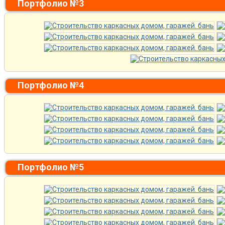
Портфолио №3
Портфолио №4
Портфолио №5