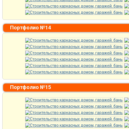
Портфолио №14
Портфолио №15