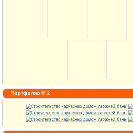
Портфолио №2