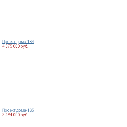
Проект дома-184
4 375 000 руб.
Проект дома-185
3 484 000 руб.