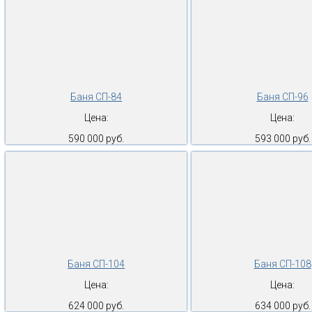
Баня СП-84
Баня СП-96
Цена:
Цена:
590 000 руб.
593 000 руб.
Баня СП-104
Баня СП-108
Цена:
Цена:
624 000 руб.
634 000 руб.