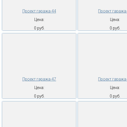
Проект гаража-44
Проект гаража
Цена:
Цена:
0 руб.
0 руб.
Проект гаража-47
Проект гаража
Цена:
Цена:
0 руб.
0 руб.