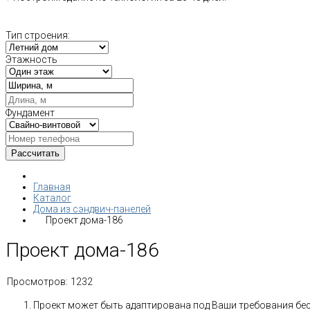
Тип строения:
Этажность
Фундамент
Главная
Каталог
Дома из сэндвич-панелей
Проект дома-186
Проект дома-186
Просмотров:
1232
Проект может быть адаптирована под Ваши требования бе