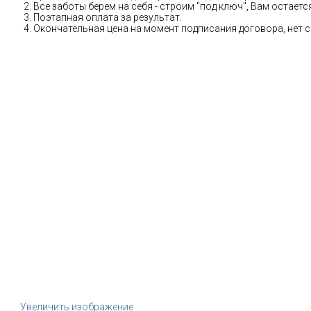
Все заботы берем на себя - строим "под ключ", Вам остае
Поэтапная оплата за результат.
Окончательная цена на момент подписания договора, нет 
Увеличить изображение