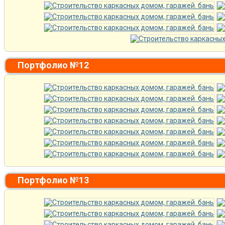
Портфолио №12
Портфолио №13