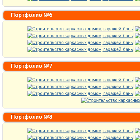
Портфолио №6
Портфолио №7
Портфолио №8