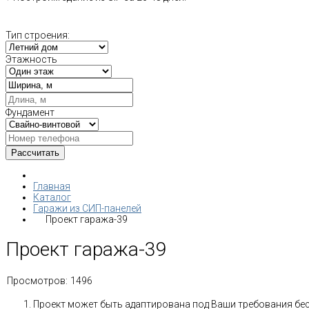
Тип строения:
Этажность
Фундамент
Главная
Каталог
Гаражи из СИП-панелей
Проект гаража-39
Проект гаража-39
Просмотров:
1496
Проект может быть адаптирована под Ваши требования бе