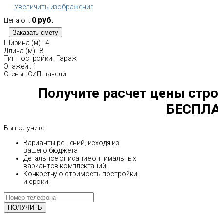
Увеличить изображение
0 руб.
Цена от:
Ширина (м)
:
4
Длина (м)
:
8
Тип постройки
:
Гараж
Этажей
:
1
Стены
:
СИП-панели
Получите расчет цены стро
БЕСПЛА
Вы получите:
Варианты решений, исходя из
вашего бюджета
Детальное описание оптимальных
вариантов комплектаций
Конкретную стоимость постройки
и сроки