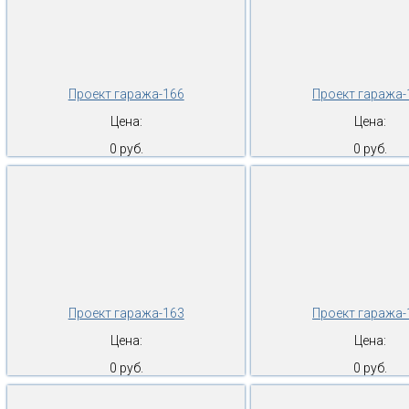
Проект гаража-166
Проект гаража-
Цена:
Цена:
0 руб.
0 руб.
Проект гаража-163
Проект гаража-
Цена:
Цена:
0 руб.
0 руб.