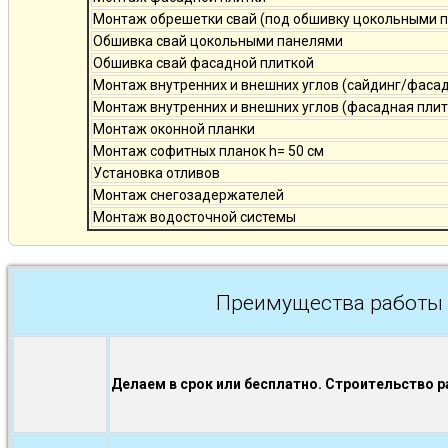
Монтаж обрешетки свай (под обшивку цокольными 
Обшивка свай цокольными панелями
Обшивка свай фасадной плиткой
Монтаж внутренних и внешних углов (сайдинг/фаса
Монтаж внутренних и внешних углов (фасадная плит
Монтаж оконной планки
Монтаж софитных планок h= 50 см
Установка отливов
Монтаж снегозадержателей
Монтаж водосточной системы
Преимущества работы 
Делаем в срок или бесплатно. Строительство р