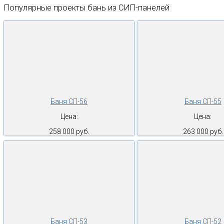
Популярные проекты бань из СИП-панелей
Баня СП-56
Баня СП-55
Цена:
Цена:
258 000 руб.
263 000 руб.
Баня СП-53
Баня СП-52