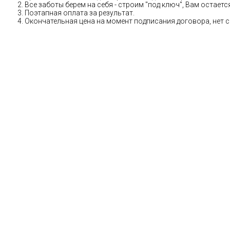
Все заботы берем на себя - строим "под ключ", Вам остае
Поэтапная оплата за результат.
Окончательная цена на момент подписания договора, нет 