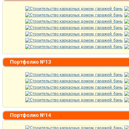
Портфолио №13
Портфолио №14