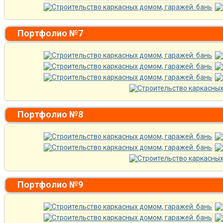
Портфолио №7
Портфолио №8
Портфолио №9