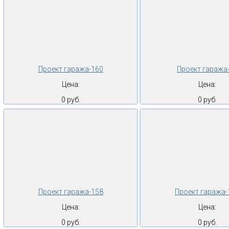
Проект гаража-160
Проект гаража
Цена:
Цена:
0 руб.
0 руб.
Проект гаража-158
Проект гаража-
Цена:
Цена:
0 руб.
0 руб.