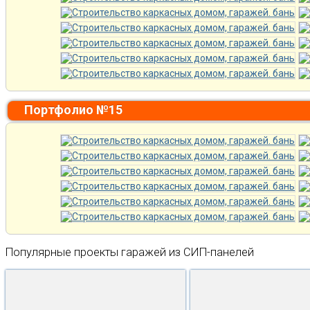
Портфолио №15
Популярные проекты гаражей из СИП-панелей