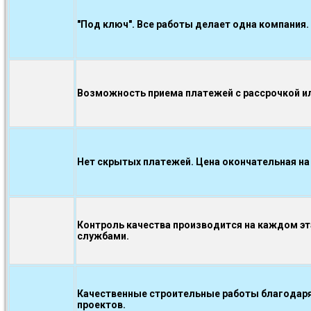
"Под ключ". Все работы делает одна компания.
Возможность приема платежей с рассрочкой ил
Нет скрытых платежей. Цена окончательная на
Контроль качества производится на каждом э
службами.
Качественные строительные работы благодаря
проектов.