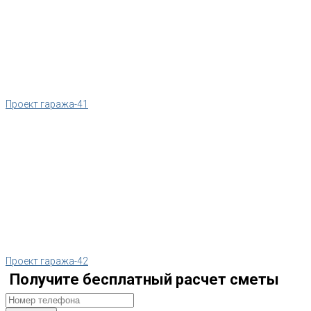
Проект гаража-41
Проект гаража-42
Получите бесплатный расчет сметы