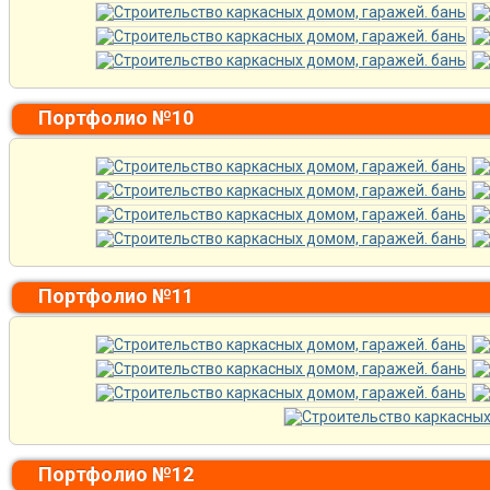
Портфолио №10
Портфолио №11
Портфолио №12