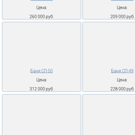
Цена:
Цена:
260 000 руб.
209 000 руб.
Баня СП-50
Баня СП-49
Цена:
Цена:
312 000 руб.
228 000 руб.