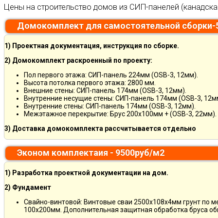
Цены на строительство домов из СИП-панелей (канадска
Домокомплект для самостоятельной сборки-
1) Проектная документация, инструкция по сборке.
2) Домокомплект раскроенный по проекту:
Пол первого этажа: СИП-панель 224мм (OSB-3, 12мм).
Высота потолка первого этажа: 2800 мм.
Внешние стены: СИП-панель 174мм (OSB-3, 12мм).
Внутренние несущие стены: СИП-панель 174мм (OSB-3, 12м
Внутренние стены: СИП-панель 174мм (OSB-3, 12мм).
Межэтажное перекрытие: Брус 200х100мм + (OSB-3, 22мм).
3) Доставка домокомплекта рассчитывается отдельно
Эконом комплектаия - 9500руб/м2
1) Разработка проектной документации на дом.
2) Фундамент
Свайно-винтовой: Винтовые сваи 2500х108х4мм грунт по 
100х200мм. Дополнительная защитная обработка бруса об