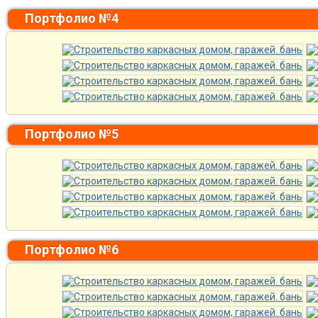
Портфолио №4
Портфолио №5
Портфолио №6