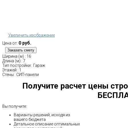
Увеличить изображение
0 руб.
Цена от:
Ширина (м)
:
16
Длина (м)
:
7
Тип постройки
:
Гараж
Этажей
:
1
Стены
:
СИП-панели
Получите расчет цены стро
БЕСПЛА
Вы получите:
Варианты решений, исходя из
вашего бюджета
Детальное описание оптимальных