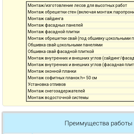
Монтаж/изготовление лесов для высотных работ
Монтаж обрешетки стен (включая монтаж паропро
Монтаж сайдинга
Монтаж фасадных панелей
Монтаж фасадной плитки
Монтаж обрешетки свай (под обшивку цокольными 
Обшивка свай цокольными панелями
Обшивка свай фасадной плиткой
Монтаж внутренних и внешних углов (сайдинг/фаса
Монтаж внутренних и внешних углов (фасадная плит
Монтаж оконной планки
Монтаж софитных планок h= 50 см
Установка отливов
Монтаж снегозадержателей
Монтаж водосточной системы
Преимущества работы 