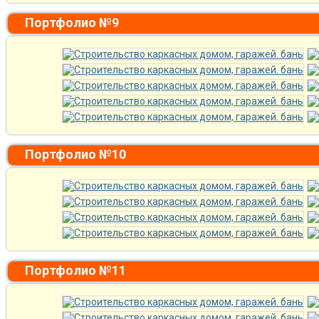
Портфолио №9
Портфолио №10
Портфолио №11