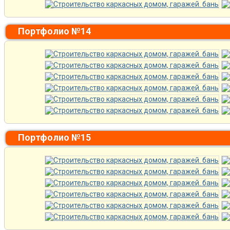
Портфолио №14
Портфолио №15