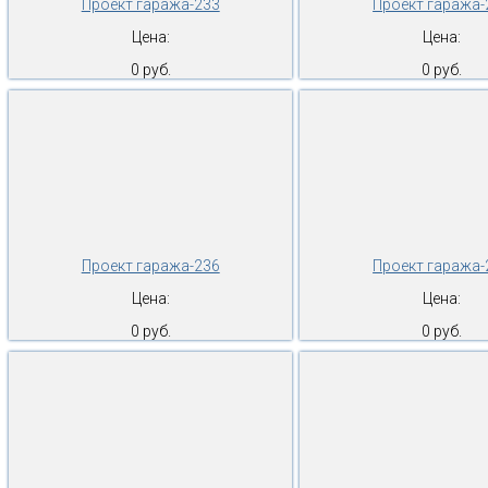
Проект гаража-233
Проект гаража-
Цена:
Цена:
0 руб.
0 руб.
Проект гаража-236
Проект гаража-
Цена:
Цена:
0 руб.
0 руб.