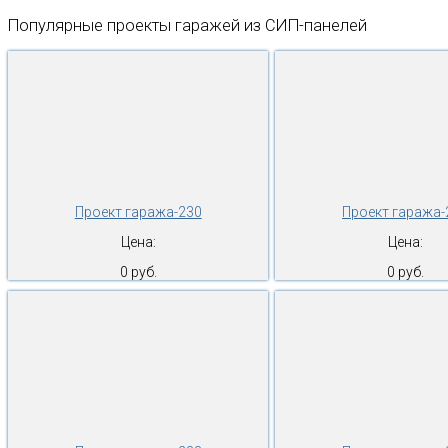
Популярные проекты гаражей из СИП-панелей
Проект гаража-230
Проект гаража-
Цена:
Цена:
0 руб.
0 руб.