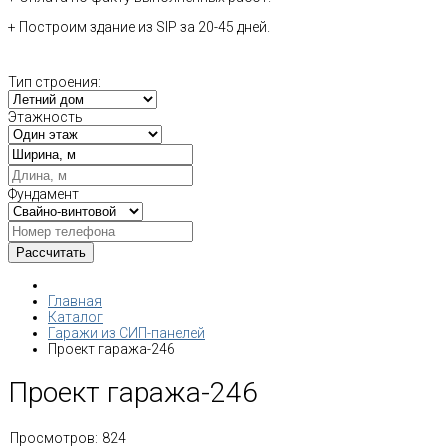
+ Построим здание из SIP за 20-45 дней.
Тип строения:
Этажность
Фундамент
Главная
Каталог
Гаражи из СИП-панелей
Проект гаража-246
Проект гаража-246
Просмотров:
824