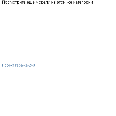
Посмотрите ещё модели из этой же категории
Проект гаража-240