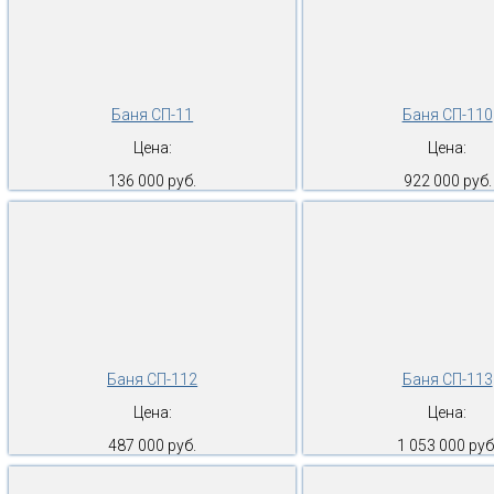
Баня СП-11
Баня СП-110
Цена:
Цена:
136 000 руб.
922 000 руб.
Баня СП-112
Баня СП-113
Цена:
Цена:
487 000 руб.
1 053 000 руб