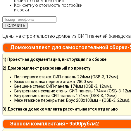
вариантов комплектаций
Конкретную стоимость постройки
и сроки
Цены на строительство домов из СИП-панелей (канадска
Домокомплект для самостоятельной сборки-
1) Проектная документация, инструкция по сборке.
2) Домокомплект раскроенный по проекту:
Пол первого этажа: СИП-панель 224мм (OSB-3, 12мм).
Высота потолка первого этажа: 2800 мм.
Внешние стены: СИП-панель 174мм (OSB-3, 12мм).
Внутренние несущие стены: СИП-панель 174мм (OSB-3, 12м
Внутренние стены: СИП-панель 174мм (OSB-3, 12мм).
Межэтажное перекрытие: Брус 200х100мм + (OSB-3, 22мм).
3) Доставка домокомплекта рассчитывается отдельно
Эконом комплектаия - 9500руб/м2