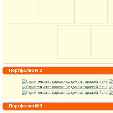
Портфолио №2
Портфолио №3