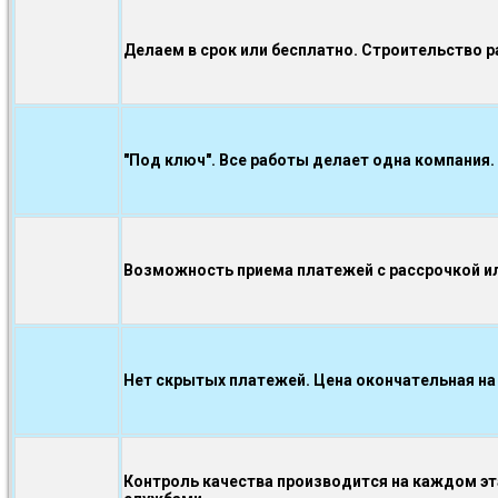
Делаем в срок или бесплатно. Строительство р
"Под ключ". Все работы делает одна компания.
Возможность приема платежей с рассрочкой ил
Нет скрытых платежей. Цена окончательная на
Контроль качества производится на каждом э