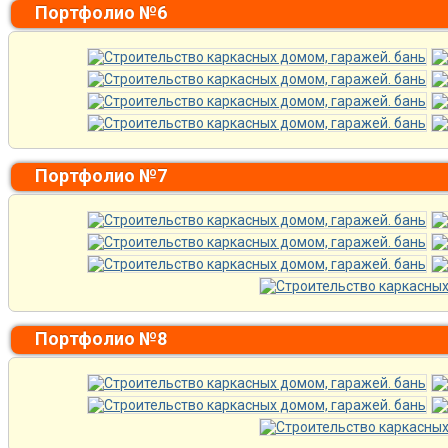
Портфолио №6
Портфолио №7
Портфолио №8