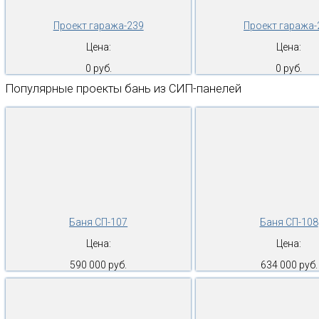
Проект гаража-239
Проект гаража-
Цена:
Цена:
0 руб.
0 руб.
Популярные проекты бань из СИП-панелей
Баня СП-107
Баня СП-108
Цена:
Цена:
590 000 руб.
634 000 руб.