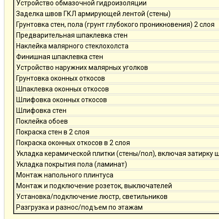
Устройство обмазочной гидроизоляции
Заделка швов ГКЛ армирующей лентой (стены)
Грунтовка стен, пола (грунт глубокого проникновения) 2 слоя
Предварительная шпаклевка стен
Наклейка малярного стеклохолста
Финишная шпаклевка стен
Устройство наружних малярных уголков
Грунтовка оконных откосов
Шпаклевка оконных откосов
Шлифовка оконных откосов
Шлифовка стен
Поклейка обоев
Покраска стен в 2 слоя
Покраска оконных откосов в 2 слоя
Укладка керамической плитки (стены/пол), включая затирку 
Укладка покрытия пола (ламинат)
Монтаж напольного плинтуса
Монтаж и подключение розеток, выключателей
Установка/подключение люстр, светильников
Разгрузка и разнос/подъем по этажам