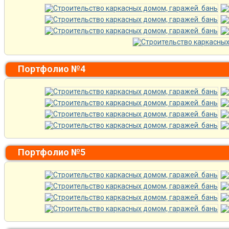
Портфолио №4
Портфолио №5