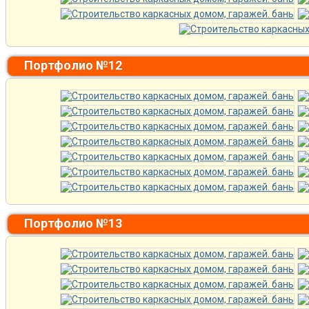
Портфолио №12
Портфолио №13