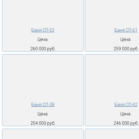
Баня СП-53
Баня СП-61
Цена:
Цена:
260 000 руб.
259 000 руб.
Баня СП-38
Баня СП-42
Цена:
Цена:
254 000 руб.
246 000 руб.