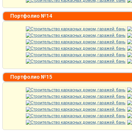
Портфолио №14
Портфолио №15