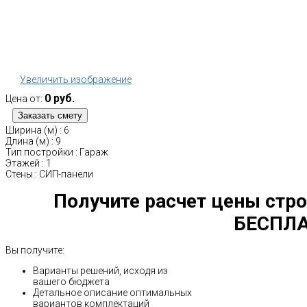
Увеличить изображение
0 руб.
Цена от:
Ширина (м)
:
6
Длина (м)
:
9
Тип постройки
:
Гараж
Этажей
:
1
Стены
:
СИП-панели
Получите расчет цены стро
БЕСПЛА
Вы получите:
Варианты решений, исходя из
вашего бюджета
Детальное описание оптимальных
вариантов комплектаций