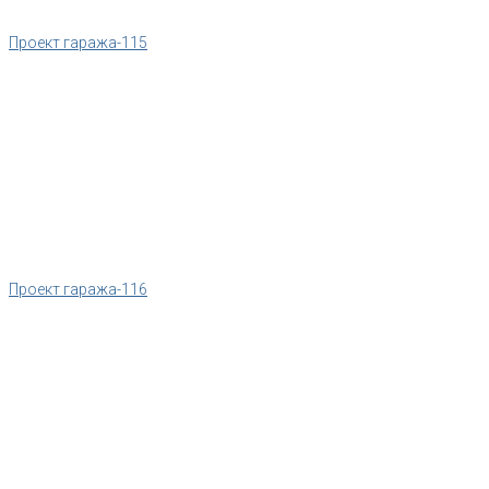
Проект гаража-115
Проект гаража-116