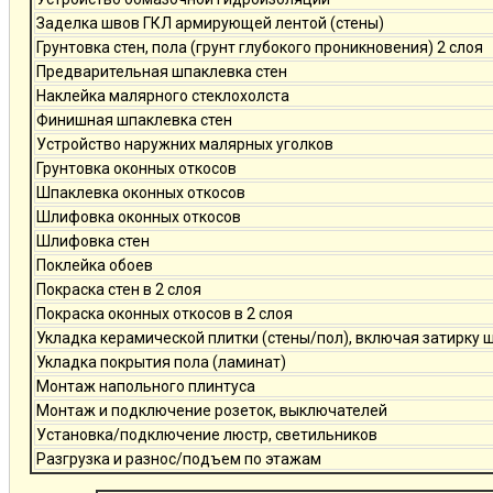
Заделка швов ГКЛ армирующей лентой (стены)
Грунтовка стен, пола (грунт глубокого проникновения) 2 слоя
Предварительная шпаклевка стен
Наклейка малярного стеклохолста
Финишная шпаклевка стен
Устройство наружних малярных уголков
Грунтовка оконных откосов
Шпаклевка оконных откосов
Шлифовка оконных откосов
Шлифовка стен
Поклейка обоев
Покраска стен в 2 слоя
Покраска оконных откосов в 2 слоя
Укладка керамической плитки (стены/пол), включая затирку 
Укладка покрытия пола (ламинат)
Монтаж напольного плинтуса
Монтаж и подключение розеток, выключателей
Установка/подключение люстр, светильников
Разгрузка и разнос/подъем по этажам