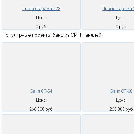
Проект гаража-223
Проект гаража-
Цена:
Цена:
0 руб.
0 руб.
Популярные проекты бань из СИП-панелей
Баня СП-54
Баня СП-60
Цена:
Цена:
266 000 руб.
266 000 руб.