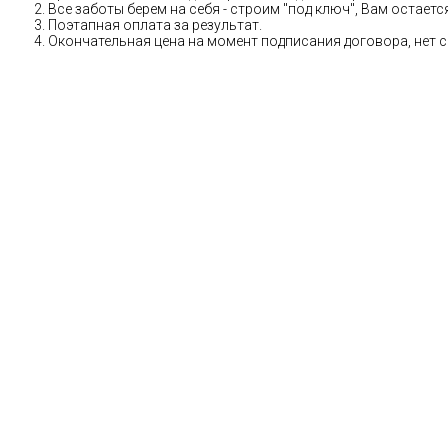
Все заботы берем на себя - строим "под ключ", Вам остае
Поэтапная оплата за результат.
Окончательная цена на момент подписания договора, нет 