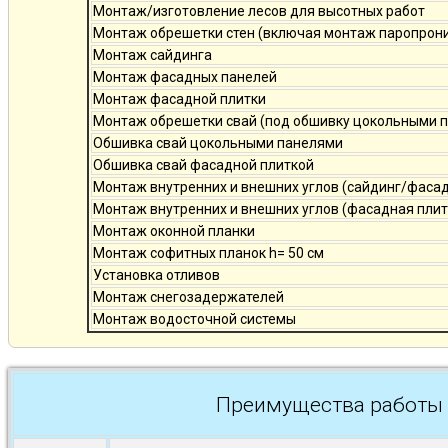
Монтаж/изготовление лесов для высотных работ
Монтаж обрешетки стен (включая монтаж паропро
Монтаж сайдинга
Монтаж фасадных панелей
Монтаж фасадной плитки
Монтаж обрешетки свай (под обшивку цокольными 
Обшивка свай цокольными панелями
Обшивка свай фасадной плиткой
Монтаж внутренних и внешних углов (сайдинг/фаса
Монтаж внутренних и внешних углов (фасадная плит
Монтаж оконной планки
Монтаж софитных планок h= 50 см
Установка отливов
Монтаж снегозадержателей
Монтаж водосточной системы
Преимущества работы 