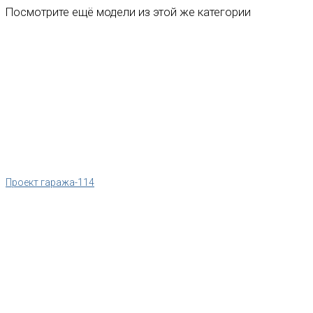
Посмотрите ещё модели из этой же категории
Проект гаража-114