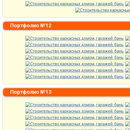
Портфолио №12
Портфолио №13