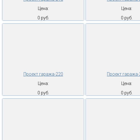
Цена:
Цена:
0 руб.
0 руб.
Проект гаража-220
Проект гаража-
Цена:
Цена:
0 руб.
0 руб.