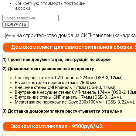
Конкретную стоимость постройки
и сроки
Цены на строительство домов из СИП-панелей (канадска
Домокомплект для самостоятельной сборки-
1) Проектная документация, инструкция по сборке.
2) Домокомплект раскроенный по проекту:
Пол первого этажа: СИП-панель 224мм (OSB-3, 12мм).
Высота потолка первого этажа: 2800 мм.
Внешние стены: СИП-панель 174мм (OSB-3, 12мм).
Внутренние несущие стены: СИП-панель 174мм (OSB-3, 12м
Внутренние стены: СИП-панель 174мм (OSB-3, 12мм).
Межэтажное перекрытие: Брус 200х100мм + (OSB-3, 22мм).
3) Доставка домокомплекта рассчитывается отдельно
Эконом комплектаия - 9500руб/м2