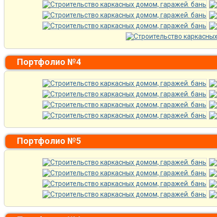
Портфолио №4
Портфолио №5