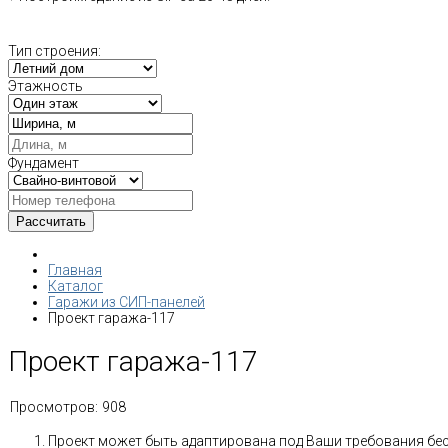
Тип строения:
Этажность
Фундамент
Главная
Каталог
Гаражи из СИП-панелей
Проект гаража-117
Проект гаража-117
Просмотров:
908
Проект может быть адаптирована под Ваши требования бе