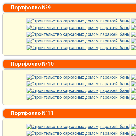
Портфолио №9
Портфолио №10
Портфолио №11