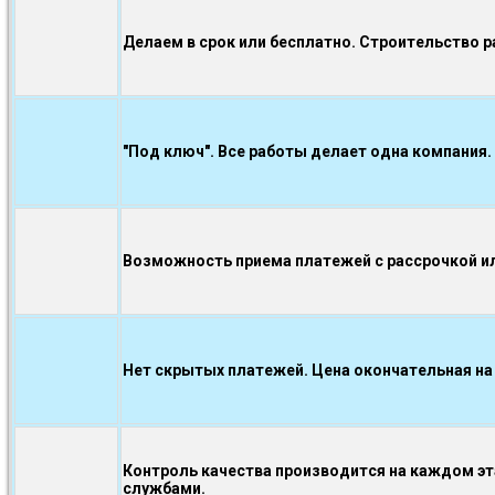
Делаем в срок или бесплатно. Строительство р
"Под ключ". Все работы делает одна компания.
Возможность приема платежей с рассрочкой ил
Нет скрытых платежей. Цена окончательная на
Контроль качества производится на каждом э
службами.