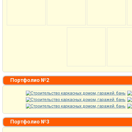
Портфолио №2
Портфолио №3