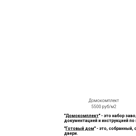
Домокомплект
5500 руб/м2
"
Домокомплект
" - это набор за
документацией и инструкцией по
"
Готовый дом
" - это, собранный
двери.