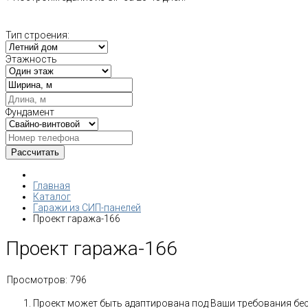
Тип строения:
Этажность
Фундамент
Главная
Каталог
Гаражи из СИП-панелей
Проект гаража-166
Проект гаража-166
Просмотров:
796
Проект может быть адаптирована под Ваши требования бе