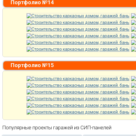
Портфолио №14
Портфолио №15
Популярные проекты гаражей из СИП-панелей