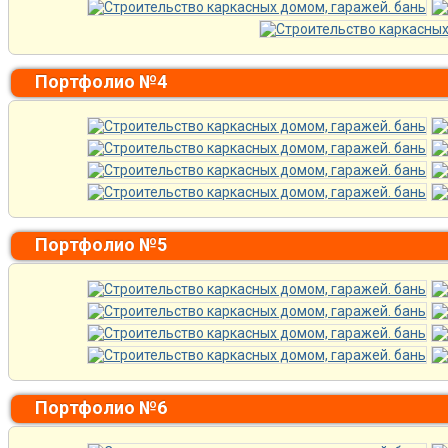
Портфолио №4
Портфолио №5
Портфолио №6