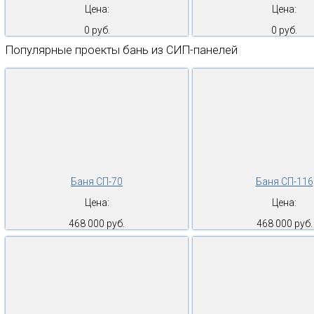
Цена:
Цена:
0 руб.
0 руб.
Популярные проекты бань из СИП-панелей
Баня СП-70
Баня СП-116
Цена:
Цена:
468 000 руб.
468 000 руб.