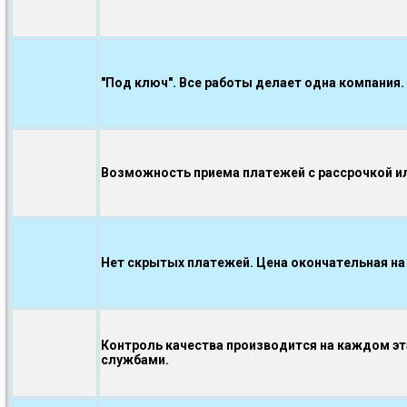
"Под ключ". Все работы делает одна компания.
Возможность приема платежей с рассрочкой ил
Нет скрытых платежей. Цена окончательная на
Контроль качества производится на каждом э
службами.