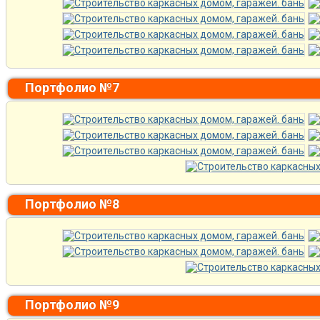
Портфолио №7
Портфолио №8
Портфолио №9