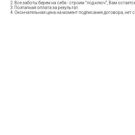
Все заботы берем на себя - строим "под ключ", Вам остае
Поэтапная оплата за результат.
Окончательная цена на момент подписания договора, нет 