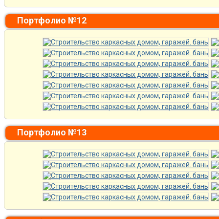
Портфолио №12
Портфолио №13