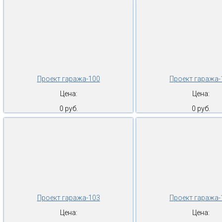
Проект гаража-100
Проект гаража-
Цена:
Цена:
0 руб.
0 руб.
Проект гаража-103
Проект гаража-
Цена:
Цена: