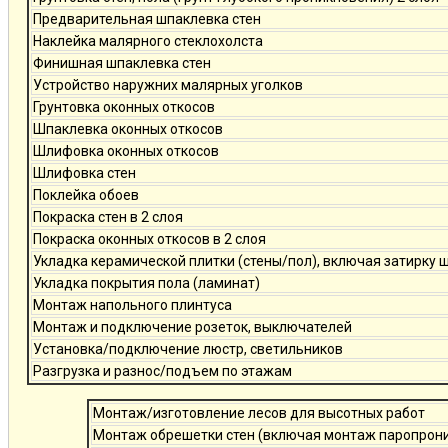
Предварительная шпаклевка стен
Наклейка малярного стеклохолста
Финишная шпаклевка стен
Устройство наружних малярных уголков
Грунтовка оконных откосов
Шпаклевка оконных откосов
Шлифовка оконных откосов
Шлифовка стен
Поклейка обоев
Покраска стен в 2 слоя
Покраска оконных откосов в 2 слоя
Укладка керамической плитки (стены/пол), включая затирку 
Укладка покрытия пола (ламинат)
Монтаж напольного плинтуса
Монтаж и подключение розеток, выключателей
Установка/подключение люстр, светильников
Разгрузка и разнос/подъем по этажам
Монтаж/изготовление лесов для высотных работ
Монтаж обрешетки стен (включая монтаж паропро