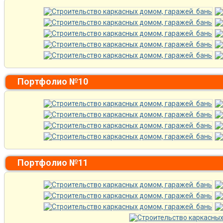
Портфолио №10
Портфолио №11