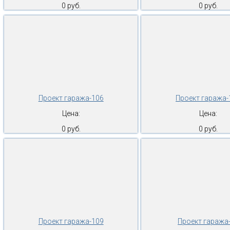
0 руб.
0 руб.
Проект гаража-106
Проект гаража-
Цена:
Цена:
0 руб.
0 руб.
Проект гаража-109
Проект гаража