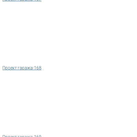
Проект гаража-168