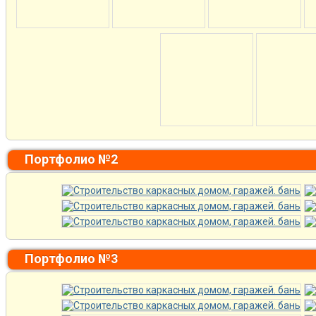
Портфолио №2
Портфолио №3