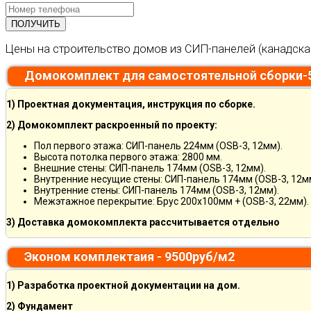
Цены на строительство домов из СИП-панелей (канадска
Домокомплект для самостоятельной сборки-
1) Проектная документация, инструкция по сборке.
2) Домокомплект раскроенный по проекту:
Пол первого этажа: СИП-панель 224мм (OSB-3, 12мм).
Высота потолка первого этажа: 2800 мм.
Внешние стены: СИП-панель 174мм (OSB-3, 12мм).
Внутренние несущие стены: СИП-панель 174мм (OSB-3, 12м
Внутренние стены: СИП-панель 174мм (OSB-3, 12мм).
Межэтажное перекрытие: Брус 200х100мм + (OSB-3, 22мм).
3) Доставка домокомплекта рассчитывается отдельно
Эконом комплектаия - 9500руб/м2
1) Разработка проектной документации на дом.
2) Фундамент