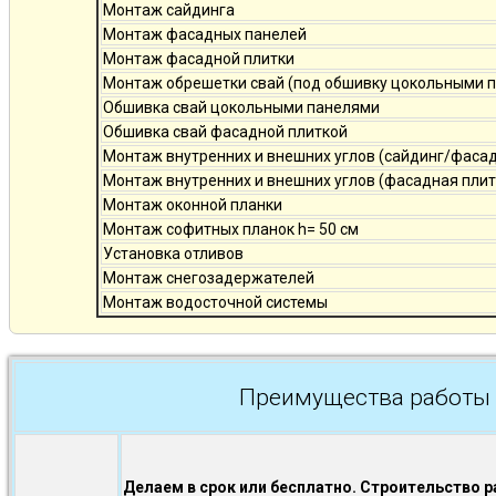
Монтаж сайдинга
Монтаж фасадных панелей
Монтаж фасадной плитки
Монтаж обрешетки свай (под обшивку цокольными 
Обшивка свай цокольными панелями
Обшивка свай фасадной плиткой
Монтаж внутренних и внешних углов (сайдинг/фаса
Монтаж внутренних и внешних углов (фасадная плит
Монтаж оконной планки
Монтаж софитных планок h= 50 см
Установка отливов
Монтаж снегозадержателей
Монтаж водосточной системы
Преимущества работы 
Делаем в срок или бесплатно. Строительство р