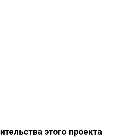
ительства этого проекта