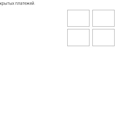
скрытых платежей.