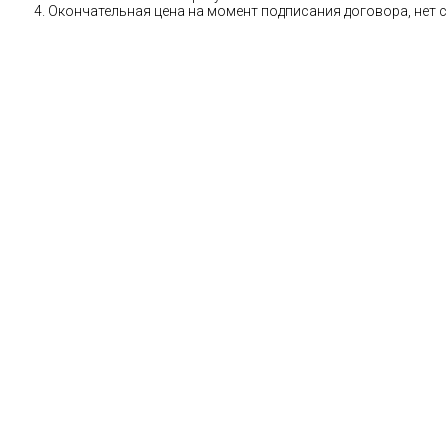
Окончательная цена на момент подписания договора, нет 