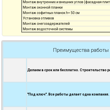
Монтаж внутренних и внешних углов (фасадная плит
Монтаж оконной планки
Монтаж софитных планок h= 50 см
Установка отливов
Монтаж снегозадержателей
Монтаж водосточной системы
Преимущества работы 
Делаем в срок или бесплатно. Строительство р
"Под ключ". Все работы делает одна компания.