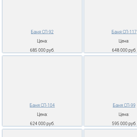
Баня СП-92
Баня СП-117
Цена:
Цена:
685 000 руб.
648 000 руб.
Баня СП-104
Баня СП-99
Цена:
Цена:
624 000 руб.
595 000 руб.