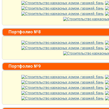
Портфолио №8
Портфолио №9