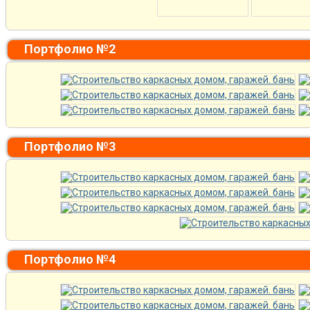
Портфолио №2
Портфолио №3
Портфолио №4