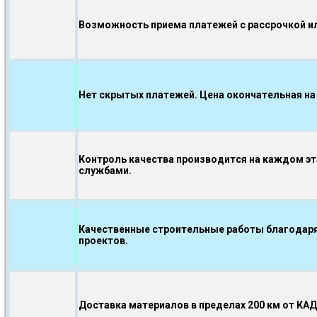
Возможность приема платежей с рассрочкой ил
Нет скрытых платежей. Цена окончательная на
Контроль качества производится на каждом э
службами.
Качественные строительные работы благодаря
проектов.
Доставка материалов в пределах 200 км от КА