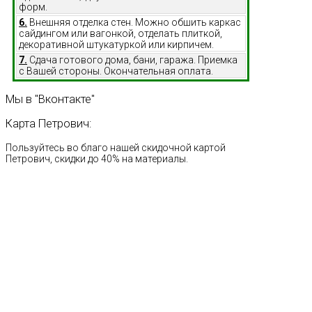
форм.
6.
Внешняя отделка стен. Можно обшить каркас
сайдингом или вагонкой, отделать плиткой,
декоративной штукатуркой или кирпичем.
7.
Сдача готового дома, бани, гаража. Приемка
с Вашей стороны. Окончательная оплата.
Мы
в
"Вконтакте"
Карта
Петрович:
Пользуйтесь во благо нашей скидочной картой
Петрович, скидки до 40% на материалы.