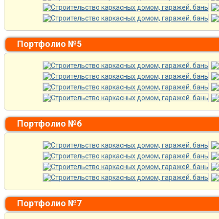
Портфолио №5
Портфолио №6
Портфолио №7