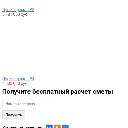
Проект дома-483
3 781 000 руб.
Проект дома-484
4 035 000 руб.
Получите бесплатный расчет сметы
Сохранить страницу: