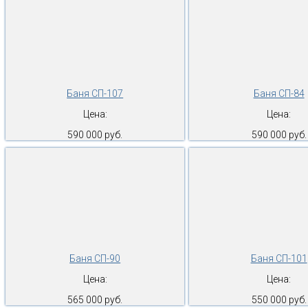
Баня СП-107
Баня СП-84
Цена:
Цена:
590 000 руб.
590 000 руб.
Баня СП-90
Баня СП-101
Цена:
Цена:
565 000 руб.
550 000 руб.