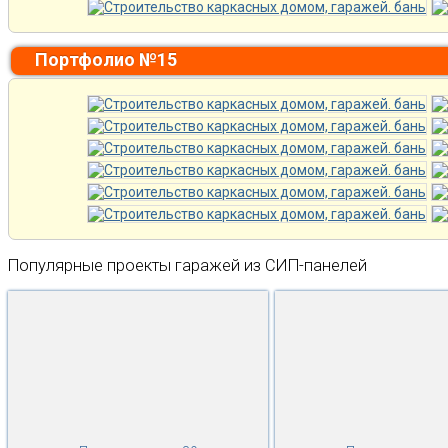
Портфолио №15
Популярные проекты гаражей из СИП-панелей