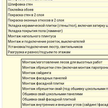
Шлифовка стен
Поклейка обоев
Покраска стен в 2 слоя
Покраска оконных откосов в 2 слоя
Укладка керамической плитки (стены/пол), включая затирку 
Укладка покрытия пола (ламинат)
Монтаж напольного плинтуса
Монтаж и подключение розеток, выключателей
Установка/подключение люстр, светильников
Разгрузка и разнос/подъем по этажам
Монтаж/изготовление лесов для высотных работ
Монтаж обрешетки стен (включая монтаж паропро
Монтаж сайдинга
Монтаж фасадных панелей
Монтаж фасадной плитки
Монтаж обрешетки свай (под обшивку цокольными 
Обшивка свай цокольными панелями
Обшивка свай фасадной плиткой
Монтаж внутренних и внешних углов (сайдинг/фаса