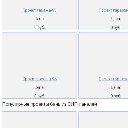
Проект гаража-95
Проект гаража
Цена:
Цена:
0 руб.
0 руб.
Проект гаража-98
Проект гаража
Цена:
Цена:
0 руб.
0 руб.
Популярные проекты бань из СИП-панелей