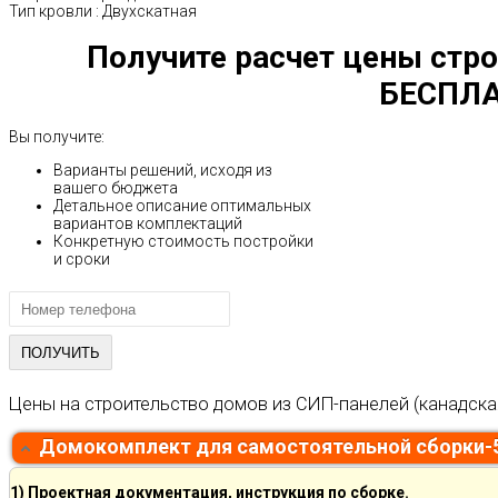
Тип кровли
:
Двухскатная
Получите расчет цены стро
БЕСПЛА
Вы получите:
Варианты решений, исходя из
вашего бюджета
Детальное описание оптимальных
вариантов комплектаций
Конкретную стоимость постройки
и сроки
Цены на строительство домов из СИП-панелей (канадска
Домокомплект для самостоятельной сборки-
1) Проектная документация, инструкция по сборке.