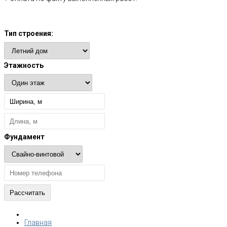
Расчет стоимости
Тип строения:
Этажность
Фундамент
Главная