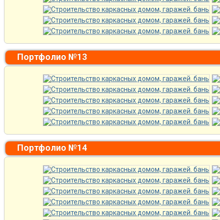
Портфолио №13
Портфолио №14