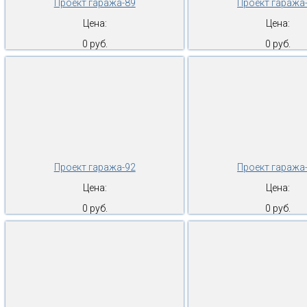
Проект гаража-89
Проект гаража
Цена:
Цена:
0 руб.
0 руб.
Проект гаража-92
Проект гаража
Цена:
Цена:
0 руб.
0 руб.