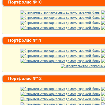
Портфолио №10
Портфолио №11
Портфолио №12