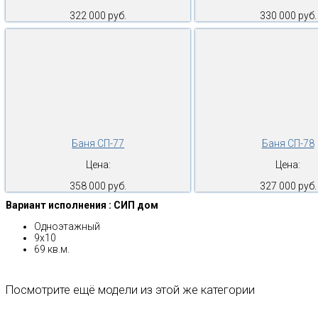
322 000 руб.
330 000 руб.
Баня СП-77
Баня СП-78
Цена:
Цена:
358 000 руб.
327 000 руб.
Вариант исполнения : СИП дом
Одноэтажный
9х10
69 кв.м.
Посмотрите ещё модели из этой же категории