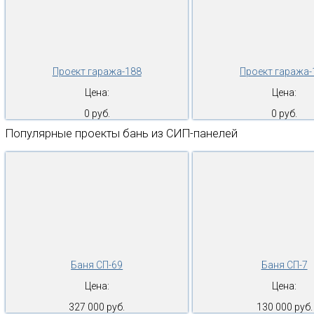
Проект гаража-188
Проект гаража-
Цена:
Цена:
0 руб.
0 руб.
Популярные проекты бань из СИП-панелей
Баня СП-69
Баня СП-7
Цена:
Цена:
327 000 руб.
130 000 руб.