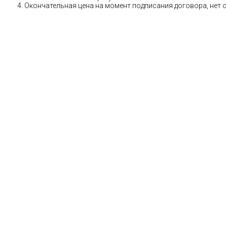
Окончательная цена на момент подписания договора, нет 