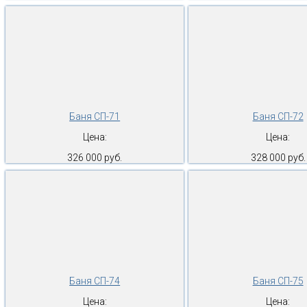
Баня СП-71
Баня СП-72
Цена:
Цена:
326 000 руб.
328 000 руб.
Баня СП-74
Баня СП-75
Цена:
Цена: