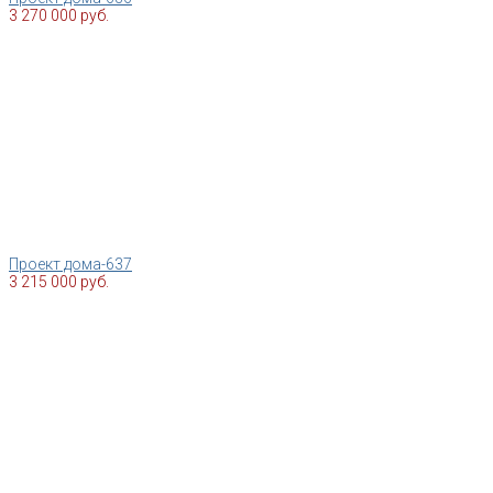
3 270 000 руб.
Проект дома-637
3 215 000 руб.