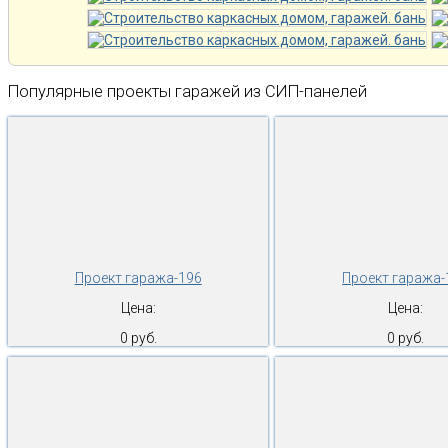
Популярные проекты гаражей из СИП-панелей
Проект гаража-196
Проект гаража-
Цена:
Цена:
0 руб.
0 руб.