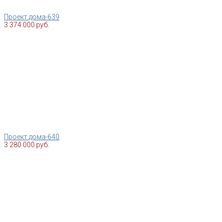
Проект дома-639
3 374 000 руб.
Проект дома-640
3 280 000 руб.