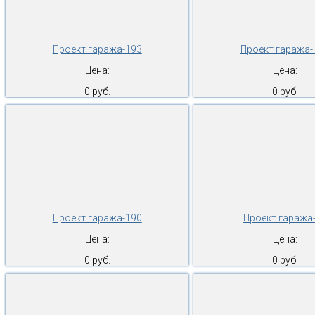
Проект гаража-193
Проект гаража-
Цена:
Цена:
0 руб.
0 руб.
Проект гаража-190
Проект гаража
Цена:
Цена:
0 руб.
0 руб.