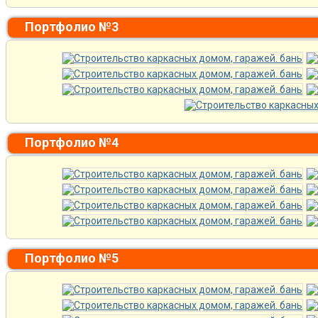
Портфолио №3
Портфолио №4
Портфолио №5