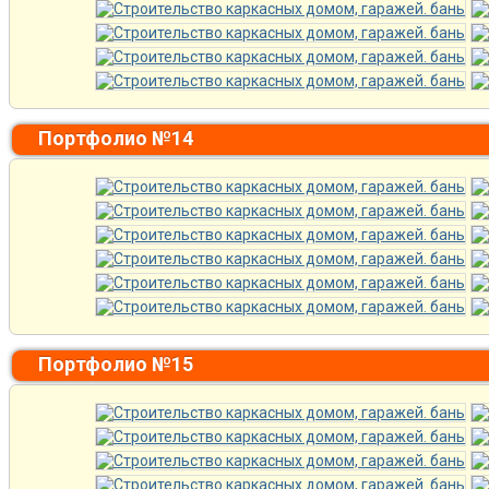
Портфолио №14
Портфолио №15