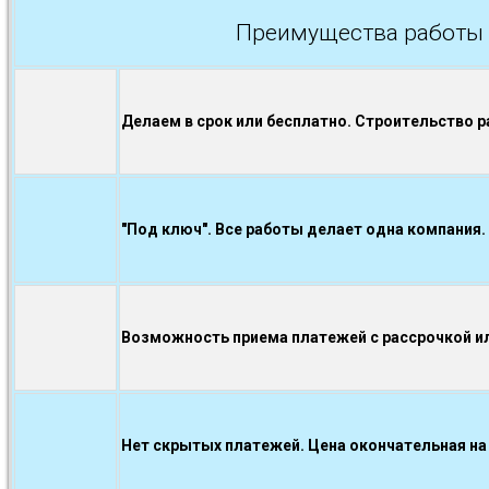
Преимущества работы 
Делаем в срок или бесплатно. Строительство р
"Под ключ". Все работы делает одна компания.
Возможность приема платежей с рассрочкой ил
Нет скрытых платежей. Цена окончательная на