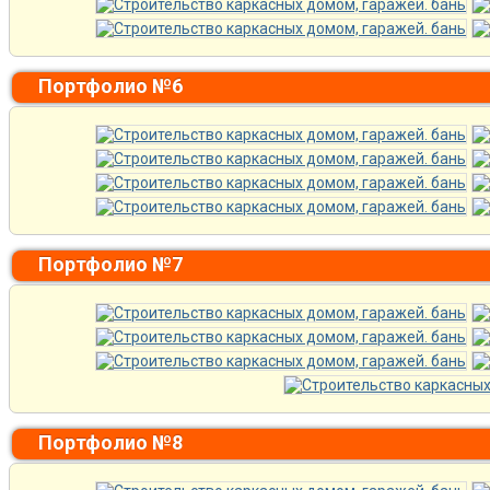
Портфолио №6
Портфолио №7
Портфолио №8