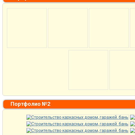
Портфолио №2