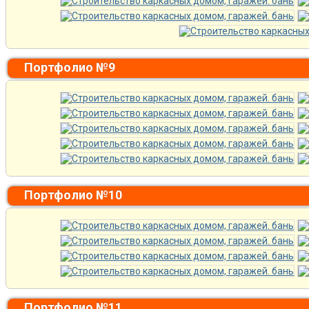
Портфолио №9
Портфолио №10
Портфолио №11