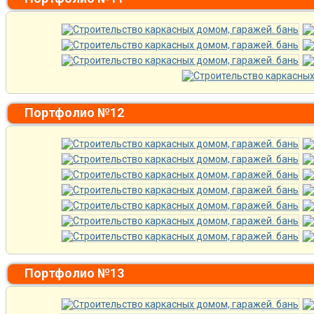
Портфолио №12
Портфолио №13