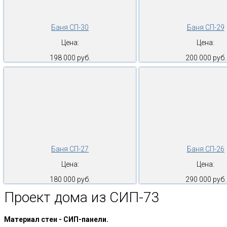
Баня СП-30
Баня СП-29
Цена:
Цена:
198 000 руб.
200 000 руб.
Баня СП-27
Баня СП-26
Цена:
Цена:
180 000 руб.
290 000 руб.
Проект дома из СИП-73
Материал стен - СИП-панели.