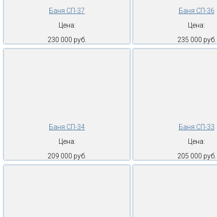
Баня СП-37
Баня СП-36
Цена:
Цена:
230 000 руб.
235 000 руб.
Баня СП-34
Баня СП-33
Цена:
Цена:
209 000 руб.
205 000 руб.