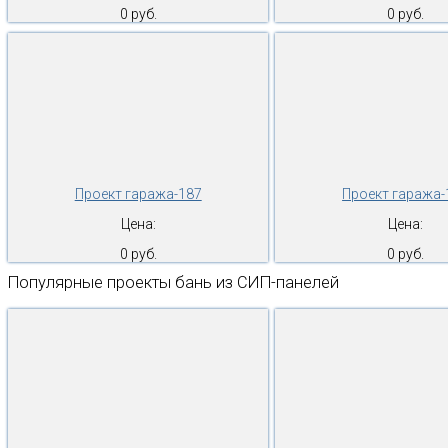
0 руб.
0 руб.
Проект гаража-187
Проект гаража-
Цена:
Цена:
0 руб.
0 руб.
Популярные проекты бань из СИП-панелей