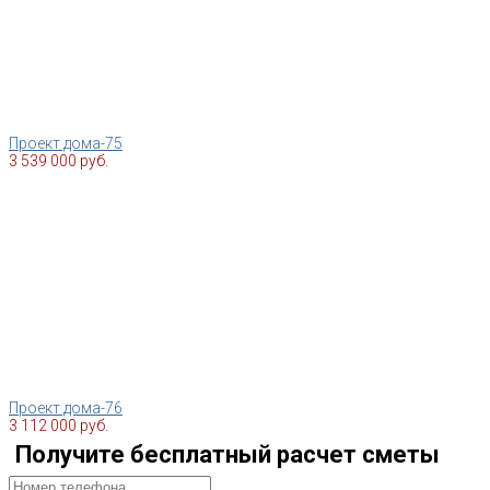
Проект дома-75
3 539 000 руб.
Проект дома-76
3 112 000 руб.
Получите бесплатный расчет сметы