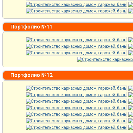
Портфолио №11
Портфолио №12