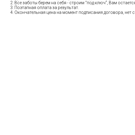
Все заботы берем на себя - строим "под ключ", Вам остае
Поэтапная оплата за результат.
Окончательная цена на момент подписания договора, нет 