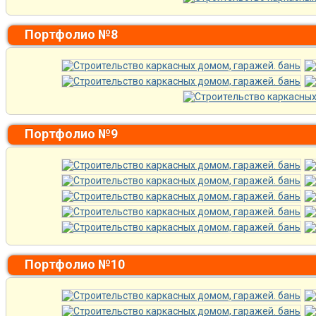
Портфолио №8
Портфолио №9
Портфолио №10