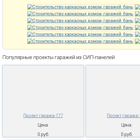
Популярные проекты гаражей из СИП-панелей
Проект гаража-177
Проект гаража-
Цена:
Цена:
0 руб.
0 руб.