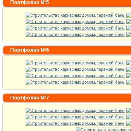
Портфолио №5
Портфолио №6
Портфолио №7