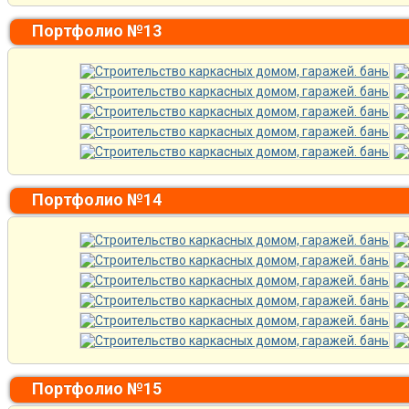
Портфолио №13
Портфолио №14
Портфолио №15