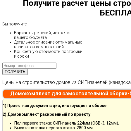
Получите расчет цены стро
БЕСПЛА
Вы получите:
Варианты решений, исходя из
вашего бюджета
Детальное описание оптимальных
вариантов комплектаций
Конкретную стоимость постройки
и сроки
Цены на строительство домов из СИП-панелей (канадска
Домокомплект для самостоятельной сборки-
1) Проектная документация, инструкция по сборке.
2) Домокомплект раскроенный по проекту:
Пол первого этажа: СИП-панель 224мм (OSB-3, 12мм).
Высота потолка первого этажа: 2800 мм.