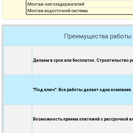
Монтаж снегозадержателей
Монтаж водосточной системы
Преимущества работы 
Делаем в срок или бесплатно. Строительство р
"Под ключ". Все работы делает одна компания.
Возможность приема платежей с рассрочкой ил