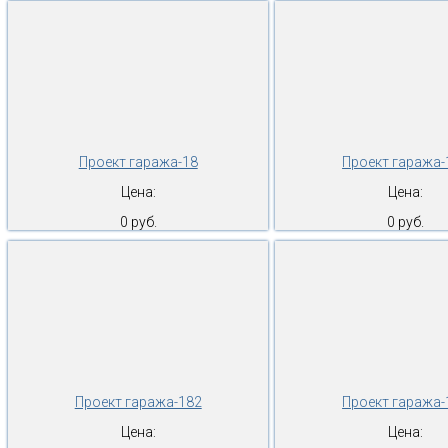
Проект гаража-18
Проект гаража-
Цена:
Цена:
0 руб.
0 руб.
Проект гаража-182
Проект гаража-
Цена:
Цена: