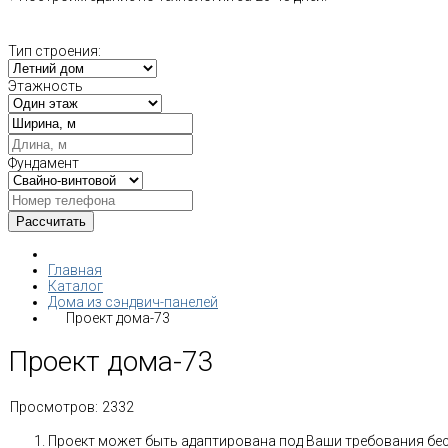
Тип строения:
Этажность
Фундамент
Главная
Каталог
Дома из сэндвич-панелей
Проект дома-73
Проект дома-73
Просмотров:
2332
Проект может быть адаптирована под Ваши требования бе