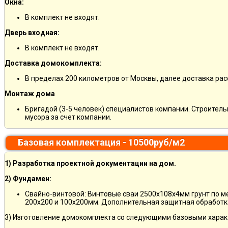
Окна:
В комплект не входят.
Дверь входная:
В комплект не входят.
Доставка домокомплекта:
В пределах 200 километров от Москвы, далее доставка ра
Монтаж дома
Бригадой (3-5 человек) специалистов компании. Строитель
мусора за счет компании.
Базовая комплектация - 10500руб/м2
1) Разработка проектной документации на дом.
2) Фундамен:
Свайно-винтовой: Винтовые сваи 2500х108х4мм грунт по 
200х200 и 100х200мм. Дополнительная защитная обработка
3) Изготовление домокомплекта со следующими базовыми харак