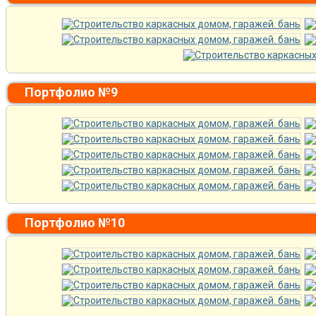
Портфолио №9
Портфолио №10