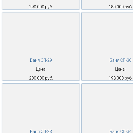
290 000 руб.
180 000 руб.
Баня СП-29
Баня СП-30
Цена:
Цена:
200 000 руб.
198 000 руб.
Баня СП-33
Баня СП-34