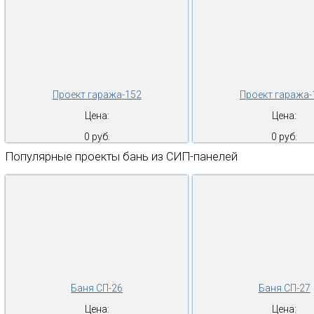
Проект гаража-152
Проект гаража-
Цена:
Цена:
0 руб.
0 руб.
Популярные проекты бань из СИП-панелей
Баня СП-26
Баня СП-27
Цена:
Цена: