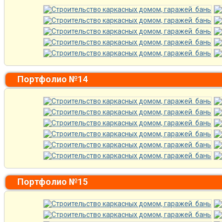
Портфолио №14
Портфолио №15