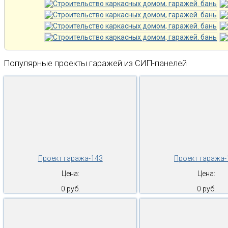
Популярные проекты гаражей из СИП-панелей
Проект гаража-143
Проект гаража-
Цена:
Цена:
0 руб.
0 руб.