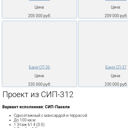
Цена:
Цена:
205 000 руб.
209 000 руб.
Баня СП-36
Баня СП-37
Цена:
Цена:
235 000 руб.
230 000 руб.
Проект из СИП-312
Вариант исполнения: СИП-Панели
Одноэтажный с мансардой и террасой
До 100 кв.м
1 Этаж 61.4 (0.0)