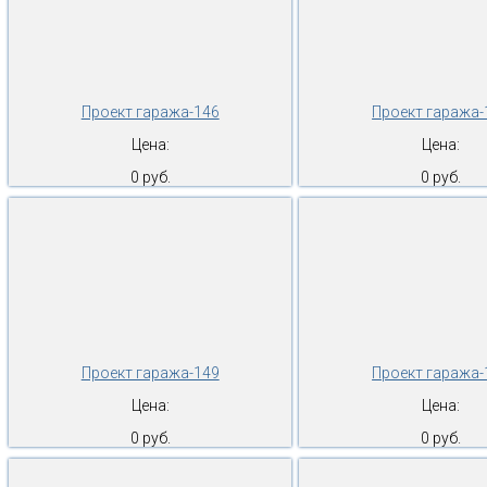
Проект гаража-146
Проект гаража-
Цена:
Цена:
0 руб.
0 руб.
Проект гаража-149
Проект гаража-
Цена:
Цена:
0 руб.
0 руб.