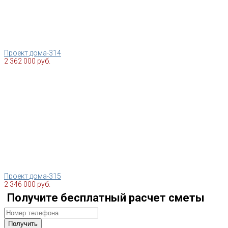
Проект дома-314
2 362 000 руб.
Проект дома-315
2 346 000 руб.
Получите бесплатный расчет сметы