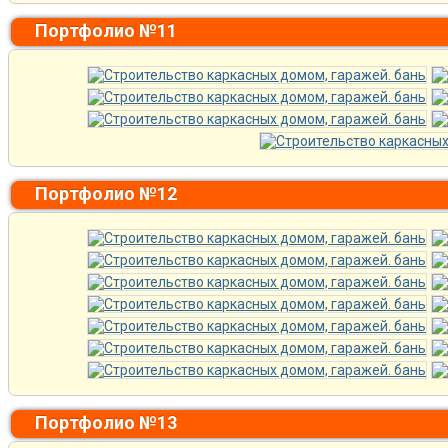
Портфолио №11
Портфолио №12
Портфолио №13