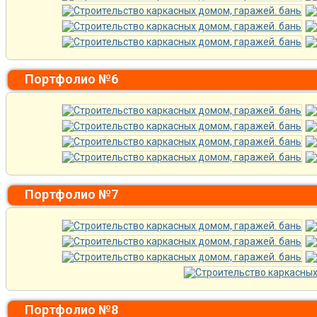
Портфолио №6
Портфолио №7
Портфолио №8