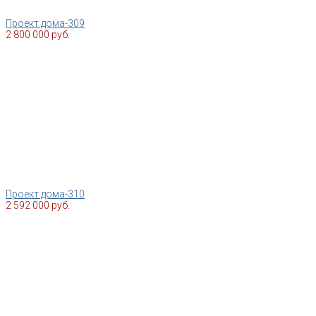
Проект дома-309
2 800 000 руб.
Проект дома-310
2 592 000 руб.