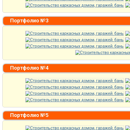
Портфолио №3
Портфолио №4
Портфолио №5