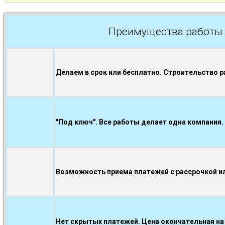
Преимущества работы 
Делаем в срок или бесплатно. Строительство р
"Под ключ". Все работы делает одна компания.
Возможность приема платежей с рассрочкой ил
Нет скрытых платежей. Цена окончательная на