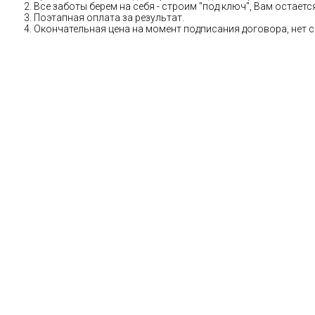
Все заботы берем на себя - строим "под ключ", Вам остае
Поэтапная оплата за результат.
Окончательная цена на момент подписания договора, нет 