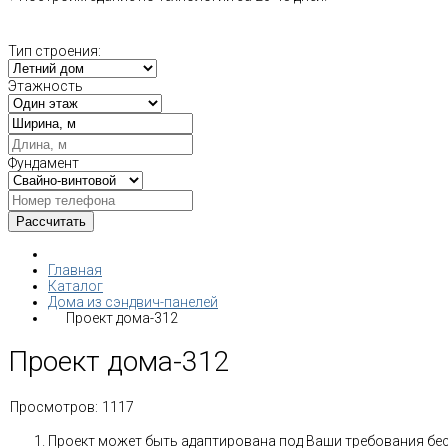
Тип строения:
Этажность
Фундамент
Главная
Каталог
Дома из сэндвич-панелей
Проект дома-312
Проект дома-312
Просмотров:
1117
Проект может быть адаптирована под Ваши требования бе