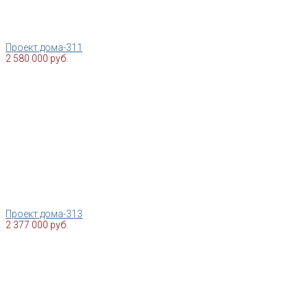
Проект дома-311
2 580 000 руб.
Проект дома-313
2 377 000 руб.