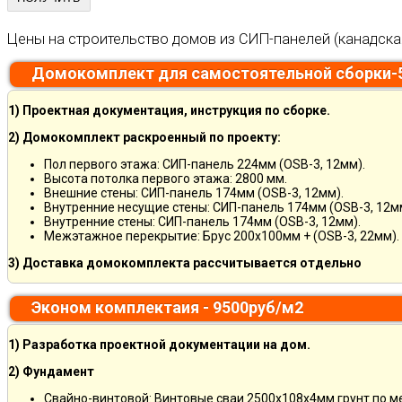
Цены на строительство домов из СИП-панелей (канадска
Домокомплект для самостоятельной сборки-
1) Проектная документация, инструкция по сборке.
2) Домокомплект раскроенный по проекту:
Пол первого этажа: СИП-панель 224мм (OSB-3, 12мм).
Высота потолка первого этажа: 2800 мм.
Внешние стены: СИП-панель 174мм (OSB-3, 12мм).
Внутренние несущие стены: СИП-панель 174мм (OSB-3, 12м
Внутренние стены: СИП-панель 174мм (OSB-3, 12мм).
Межэтажное перекрытие: Брус 200х100мм + (OSB-3, 22мм).
3) Доставка домокомплекта рассчитывается отдельно
Эконом комплектаия - 9500руб/м2
1) Разработка проектной документации на дом.
2) Фундамент
Свайно-винтовой: Винтовые сваи 2500х108х4мм грунт по 