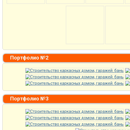
Портфолио №2
Портфолио №3