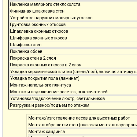
Наклейка малярного стеклохолста
Финишная шпаклевка стен
Устройство наружних малярных уголков
Грунтовка оконных откосов
Шпаклевка оконных откосов
Шлифовка оконных откосов
Шлифовка стен
Поклейка обоев
Покраска стен в 2 слоя
Покраска оконных откосов в 2 слоя
Укладка керамической плитки (стены/пол), включая затирку 
Укладка покрытия пола (ламинат)
Монтаж напольного плинтуса
Монтаж и подключение розеток, выключателей
Установка/подключение люстр, светильников
Разгрузка и разнос/подъем по этажам
Монтаж/изготовление лесов для высотных работ
Монтаж обрешетки стен (включая монтаж паропро
Монтаж сайдинга