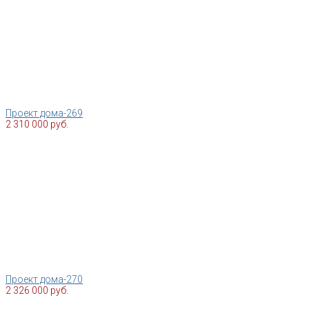
Проект дома-269
2 310 000 руб.
Проект дома-270
2 326 000 руб.