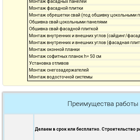
Монтаж фасадных панелей
Монтаж фасадной плитки
Монтаж обрешетки свай (под обшивку цокольными 
Обшивка свай цокольными панелями
Обшивка свай фасадной плиткой
Монтаж внутренних и внешних углов (сайдинг/фаса
Монтаж внутренних и внешних углов (фасадная плит
Монтаж оконной планки
Монтаж софитных планок h= 50 см
Установка отливов
Монтаж снегозадержателей
Монтаж водосточной системы
Преимущества работы 
Делаем в срок или бесплатно. Строительство р