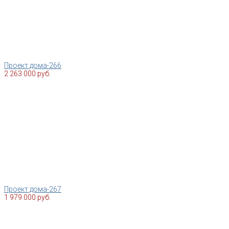
Проект дома-266
2 263 000 руб.
Проект дома-267
1 979 000 руб.