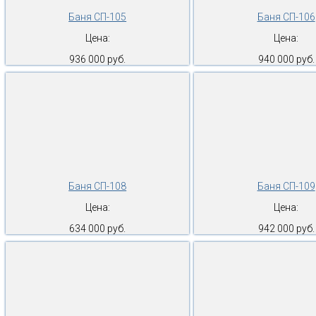
Баня СП-105
Баня СП-106
Цена:
Цена:
936 000 руб.
940 000 руб.
Баня СП-108
Баня СП-109
Цена:
Цена:
634 000 руб.
942 000 руб.