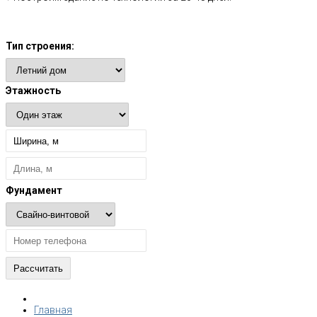
Расчет стоимости
Тип строения:
Этажность
Фундамент
Главная