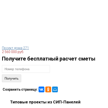
Проект дома-271
2 560 000 руб.
Получите бесплатный расчет сметы
Сохранить страницу:
Типовые проекты из СИП-Панелей