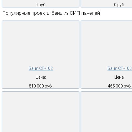
0 руб.
0 руб.
Популярные проекты бань из СИП-панелей
Баня СП-102
Баня СП-103
Цена:
Цена:
810 000 руб.
465 000 руб.