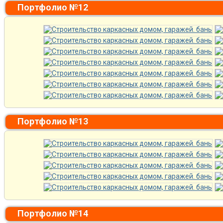
Портфолио №12
Портфолио №13
Портфолио №14