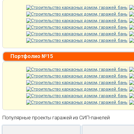
Портфолио №15
Популярные проекты гаражей из СИП-панелей