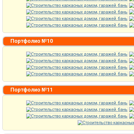
Портфолио №10
Портфолио №11