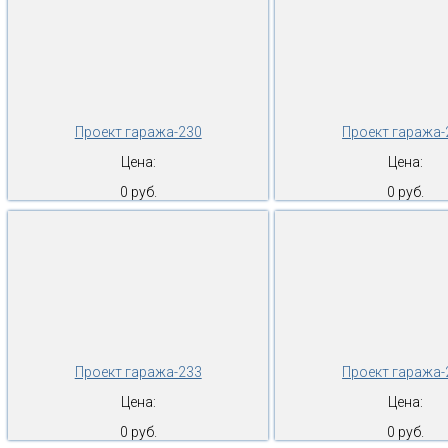
Проект гаража-230
Проект гаража-
Цена:
Цена:
0 руб.
0 руб.
Проект гаража-233
Проект гаража-
Цена:
Цена:
0 руб.
0 руб.