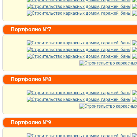
Портфолио №7
Портфолио №8
Портфолио №9