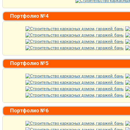
Портфолио №4
Портфолио №5
Портфолио №6