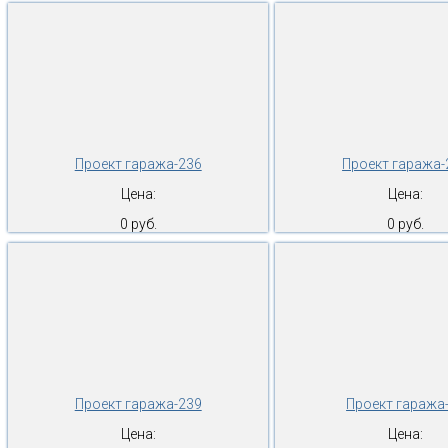
Проект гаража-236
Проект гаража-
Цена:
Цена:
0 руб.
0 руб.
Проект гаража-239
Проект гаража
Цена:
Цена: