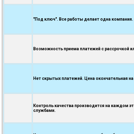
"Под ключ". Все работы делает одна компания.
Возможность приема платежей с рассрочкой ил
Нет скрытых платежей. Цена окончательная на
Контроль качества производится на каждом э
службами.