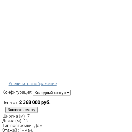
Увеличить изображение
Конфигурация:
2 368 000 руб.
Цена от:
Ширина (м)
:
7
Длина (м)
:
12
Тип постройки
:
Дом
Этажей
:
1+ман.