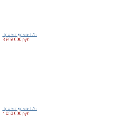
Проект дома-175
3 808 000 руб.
Проект дома-176
4 050 000 руб.