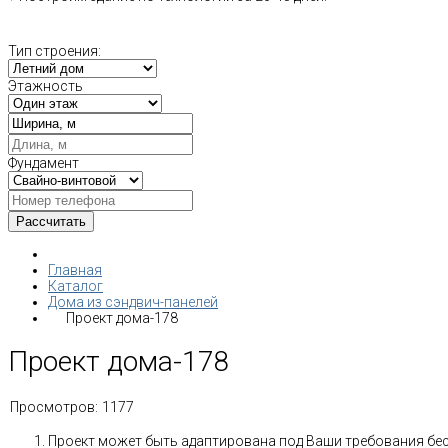
Тип строения:
Этажность
Фундамент
Главная
Каталог
Дома из сэндвич-панелей
Проект дома-178
Проект дома-178
Просмотров:
1177
Проект может быть адаптирована под Ваши требования бе