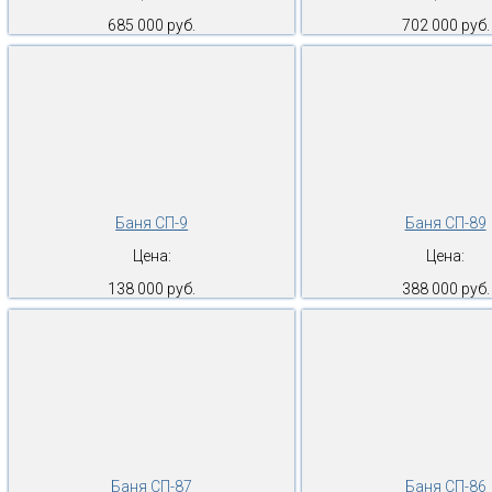
685 000 руб.
702 000 руб.
Баня СП-9
Баня СП-89
Цена:
Цена:
138 000 руб.
388 000 руб.
Баня СП-87
Баня СП-86