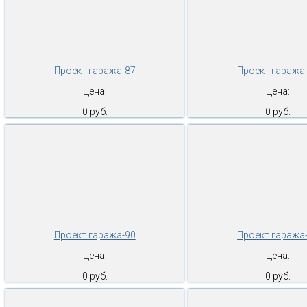
Проект гаража-87
Проект гаража
Цена:
Цена:
0 руб.
0 руб.
Проект гаража-90
Проект гаража
Цена:
Цена:
0 руб.
0 руб.