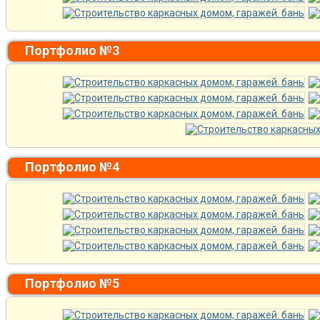
Портфолио №3
Портфолио №4
Портфолио №5