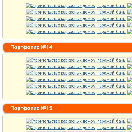
Портфолио №14
Портфолио №15