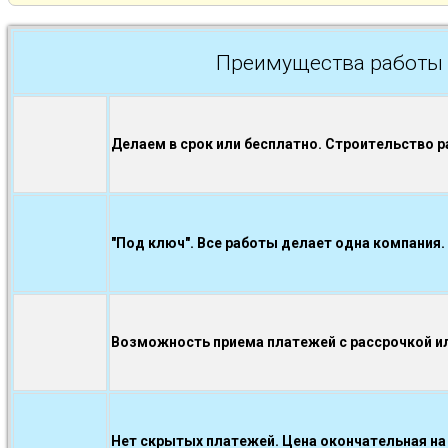
Преимущества работы 
Делаем в срок или бесплатно. Строительство р
"Под ключ". Все работы делает одна компания.
Возможность приема платежей с рассрочкой ил
Нет скрытых платежей. Цена окончательная на