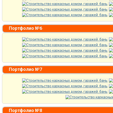
Портфолио №6
Портфолио №7
Портфолио №8