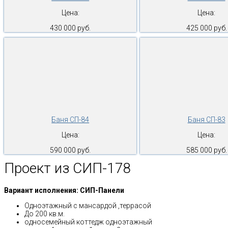
Цена:
Цена:
430 000 руб.
425 000 руб.
Баня СП-84
Баня СП-83
Цена:
Цена:
590 000 руб.
585 000 руб.
Проект из СИП-178
Вариант исполнения: СИП-Панели
Одноэтажный с мансардой ,террасой
До 200 кв.м.
односемейный коттедж одноэтажный