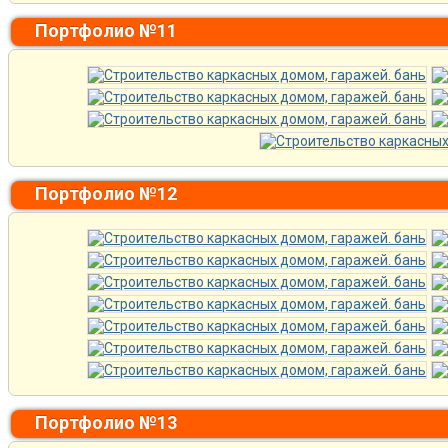
Портфолио №11
Портфолио №12
Портфолио №13