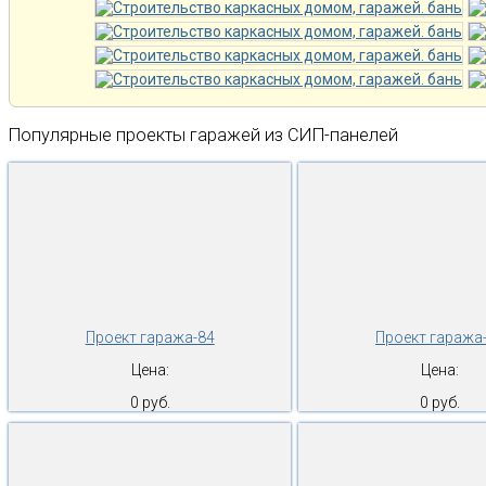
Популярные проекты гаражей из СИП-панелей
Проект гаража-84
Проект гаража
Цена:
Цена:
0 руб.
0 руб.