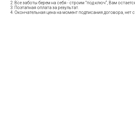
Все заботы берем на себя - строим "под ключ", Вам остае
Поэтапная оплата за результат.
Окончательная цена на момент подписания договора, нет 