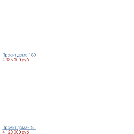
Проект дома-180
4 335 000 руб.
Проект дома-181
4 123 000 руб.