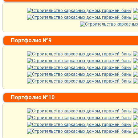
Портфолио №9
Портфолио №10