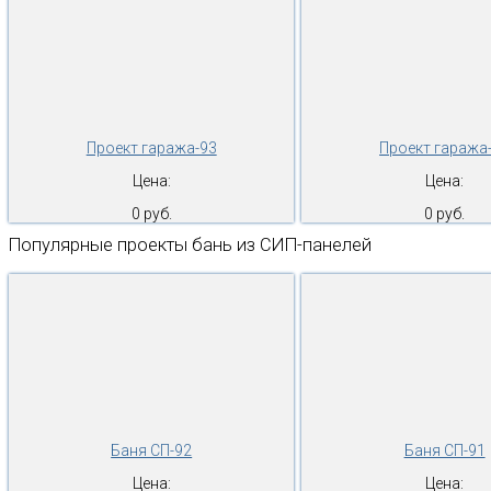
Проект гаража-93
Проект гаража
Цена:
Цена:
0 руб.
0 руб.
Популярные проекты бань из СИП-панелей
Баня СП-92
Баня СП-91
Цена:
Цена: