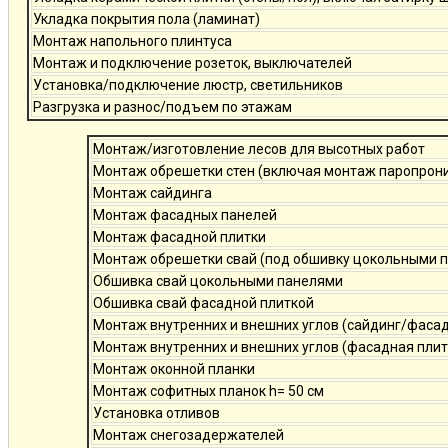
Укладка покрытия пола (ламинат)
Монтаж напольного плинтуса
Монтаж и подключение розеток, выключателей
Установка/подключение люстр, светильников
Разгрузка и разнос/подъем по этажам
Монтаж/изготовление лесов для высотных работ
Монтаж обрешетки стен (включая монтаж паропро
Монтаж сайдинга
Монтаж фасадных панелей
Монтаж фасадной плитки
Монтаж обрешетки свай (под обшивку цокольными 
Обшивка свай цокольными панелями
Обшивка свай фасадной плиткой
Монтаж внутренних и внешних углов (сайдинг/фаса
Монтаж внутренних и внешних углов (фасадная плит
Монтаж оконной планки
Монтаж софитных планок h= 50 см
Установка отливов
Монтаж снегозадержателей