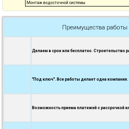
Монтаж водосточной системы
Преимущества работы 
Делаем в срок или бесплатно. Строительство р
"Под ключ". Все работы делает одна компания.
Возможность приема платежей с рассрочкой ил