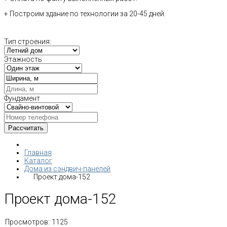
+ Построим здание по технологии за 20-45 дней.
Тип строения:
Этажность
Фундамент
Главная
Каталог
Дома из сэндвич-панелей
Проект дома-152
Проект дома-152
Просмотров:
1125