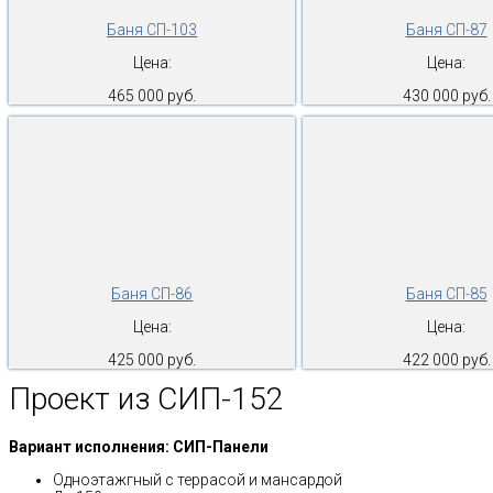
Баня СП-103
Баня СП-87
Цена:
Цена:
465 000 руб.
430 000 руб.
Баня СП-86
Баня СП-85
Цена:
Цена:
425 000 руб.
422 000 руб.
Проект из СИП-152
Вариант исполнения: СИП-Панели
Одноэтажгный с террасой и мансардой