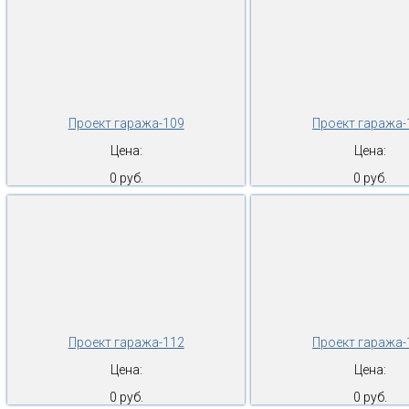
Проект гаража-109
Проект гаража-
Цена:
Цена:
0 руб.
0 руб.
Проект гаража-112
Проект гаража-
Цена:
Цена:
0 руб.
0 руб.