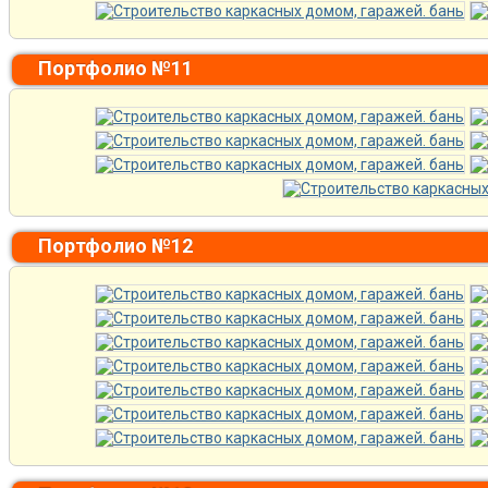
Портфолио №11
Портфолио №12