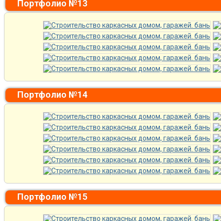
Портфолио №13
Портфолио №14
Портфолио №15