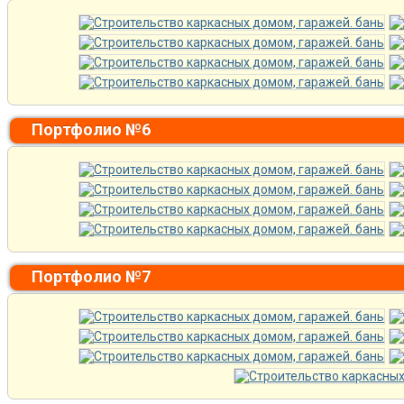
Портфолио №6
Портфолио №7