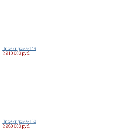
Проект дома-149
2 810 000 руб.
Проект дома-150
2 880 000 руб.