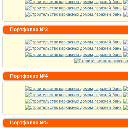
Портфолио №3
Портфолио №4
Портфолио №5