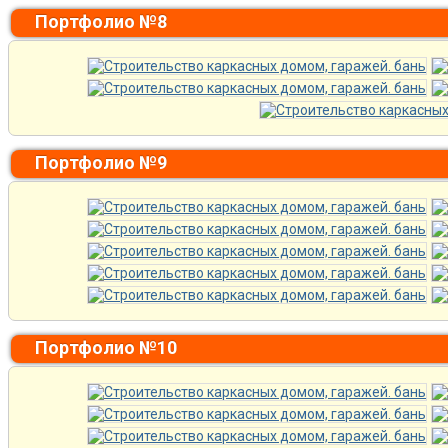
Портфолио №8
Портфолио №9
Портфолио №10