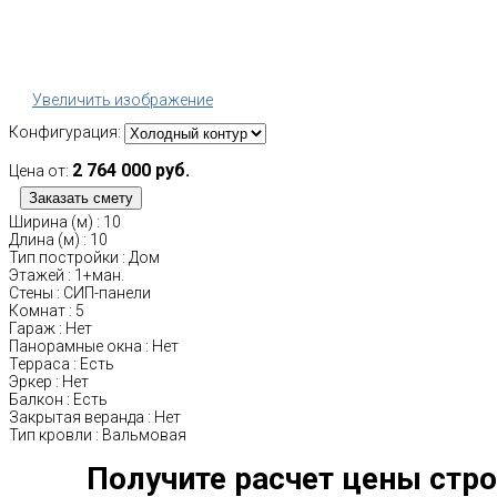
Увеличить изображение
Конфигурация:
2 764 000 руб.
Цена от:
Ширина (м)
:
10
Длина (м)
:
10
Тип постройки
:
Дом
Этажей
:
1+ман.
Стены
:
СИП-панели
Комнат
:
5
Гараж
:
Нет
Панорамные окна
:
Нет
Терраса
:
Есть
Эркер
:
Нет
Балкон
:
Есть
Закрытая веранда
:
Нет
Тип кровли
:
Вальмовая
Получите расчет цены стро