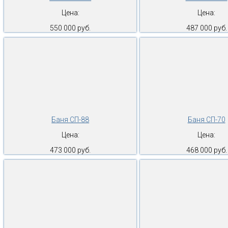
Цена:
Цена:
550 000 руб.
487 000 руб.
Баня СП-88
Баня СП-70
Цена:
Цена:
473 000 руб.
468 000 руб.