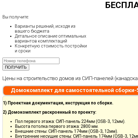
БЕСПЛА
Вы получите:
Варианты решений, исходя из
вашего бюджета
Детальное описание оптимальных
вариантов комплектаций
Конкретную стоимость постройки
и сроки
Цены на строительство домов из СИП-панелей (канадска
Домокомплект для самостоятельной сборки-
1) Проектная документация, инструкция по сборке.
2) Домокомплект раскроенный по проекту:
Пол первого этажа: СИП-панель 224мм (OSB-3, 12мм).
Высота потолка первого этажа: 2800 мм.
Внешние стены: СИП-панель 174мм (OSB-3, 12мм).
Внутренние несущие стены: СИП-панель 174мм (OSB-3, 12м