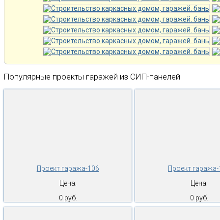
Популярные проекты гаражей из СИП-панелей
Проект гаража-106
Проект гаража-
Цена:
Цена:
0 руб.
0 руб.