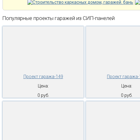
Популярные проекты гаражей из СИП-панелей
Проект гаража-149
Проект гаража-
Цена:
Цена:
0 руб.
0 руб.