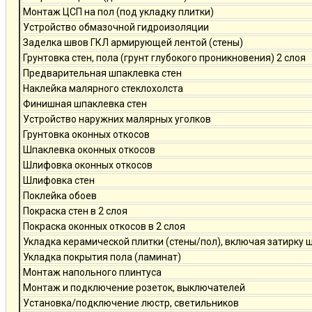
Монтаж ЦСП на пол (под укладку плитки)
Устройство обмазочной гидроизоляции
Заделка швов ГКЛ армирующей лентой (стены)
Грунтовка стен, пола (грунт глубокого проникновения) 2 слоя
Предварительная шпаклевка стен
Наклейка малярного стеклохолста
Финишная шпаклевка стен
Устройство наружних малярных уголков
Грунтовка оконных откосов
Шпаклевка оконных откосов
Шлифовка оконных откосов
Шлифовка стен
Поклейка обоев
Покраска стен в 2 слоя
Покраска оконных откосов в 2 слоя
Укладка керамической плитки (стены/пол), включая затирку 
Укладка покрытия пола (ламинат)
Монтаж напольного плинтуса
Монтаж и подключение розеток, выключателей
Установка/подключение люстр, светильников