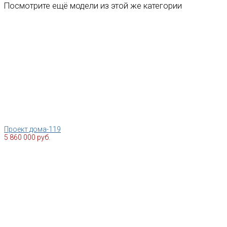
Посмотрите ещё модели из этой же категории
Проект дома-119
5 860 000 руб.