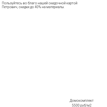
Пользуйтесь во благо нашей скидочной картой
Петрович, скидки до 40% на материалы.
Домокомплект
5500 руб/м2