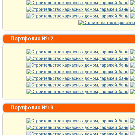
Портфолио №12
Портфолио №13