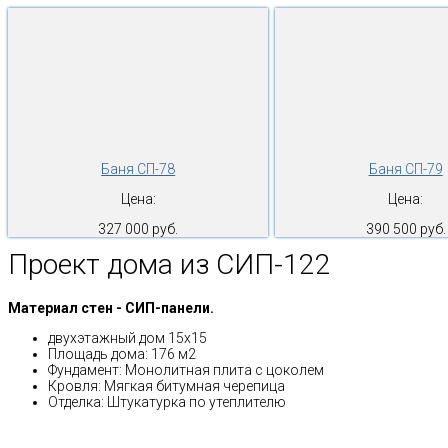
Баня СП-78
Баня СП-79
Цена:
Цена:
327 000 руб.
390 500 руб.
Проект дома из СИП-122
Материал стен - СИП-панели.
двухэтажный дом 15х15
Площадь дома: 176 м2
Фундамент: Монолитная плита с цоколем
Кровля: Мягкая битумная черепица
Отделка: Штукатурка по утеплителю