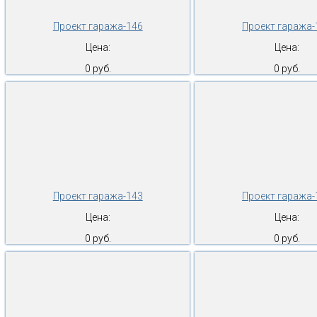
Проект гаража-146
Проект гаража-
Цена:
Цена:
0 руб.
0 руб.
Проект гаража-143
Проект гаража-
Цена:
Цена:
0 руб.
0 руб.