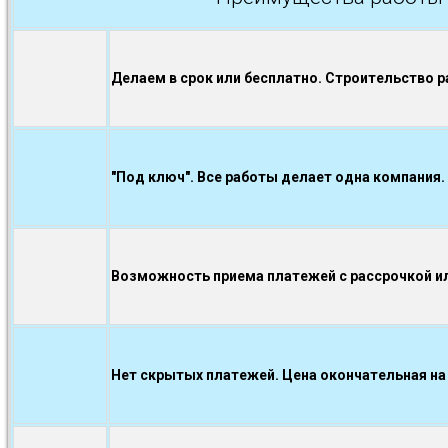
Делаем в срок или бесплатно. Строительство р
"Под ключ". Все работы делает одна компания.
Возможность приема платежей с рассрочкой ил
Нет скрытых платежей. Цена окончательная на