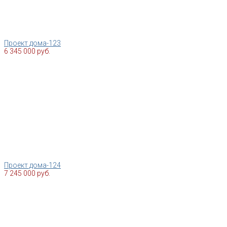
Проект дома-123
6 345 000 руб.
Проект дома-124
7 245 000 руб.