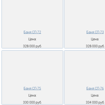
Баня СП-72
Баня СП-73
Цена:
Цена:
328 000 руб.
328 000 руб.
Баня СП-75
Баня СП-76
Цена:
Цена:
330 000 руб.
334 000 руб.