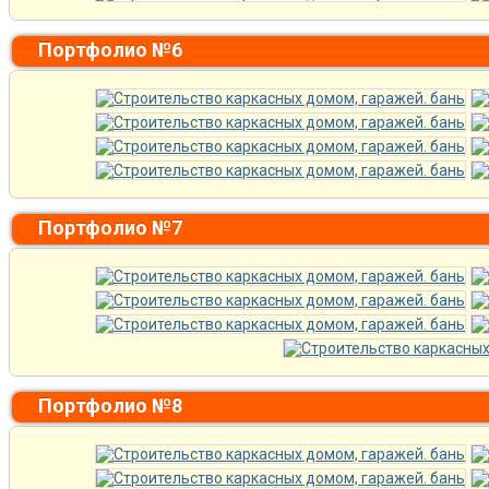
Портфолио №6
Портфолио №7
Портфолио №8