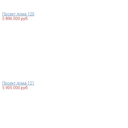
Проект дома-120
5 896 000 руб.
Проект дома-121
5 905 000 руб.