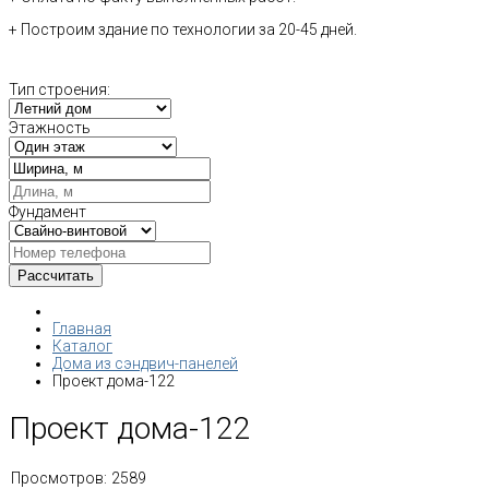
+ Построим здание по технологии за 20-45 дней.
Тип строения:
Этажность
Фундамент
Главная
Каталог
Дома из сэндвич-панелей
Проект дома-122
Проект дома-122
Просмотров:
2589