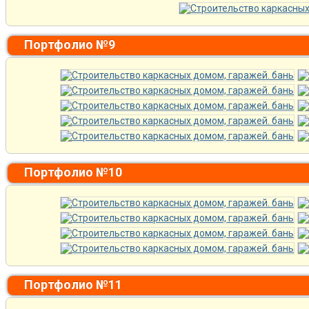
Портфолио №9
Портфолио №10
Портфолио №11