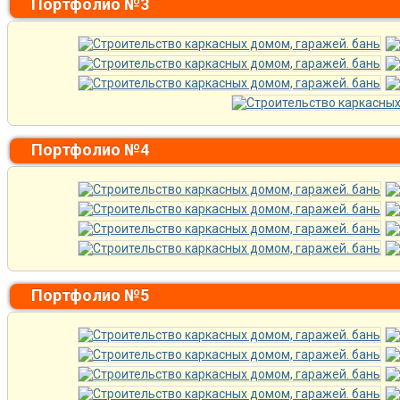
Портфолио №3
Портфолио №4
Портфолио №5