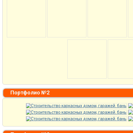
Портфолио №2