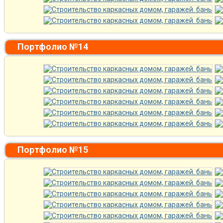
Портфолио №14
Портфолио №15