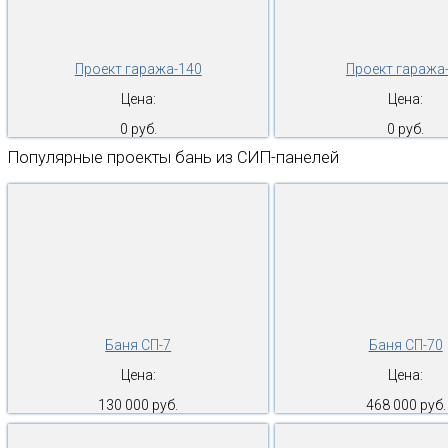
Проект гаража-140
Проект гаража
Цена:
Цена:
0 руб.
0 руб.
Популярные проекты бань из СИП-панелей
Баня СП-7
Баня СП-70
Цена:
Цена:
130 000 руб.
468 000 руб.