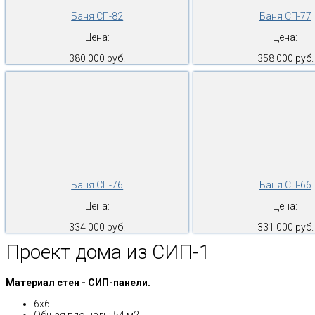
Баня СП-82
Баня СП-77
Цена:
Цена:
380 000 руб.
358 000 руб.
Баня СП-76
Баня СП-66
Цена:
Цена:
334 000 руб.
331 000 руб.
Проект дома из СИП-1
Материал стен - СИП-панели.
6х6
Общая площадь: 54 м2