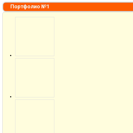
Портфолио №1