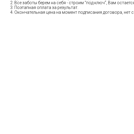
Все заботы берем на себя - строим "под ключ", Вам остае
Поэтапная оплата за результат.
Окончательная цена на момент подписания договора, нет 