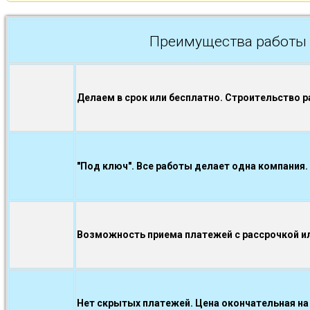
Преимущества работы 
Делаем в срок или бесплатно. Строительство р
"Под ключ". Все работы делает одна компания.
Возможность приема платежей с рассрочкой ил
Нет скрытых платежей. Цена окончательная на