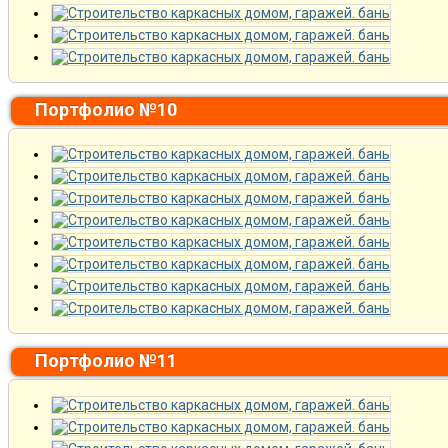
Портфолио №10
Портфолио №11