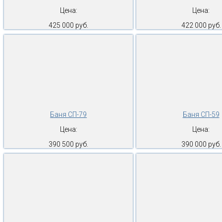
Цена:
Цена:
425 000 руб.
422 000 руб.
Баня СП-79
Баня СП-59
Цена:
Цена:
390 500 руб.
390 000 руб.