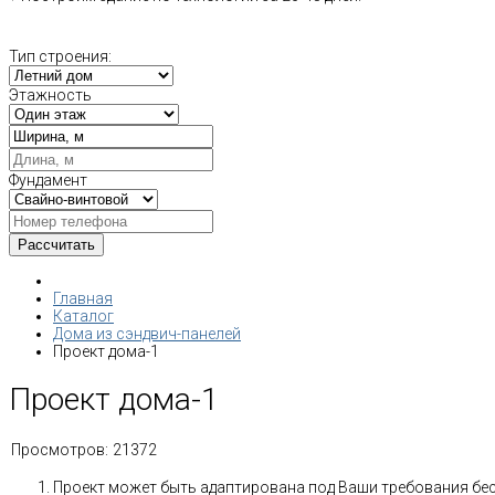
Тип строения:
Этажность
Фундамент
Главная
Каталог
Дома из сэндвич-панелей
Проект дома-1
Проект дома-1
Просмотров:
21372
Проект может быть адаптирована под Ваши требования бе