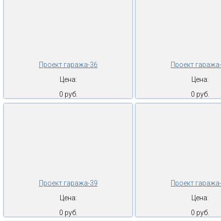
Проект гаража-36
Проект гаража
Цена:
Цена:
0 руб.
0 руб.
Проект гаража-39
Проект гаража
Цена:
Цена:
0 руб.
0 руб.