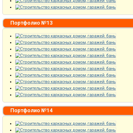
Портфолио №13
Портфолио №14