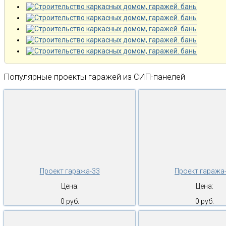
Популярные проекты гаражей из СИП-панелей
Проект гаража-33
Проект гаража
Цена:
Цена:
0 руб.
0 руб.