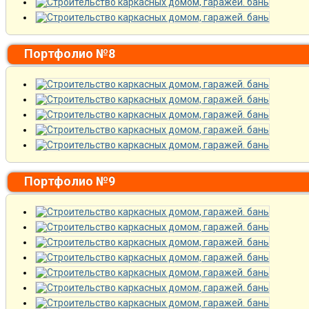
Портфолио №8
Портфолио №9