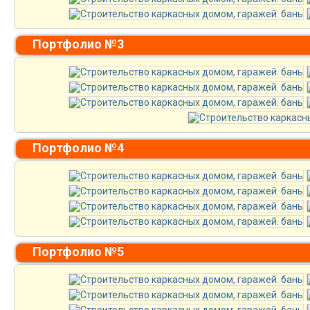
Портфолио №3
Портфолио №4
Портфолио №5