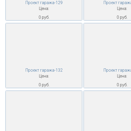
Проект гаража-129
Проект гараж
Цена:
Цена:
0 руб.
0 руб.
Проект гаража-132
Проект гараж
Цена:
Цена:
0 руб.
0 руб.