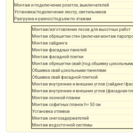
Монтаж и подключение розеток, выключателей
Установка/подключение люстр, светильников
Разгрузка и разнос/подъем по этажам
Монтаж/изготовление лесов для высотных работ
Монтаж обрешетки стен (включая монтаж паропр
Монтаж сайдинга
Монтаж фасадных панелей
Монтаж фасадной плитки
Монтаж обрешетки свай (под обшивку цокольным
Обшивка свай цокольными панелями
Обшивка свай фасадной плиткой
Монтаж внутренних и внешних углов (сайдинг/фа
Монтаж внутренних и внешних углов (фасадная пл
Монтаж оконной планки
Монтаж софитных планок h= 50 см
Установка отливов
Монтаж снегозадержателей
Монтаж водосточной системы