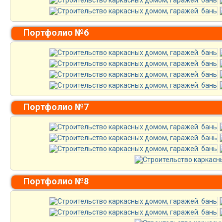
Портфолио №6
Портфолио №7
Портфолио №8