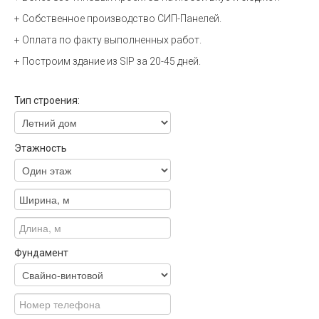
+ Собственное производство СИП-Панелей.
+ Оплата по факту выполненных работ.
+ Построим здание из SIP за 20-45 дней.
Тип строения:
Этажность
Фундамент