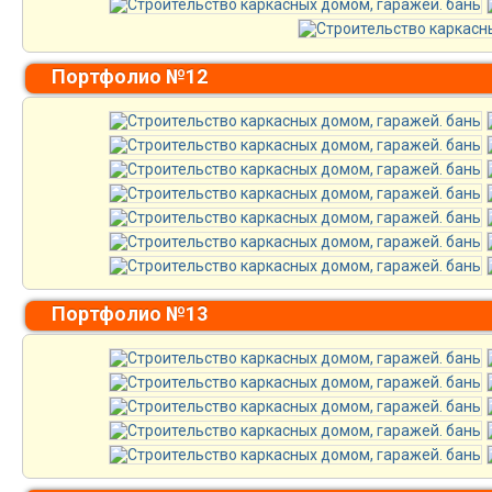
Портфолио №12
Портфолио №13