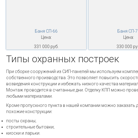
Баня СП-66
Баня СП-7
Цена:
Цена:
331 000 руб.
330 000 ру
Типы охранных построек
При сборке сооружений из СИП-панелей мы используем компле
собственного производства. Это позволяет повысить скорост
возведения конструкции и избежать низкого качества материа
Монтаж проводится в считанные дни. Отделку КПП можно пров
любыми материалами.
Кроме пропускного пункта в нашей компании можно заказать 
похожие конструкции:
посты охраны;
строительные бытовки;
киоски и ларьки.