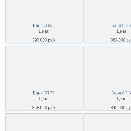
Баня СП-59
Баня СП-8
Цена:
Цена:
390 000 руб.
388 000 ру
Баня СП-77
Баня СП-8
Цена:
Цена:
358 000 руб.
345 000 ру