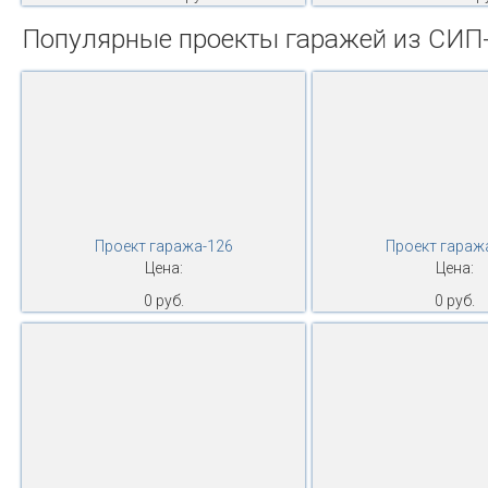
Популярные проекты гаражей из СИП
Проект гаража-126
Проект гараж
Цена:
Цена:
0 руб.
0 руб.