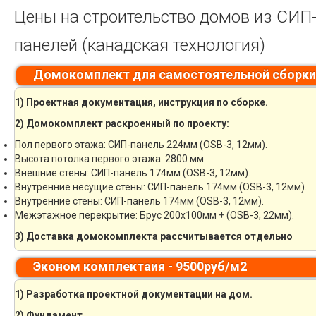
Цены на строительство домов из СИП
панелей (канадская технология)
Домокомплект для самостоятельной сборки
1) Проектная документация, инструкция по сборке.
2) Домокомплект раскроенный по проекту:
Пол первого этажа: СИП-панель 224мм (OSB-3, 12мм).
Высота потолка первого этажа: 2800 мм.
Внешние стены: СИП-панель 174мм (OSB-3, 12мм).
Внутренние несущие стены: СИП-панель 174мм (OSB-3, 12мм).
Внутренние стены: СИП-панель 174мм (OSB-3, 12мм).
Межэтажное перекрытие: Брус 200х100мм + (OSB-3, 22мм).
3) Доставка домокомплекта рассчитывается отдельно
Эконом комплектаия - 9500руб/м2
1) Разработка проектной документации на дом.
2) Фундамент