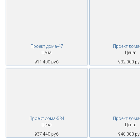
Проект дома-47
Проект дома
Цена:
Цена:
911 400 руб.
932 000 ру
Проект дома-534
Проект дома
Цена:
Цена:
937 440 руб.
940 000 ру