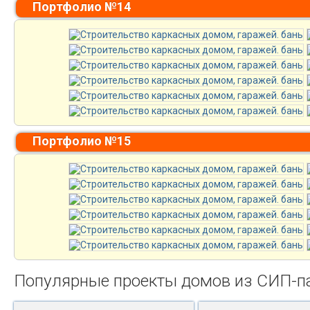
Портфолио №14
Портфолио №15
Популярные проекты домов из СИП-п