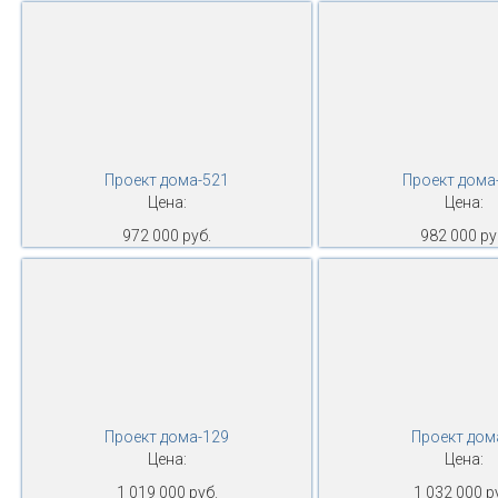
Проект дома-521
Проект дома
Цена:
Цена:
972 000 руб.
982 000 ру
Проект дома-129
Проект дом
Цена:
Цена:
1 019 000 руб.
1 032 000 р