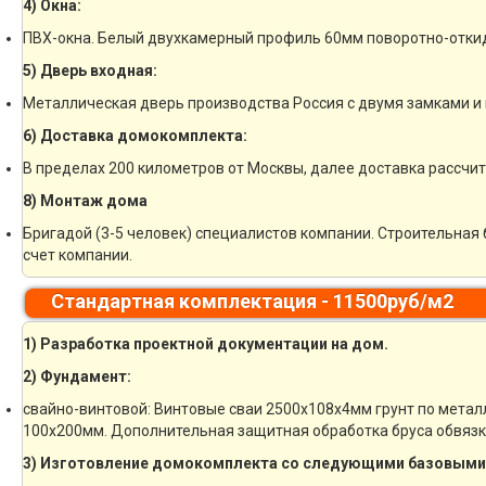
4) Окна:
ПВХ-окна. Белый двухкамерный профиль 60мм поворотно-отки
5) Дверь входная:
Металлическая дверь производства Россия с двумя замками и 
6) Доставка домокомплекта:
В пределах 200 километров от Москвы, далее доставка рассчи
8) Монтаж дома
Бригадой (3-5 человек) специалистов компании. Строительная 
счет компании.
Стандартная комплектация - 11500руб/м2
1) Разработка проектной документации на дом.
2) Фундамент:
свайно-винтовой: Винтовые сваи 2500х108х4мм грунт по метал
100х200мм. Дополнительная защитная обработка бруса обвязк
3) Изготовление домокомплекта со следующими базовыми