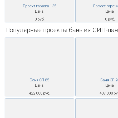
Проект гаража-135
Проект гараж
Цена:
Цена:
0 руб.
0 руб.
Популярные проекты бань из СИП-па
Баня СП-85
Баня СП-9
Цена:
Цена:
422 000 руб.
407 000 ру