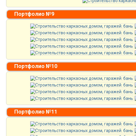
Портфолио №9
Портфолио №10
Портфолио №11