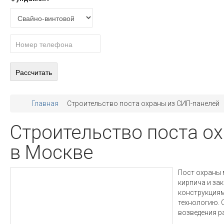
Главная
Строительство поста охраны из СИП-панелей
Строительство поста о
в Москве
Пост охраны 
кирпича и за
конструкциям
технологию. 
возведения р