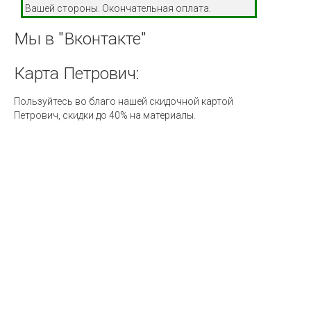
Вашей стороны. Окончательная оплата.
Мы
в
"Вконтакте"
Карта
Петрович:
Пользуйтесь во благо нашей скидочной картой
Петрович, скидки до 40% на материалы.
Ск