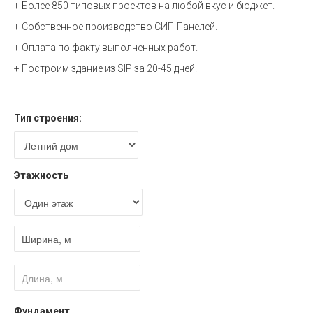
+ Более 850 типовых проектов на любой вкус и бюджет.
+ Собственное производство СИП-Панелей.
+ Оплата по факту выполненных работ.
+ Построим здание из SIP за 20-45 дней.
Расчет стоимости
Тип строения:
Этажность
Фундамент