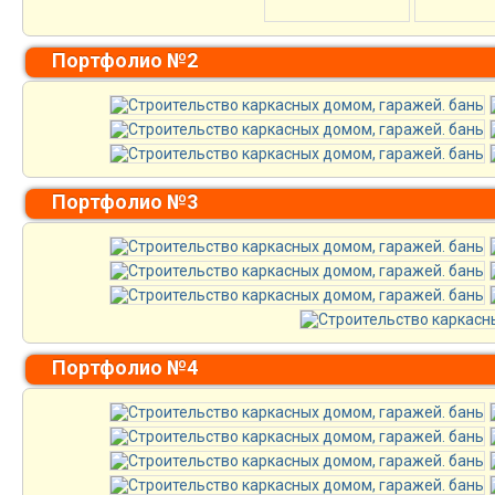
Портфолио №2
Портфолио №3
Портфолио №4