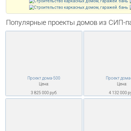
Популярные проекты домов из СИП-п
Проект дома-500
Проект дома
Цена:
Цена:
3 825 000 руб.
4 132 000 р