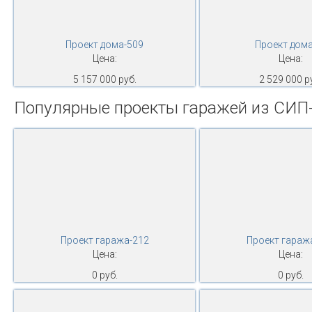
Проект дома-509
Проект дома
Цена:
Цена:
5 157 000 руб.
2 529 000 р
Популярные проекты гаражей из СИП
Проект гаража-212
Проект гараж
Цена:
Цена:
0 руб.
0 руб.