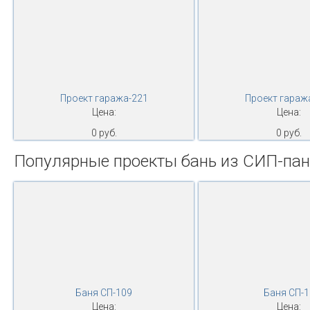
Проект гаража-221
Проект гараж
Цена:
Цена:
0 руб.
0 руб.
Популярные проекты бань из СИП-па
Баня СП-109
Баня СП-1
Цена:
Цена: