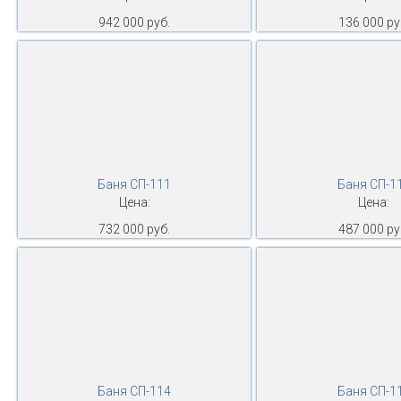
942 000 руб.
136 000 ру
Баня СП-111
Баня СП-1
Цена:
Цена:
732 000 руб.
487 000 ру
Баня СП-114
Баня СП-1