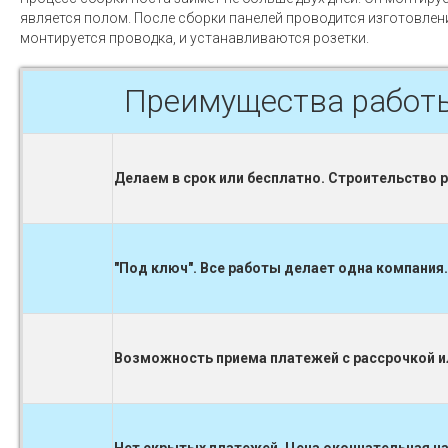
является полом. После сборки панелей проводится изготовлен
монтируется проводка, и устанавливаются розетки.
Преимущества работ
Делаем в срок или бесплатно. Строительство 
"Под ключ". Все работы делает одна компания.
Возможность приема платежей с рассрочкой ил