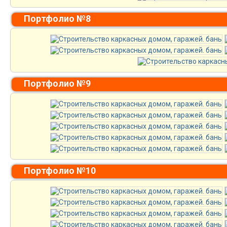
Портфолио №8
Портфолио №9
Портфолио №10