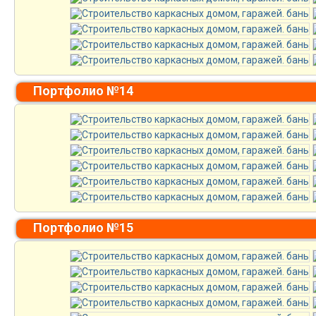
Портфолио №14
Портфолио №15