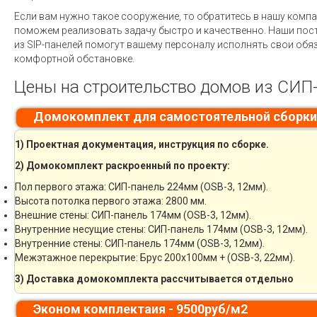
Если вам нужно такое сооружение, то обратитесь в нашу комп
поможем реализовать задачу быстро и качественно. Наши пос
из SIP-панелей помогут вашему персоналу исполнять свои обя
комфортной обстановке.
Цены на строительство домов из СИП-
Домокомплект для самостоятельной сборки
1) Проектная документация, инструкция по сборке.
2) Домокомплект раскроенный по проекту:
Пол первого этажа: СИП-панель 224мм (OSB-3, 12мм).
Высота потолка первого этажа: 2800 мм.
Внешние стены: СИП-панель 174мм (OSB-3, 12мм).
Внутренние несущие стены: СИП-панель 174мм (OSB-3, 12мм).
Внутренние стены: СИП-панель 174мм (OSB-3, 12мм).
Межэтажное перекрытие: Брус 200х100мм + (OSB-3, 22мм).
3) Доставка домокомплекта рассчитывается отдельно
Эконом комплектаия - 9500руб/м2