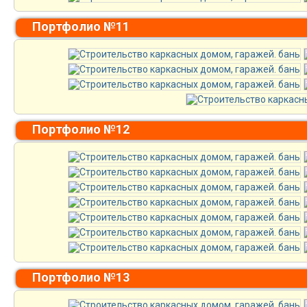
Портфолио №11
Портфолио №12
Портфолио №13