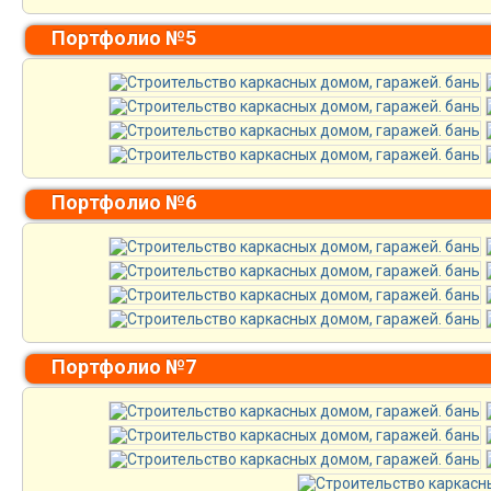
Портфолио №5
Портфолио №6
Портфолио №7