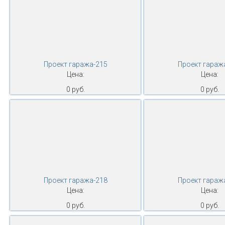
Проект гаража-215
Проект гараж
Цена:
Цена:
0 руб.
0 руб.
Проект гаража-218
Проект гараж
Цена:
Цена:
0 руб.
0 руб.