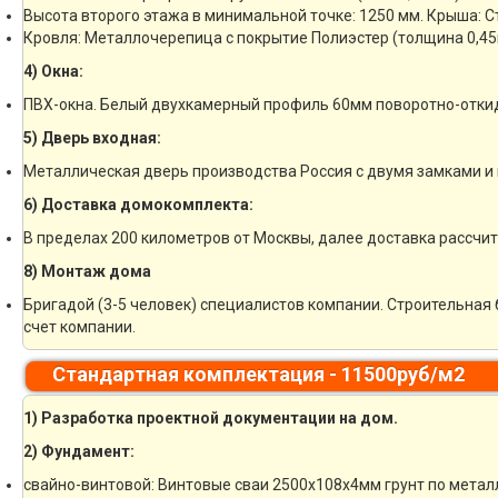
Высота второго этажа в минимальной точке: 1250 мм. Крыша: 
Кровля: Металлочерепица с покрытие Полиэстер (толщина 0,45
4) Окна:
ПВХ-окна. Белый двухкамерный профиль 60мм поворотно-отки
5) Дверь входная:
Металлическая дверь производства Россия с двумя замками и 
6) Доставка домокомплекта:
В пределах 200 километров от Москвы, далее доставка рассчи
8) Монтаж дома
Бригадой (3-5 человек) специалистов компании. Строительная 
счет компании.
Стандартная комплектация - 11500руб/м2
1) Разработка проектной документации на дом.
2) Фундамент:
свайно-винтовой: Винтовые сваи 2500х108х4мм грунт по метал