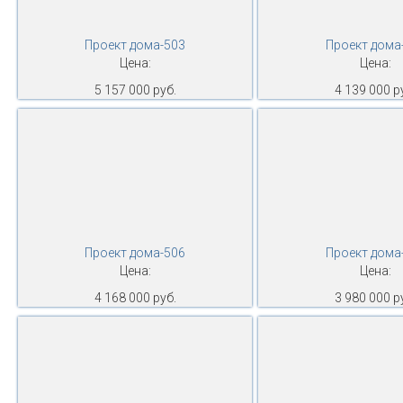
Проект дома-503
Проект дома
Цена:
Цена:
5 157 000 руб.
4 139 000 р
Проект дома-506
Проект дома
Цена:
Цена:
4 168 000 руб.
3 980 000 р