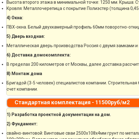
Высота второго этажа в минимальной точке: 1250 мм. Крыша: 
Кровля: Металлочерепица с покрытие Полиэстер (толщина 0,45
4) Окна:
ПВХ-окна. Белый двухкамерный профиль 60мм поворотно-отки
5) Дверь входная:
Металлическая дверь производства Россия с двумя замками и 
6) Доставка домокомплекта:
В пределах 200 километров от Москвы, далее доставка рассчи
8) Монтаж дома
Бригадой (3-5 человек) специалистов компании. Строительная 
счет компании.
Стандартная комплектация - 11500руб/м2
1) Разработка проектной документации на дом.
2) Фундамент:
свайно-винтовой: Винтовые сваи 2500х108х4мм грунт по метал