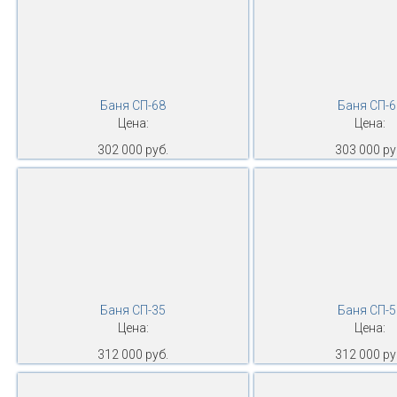
Баня СП-68
Баня СП-6
Цена:
Цена:
302 000 руб.
303 000 ру
Баня СП-35
Баня СП-5
Цена:
Цена:
312 000 руб.
312 000 ру