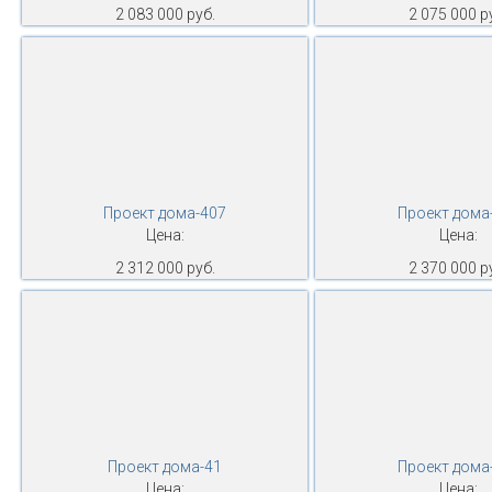
2 083 000 руб.
2 075 000 р
Проект дома-407
Проект дома
Цена:
Цена:
2 312 000 руб.
2 370 000 р
Проект дома-41
Проект дома
Цена:
Цена: