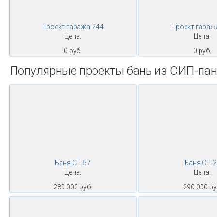
Проект гаража-244
Проект гараж
Цена:
Цена:
0 руб.
0 руб.
Популярные проекты бань из СИП-па
Баня СП-57
Баня СП-2
Цена:
Цена:
280 000 руб.
290 000 ру