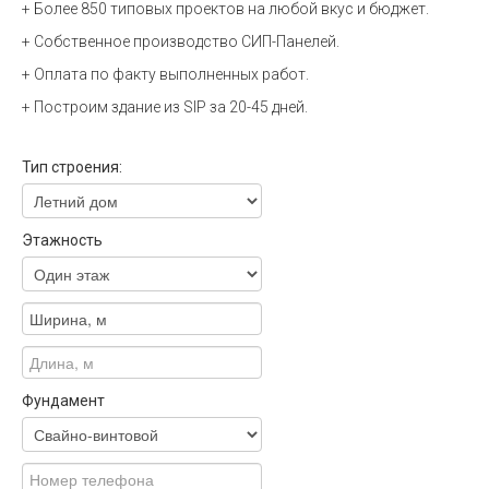
+ Более 850 типовых проектов на любой вкус и бюджет.
+ Собственное производство СИП-Панелей.
+ Оплата по факту выполненных работ.
+ Построим здание из SIP за 20-45 дней.
Тип строения:
Этажность
Фундамент