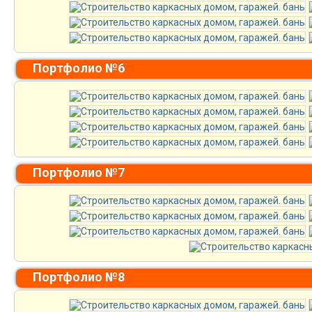
Портфолио №6
Портфолио №7
Портфолио №8