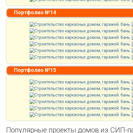
Портфолио №14
Портфолио №15
Популярные проекты домов из СИП-п