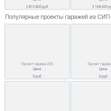
2 815 800 руб.
2 168 000 р
Популярные проекты гаражей из СИП
Проект гаража-235
Проект гараж
Цена:
Цена:
0 руб.
0 руб.