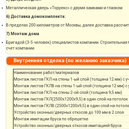
Металлическая дверь «Торрекс» с двумя замками и глазком.
6) Доставка домокомплекта:
В пределах 200 километров от Москвы, далее доставка рассчи
7) Монтаж дома
Бригадой (3-5 человек) специалистов компании. Строительная 
счет компании.
Внутренняя отделка (по желанию заказчика)
Наименование работ/материалов
Монтаж листов ГКЛ на стены 1-ый слой (толщина 12 мм) с 
Монтаж листов ГКЛВ на стены 1-ый слой (толщина 12 мм) с
Монтаж листов ГКЛ на стены 2-ой слой (толщина 9,5 мм)
Монтаж листов ГКЛ(2500х1200х9,5) в один слой на потолок
Монтаж листов ГКЛВ (2500х1200х9,5) в один слой на потол
Устройство оконных/дверных откосов до 100 мм в 2 слоя
Монтаж имитации бруса по обрешетке
Устройство оконных/дверных откосов имитацией бруса