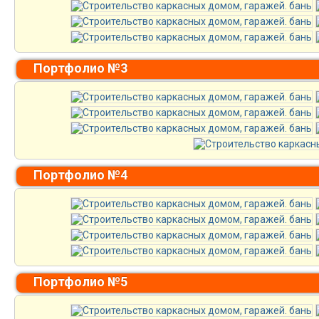
Портфолио №3
Портфолио №4
Портфолио №5