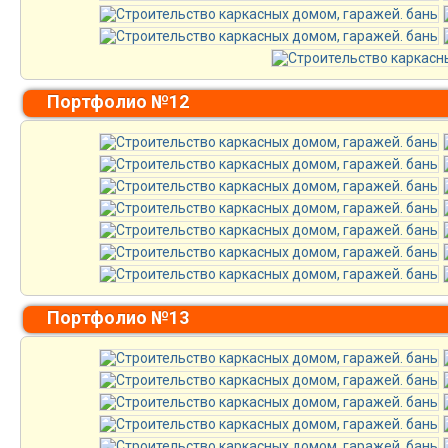
Портфолио №12
Портфолио №13