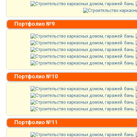
Портфолио №9
Портфолио №10
Портфолио №11