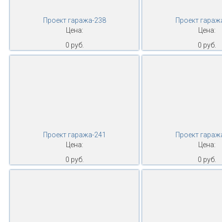
Проект гаража-238
Проект гараж
Цена:
Цена:
0 руб.
0 руб.
Проект гаража-241
Проект гараж
Цена:
Цена:
0 руб.
0 руб.