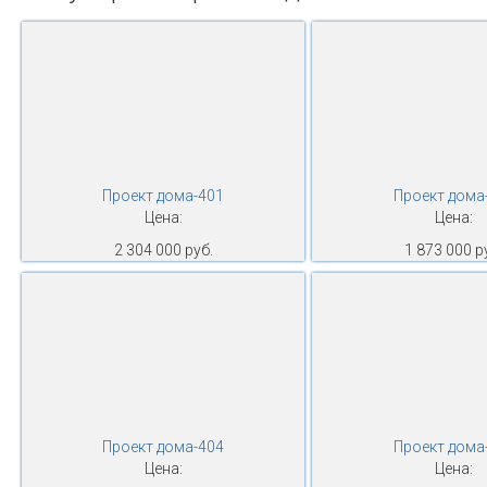
Проект дома-401
Проект дома
Цена:
Цена:
2 304 000 руб.
1 873 000 р
Проект дома-404
Проект дома
Цена:
Цена: