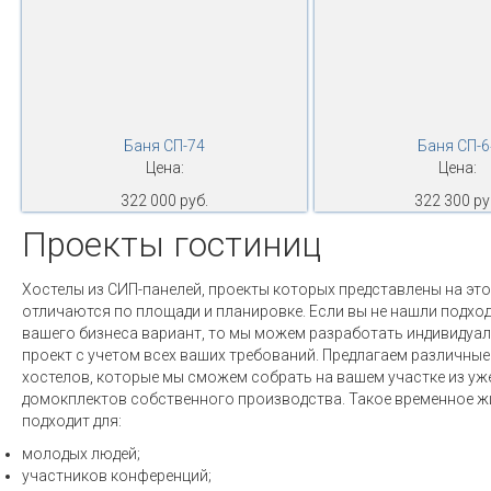
Баня СП-74
Баня СП-6
Цена:
Цена:
322 000 руб.
322 300 ру
Проекты гостиниц
Хостелы из СИП-панелей, проекты которых представлены на это
отличаются по площади и планировке. Если вы не нашли подхо
вашего бизнеса вариант, то мы можем разработать индивидуа
проект с учетом всех ваших требований. Предлагаем различные
хостелов, которые мы сможем собрать на вашем участке из уж
домокплектов собственного производства. Такое временное ж
подходит для:
молодых людей;
участников конференций;