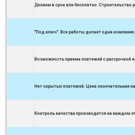
Делаем в срок или бесплатно. Строительство 
"Под ключ". Все работы делает одна компания.
Возможность приема платежей с рассрочкой ил
Нет скрытых платежей. Цена окончательная на
Контроль качества производится на каждом 